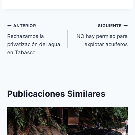
ANTERIOR
SIGUIENTE
Rechazamos la
NO hay permiso para
privatización del agua
explotar acuíferos
en Tabasco.
Publicaciones Similares