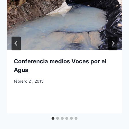
Conferencia medios Voces por el
Agua
febrero 21, 2015