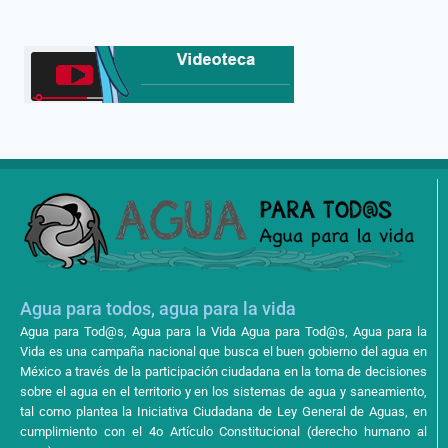
Agua para todos, agua para la vida
Agua para Tod@s, Agua para la Vida Agua para Tod@s, Agua para la
Vida es una campaña nacional que busca el buen gobierno del agua en
México a través de la participación ciudadana en la toma de decisiones
sobre el agua en el territorio y en los sistemas de agua y saneamiento,
tal como plantea la Iniciativa Ciudadana de Ley General de Aguas, en
cumplimiento con el 4o Artículo Constitucional (derecho humano al