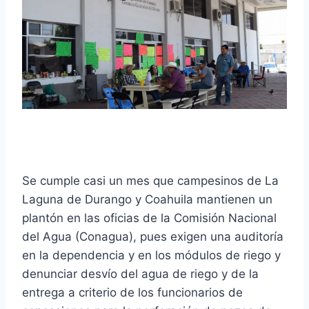
Se cumple casi un mes que campesinos de La
Laguna de Durango y Coahuila mantienen un
plantón en las oficias de la Comisión Nacional
del Agua (Conagua), pues exigen una auditoría
en la dependencia y en los módulos de riego y
denunciar desvío del agua de riego y de la
entrega a criterio de los funcionarios de