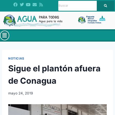
NOTICIAS
Sigue el plantón afuera
de Conagua
mayo 24, 2019