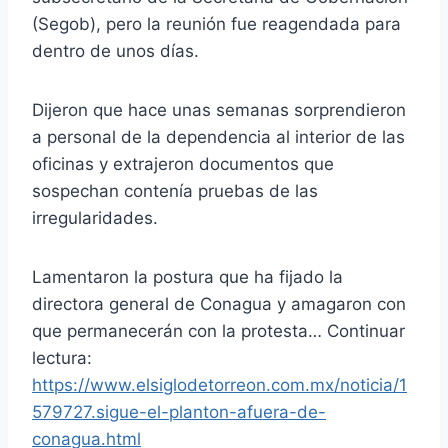
(Segob), pero la reunión fue reagendada para
dentro de unos días.
Dijeron que hace unas semanas sorprendieron
a personal de la dependencia al interior de las
oficinas y extrajeron documentos que
sospechan contenía pruebas de las
irregularidades.
Lamentaron la postura que ha fijado la
directora general de Conagua y amagaron con
que permanecerán con la protesta… Continuar
lectura:
https://www.elsiglodetorreon.com.mx/noticia/1
579727.sigue-el-planton-afuera-de-
conagua.html