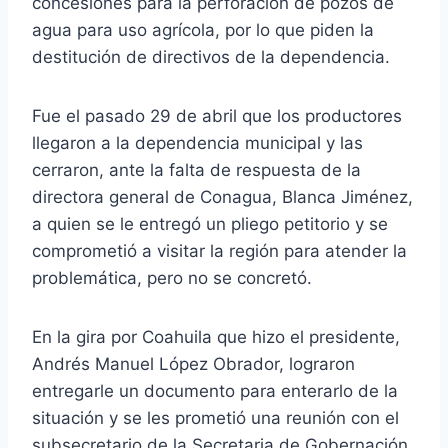
concesiones para la perforación de pozos de
agua para uso agrícola, por lo que piden la
destitución de directivos de la dependencia.
Fue el pasado 29 de abril que los productores
llegaron a la dependencia municipal y las
cerraron, ante la falta de respuesta de la
directora general de Conagua, Blanca Jiménez,
a quien se le entregó un pliego petitorio y se
comprometió a visitar la región para atender la
problemática, pero no se concretó.
En la gira por Coahuila que hizo el presidente,
Andrés Manuel López Obrador, lograron
entregarle un documento para enterarlo de la
situación y se les prometió una reunión con el
subsecretario de la Secretaria de Gobernación