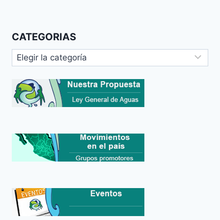
CATEGORIAS