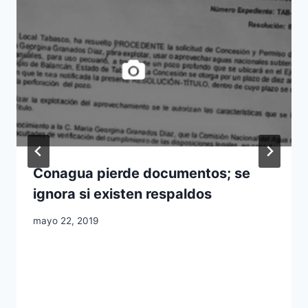
Conagua pierde documentos; se
ignora si existen respaldos
mayo 22, 2019