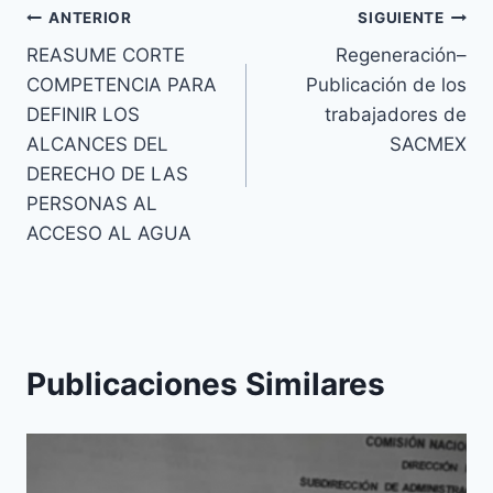
ANTERIOR
SIGUIENTE
REASUME CORTE
Regeneración–
COMPETENCIA PARA
Publicación de los
DEFINIR LOS
trabajadores de
ALCANCES DEL
SACMEX
DERECHO DE LAS
PERSONAS AL
ACCESO AL AGUA
Publicaciones Similares