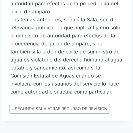
autoridad para efectos de la procedencia del
juicio de amparo.
Los temas anteriores, señaló la Sala, son de
relevancia pública, porque implica fijar no sólo
el concepto de autoridad para efectos de la
procedencia del juicio de amparo, sino
también si la orden de corte de suministro de
agua es violatorio del derecho humano al agua
potable y saneamiento, así como si la
Comisión Estatal de Aguas cuando se
involucra con los usuarios del servicio lo hace
como autoridad o si actúa como particular.
#
SEGUNDA SALA ATRAE RECURSO DE REVISIÓN