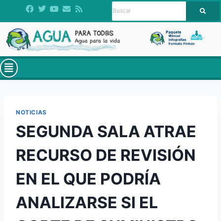
NOTICIAS
SEGUNDA SALA ATRAE
RECURSO DE REVISIÓN
EN EL QUE PODRÍA
ANALIZARSE SI EL