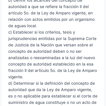
b) Definir los alcances del concepto de
autoridad a que se refiere la fracción II del
artículo 5o. de la Ley de Amparo vigente, en
relación con actos emitidos por un organismo
de aguas local.
c) Establecer si los criterios, tesis y
jurisprudencias emitidas por la Suprema Corte
de Justicia de la Nación que versan sobre el
concepto de autoridad deben o no ser
analizadas o reexaminadas a la luz del nuevo
concepto de autoridad establecido en la esa
fracción II del artículo 5o. de la Ley de Amparo
vigente.
d) Determinar si la definición del concepto de
autoridad que da la Ley de Amparo vigente,
es o no aplicable para establecer si el corte de
suministro de agua constituye o no un acto de