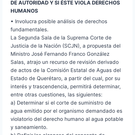
DE AUTORIDAD Y SI ÉSTE VIOLA DERECHOS
HUMANOS
• Involucra posible análisis de derechos
fundamentales.
La Segunda Sala de la Suprema Corte de
Justicia de la Nación (SCJN), a propuesta del
Ministro José Fernando Franco González
Salas, atrajo un recurso de revisión derivado
de actos de la Comisión Estatal de Aguas del
Estado de Querétaro, a partir del cual, por su
interés y trascendencia, permitirá determinar,
entre otras cuestiones, las siguientes:
a) Determinar si el corte de suministro de
agua emitido por el organismo demandado es
violatorio del derecho humano al agua potable
y saneamiento.