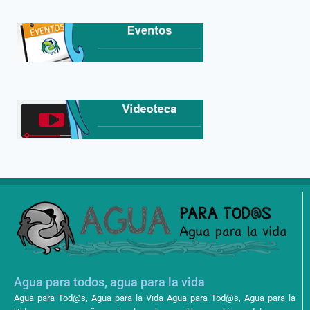
Agua para todos, agua para la vida
Agua para Tod@s, Agua para la Vida Agua para Tod@s, Agua para la