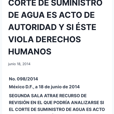
CORTE DE SUMINISTRO
DE AGUA ES ACTO DE
AUTORIDAD Y SI ÉSTE
VIOLA DERECHOS
HUMANOS
junio 18, 2014
No. 098/2014
México D.F., a 18 de junio de 2014
SEGUNDA SALA ATRAE RECURSO DE
REVISIÓN EN EL QUE PODRÍA ANALIZARSE SI
EL CORTE DE SUMINISTRO DE AGUA ES ACTO