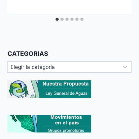
CATEGORIAS