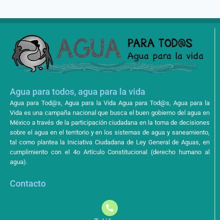
Agua para todos, agua para la vida
Agua para Tod@s, Agua para la Vida Agua para Tod@s, Agua para la
Vida es una campaña nacional que busca el buen gobierno del agua en
México a través de la participación ciudadana en la toma de decisiones
sobre el agua en el territorio y en los sistemas de agua y saneamiento,
tal como plantea la Iniciativa Ciudadana de Ley General de Aguas, en
cumplimiento con el 4o Artículo Constitucional (derecho humano al
agua).
Contacto