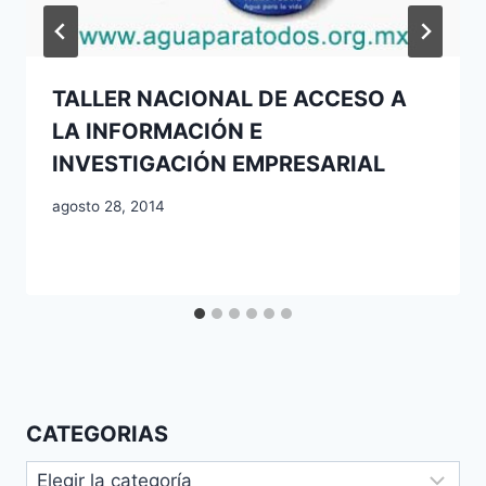
TALLER NACIONAL DE ACCESO A
LA INFORMACIÓN E
INVESTIGACIÓN EMPRESARIAL
agosto 28, 2014
CATEGORIAS