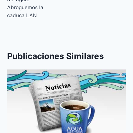
Abroguemos la
caduca LAN
Publicaciones Similares