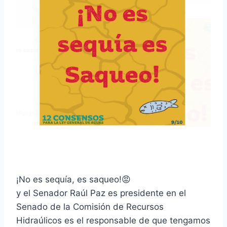
¡No es sequía, es saqueo!😡
y el Senador Raúl Paz es presidente en el
Senado de la Comisión de Recursos
Hidraúlicos es el responsable de que tengamos