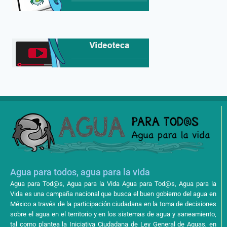
Agua para todos, agua para la vida
Agua para Tod@s, Agua para la Vida Agua para Tod@s, Agua para la
Vida es una campaña nacional que busca el buen gobierno del agua en
México a través de la participación ciudadana en la toma de decisiones
sobre el agua en el territorio y en los sistemas de agua y saneamiento,
tal como plantea la Iniciativa Ciudadana de Ley General de Aguas, en