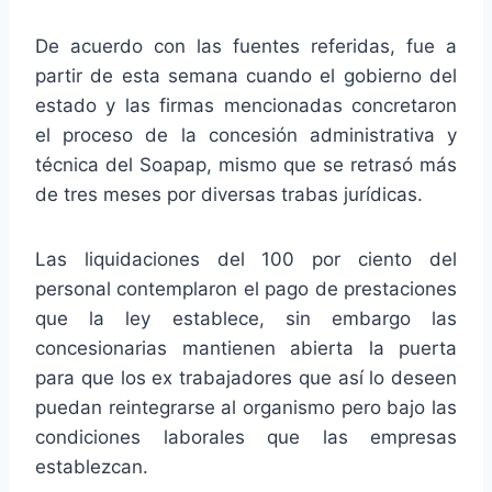
De acuerdo con las fuentes referidas, fue a
partir de esta semana cuando el gobierno del
estado y las firmas mencionadas concretaron
el proceso de la concesión administrativa y
técnica del Soapap, mismo que se retrasó más
de tres meses por diversas trabas jurídicas.
Las liquidaciones del 100 por ciento del
personal contemplaron el pago de prestaciones
que la ley establece, sin embargo las
concesionarias mantienen abierta la puerta
para que los ex trabajadores que así lo deseen
puedan reintegrarse al organismo pero bajo las
condiciones laborales que las empresas
establezcan.