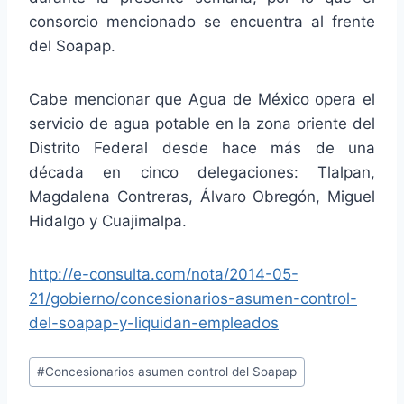
consorcio mencionado se encuentra al frente
del Soapap.
Cabe mencionar que Agua de México opera el
servicio de agua potable en la zona oriente del
Distrito Federal desde hace más de una
década en cinco delegaciones: Tlalpan,
Magdalena Contreras, Álvaro Obregón, Miguel
Hidalgo y Cuajimalpa.
http://e-consulta.com/nota/2014-05-
21/gobierno/concesionarios-asumen-control-
del-soapap-y-liquidan-empleados
#
Concesionarios asumen control del Soapap