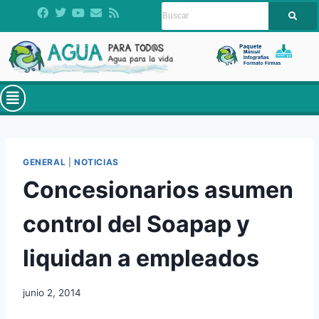
GENERAL
|
NOTICIAS
Concesionarios asumen
control del Soapap y
liquidan a empleados
junio 2, 2014