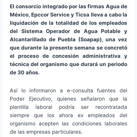
El consorcio integrado por las firmas Agua de
México, Epccor Service y Ticsa lleva a cabo la
liquidación de la totalidad de los empleados
del Sistema Operador de Agua Potable y
Alcantarillado de Puebla (Soapap), una vez
que durante la presente semana se concretó
el proceso de concesión administrativa y
técnica del organismo que durará un periodo
de 30 años.
Así lo informaron a e-consulta fuentes del
Poder Ejecutivo, quienes señalaron que la
plantilla laboral podría ser recontratada
siempre que los ahora ex empleados del
organismo acepten las condiciones laborales
de las empresas particulares.