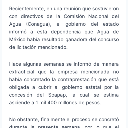
Recientemente, en una reunión que sostuvieron
con directivos de la Comisión Nacional del
Agua (Conagua), el gobierno del estado
informó a esta dependencia que Agua de
México había resultado ganadora del concurso
de licitación mencionado.
Hace algunas semanas se informó de manera
extraoficial que la empresa mencionada no
había concretado la contraprestación que está
obligada a cubrir al gobierno estatal por la
concesión del Soapap, la cual se estima
asciende a 1 mil 400 millones de pesos.
No obstante, finalmente el proceso se concretó
durante la presente semana, por lo que el