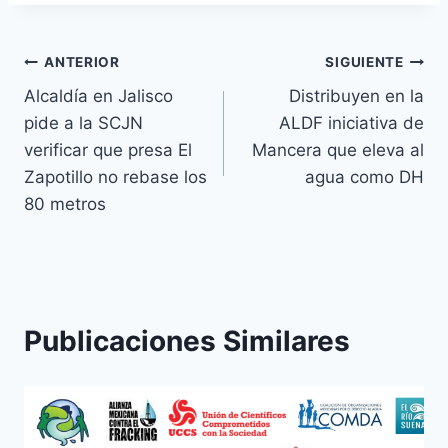
ANTERIOR
SIGUIENTE
Alcaldía en Jalisco
Distribuyen en la
pide a la SCJN
ALDF iniciativa de
verificar que presa El
Mancera que eleva al
Zapotillo no rebase los
agua como DH
80 metros
Publicaciones Similares