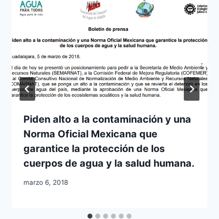
Piden alto a la contaminación y una
Norma Oficial Mexicana que
garantice la protección de los
cuerpos de agua y la salud humana.
marzo 6, 2018