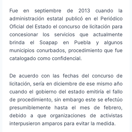
Fue en septiembre de 2013 cuando la
administración estatal publicó en el Periódico
Oficial del Estado el concurso de licitación para
concesionar los servicios que actualmente
brinda el Soapap en Puebla y algunos
municipios conurbados, procedimiento que fue
catalogado como confidencial.
De acuerdo con las fechas del concurso de
licitación, sería en diciembre de ese mismo año
cuando el gobierno del estado emitiría el fallo
de procedimiento, sin embargo este se efectúo
presumiblemente hasta el mes de febrero,
debido a que organizaciones de activistas
interpusieron amparos para evitar la medida.