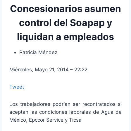
Concesionarios asumen
control del Soapap y
liquidan a empleados
Patricia Méndez
Miércoles, Mayo 21, 2014 – 22:22
Tweet
Los trabajadores podrían ser recontratados si
aceptan las condiciones laborales de Agua de
México, Epccor Service y Ticsa