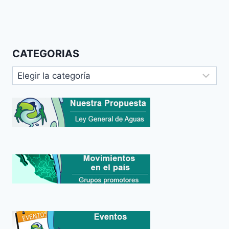
CATEGORIAS