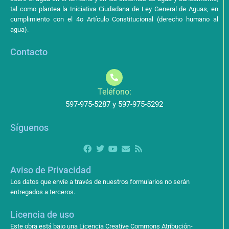
tal como plantea la Iniciativa Ciudadana de Ley General de Aguas, en
cumplimiento con el 4o Artículo Constitucional (derecho humano al
agua).
Contacto
Teléfono:
597-975-5287 y 597-975-5292
Síguenos
Aviso de Privacidad
Los datos que envíe a través de nuestros formularios no serán
entregados a terceros.
Licencia de uso
Este obra está bajo una Licencia Creative Commons Atribución-