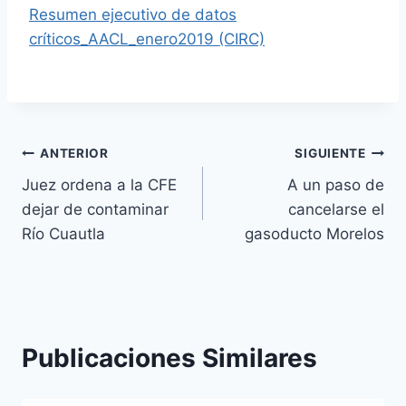
Resumen ejecutivo de datos
críticos_AACL_enero2019 (CIRC)
ANTERIOR
SIGUIENTE
Juez ordena a la CFE
A un paso de
dejar de contaminar
cancelarse el
Río Cuautla
gasoducto Morelos
Publicaciones Similares