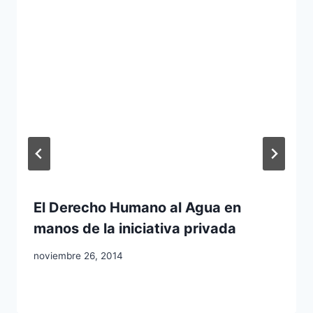
El Derecho Humano al Agua en
manos de la iniciativa privada
noviembre 26, 2014