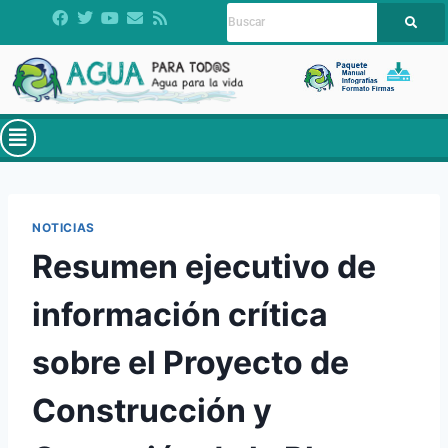
NOTICIAS
Resumen ejecutivo de
información crítica
sobre el Proyecto de
Construcción y