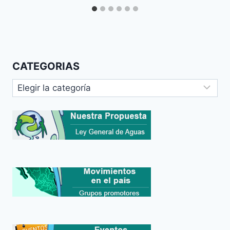
CATEGORIAS