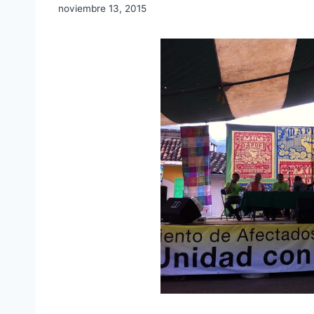
noviembre 13, 2015