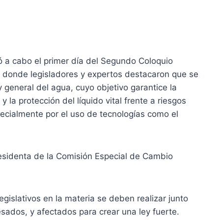
vó a cabo el primer día del Segundo Coloquio
 donde legisladores y expertos destacaron que se
 general del agua, cuyo objetivo garantice la
y la protección del líquido vital frente a riesgos
pecialmente por el uso de tecnologías como el
esidenta de la Comisión Especial de Cambio
gislativos en la materia se deben realizar junto
esados, y afectados para crear una ley fuerte.