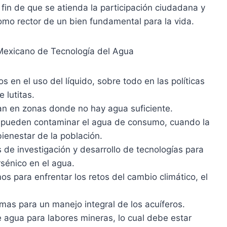
fin de que se atienda la participación ciudadana y
omo rector de un bien fundamental para la vida.
o Mexicano de Tecnología del Agua
 en el uso del líquido, sobre todo en las políticas
 lutitas.
ran en zonas donde no hay agua suficiente.
n pueden contaminar el agua de consumo, cuando la
bienestar de la población.
de investigación y desarrollo de tecnologías para
sénico en el agua.
s para enfrentar los retos del cambio climático, el
s para un manejo integral de los acuíferos.
 agua para labores mineras, lo cual debe estar