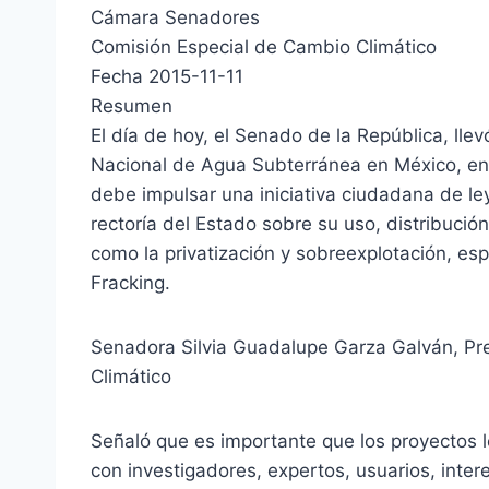
Cámara Senadores
Comisión Especial de Cambio Climático
Fecha 2015-11-11
Resumen
El día de hoy, el Senado de la República, lle
Nacional de Agua Subterránea en México, en
debe impulsar una iniciativa ciudadana de ley
rectoría del Estado sobre su uso, distribución 
como la privatización y sobreexplotación, es
Fracking.
Senadora Silvia Guadalupe Garza Galván, Pr
Climático
Señaló que es importante que los proyectos le
con investigadores, expertos, usuarios, inter