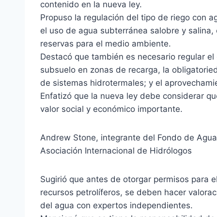
contenido en la nueva ley.
Propuso la regulación del tipo de riego con 
el uso de agua subterránea salobre y salina,
reservas para el medio ambiente.
Destacó que también es necesario regular el
subsuelo en zonas de recarga, la obligatorie
de sistemas hidrotermales; y el aprovechami
Enfatizó que la nueva ley debe considerar que
valor social y económico importante.
Andrew Stone, integrante del Fondo de Agua 
Asociación Internacional de Hidrólogos
Sugirió que antes de otorgar permisos para e
recursos petrolíferos, se deben hacer valora
del agua con expertos independientes.