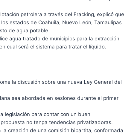
lotación petrolera a través del Fracking, explicó que
en los estados de Coahuila, Nuevo León, Tamaulipas
sto de agua potable.
ilice agua tratado de municipios para la extracción
n cual será el sistema para tratar el líquido.
tome la discusión sobre una nueva Ley General del
dana sea abordada en sesiones durante el primer
na legislación para contar con un buen
a propuesta no tenga tendencias privatizadoras.
 la creación de una comisión bipartita, conformada