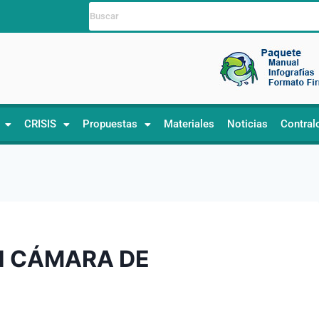
CRISIS
Propuestas
Materiales
Noticias
Contral
N CÁMARA DE