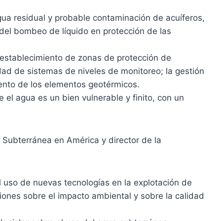
agua residual y probable contaminación de acuíferos,
 del bombeo de líquido en protección de las
 establecimiento de zonas de protección de
dad de sistemas de niveles de monitoreo; la gestión
ento de los elementos geotérmicos.
 el agua es un bien vulnerable y finito, con un
Subterránea en América y director de la
l uso de nuevas tecnologías en la explotación de
ciones sobre el impacto ambiental y sobre la calidad