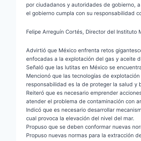
por ciudadanos y autoridades de gobierno, a 
el gobierno cumpla con su responsabilidad c
Felipe Arreguín Cortés, Director del Institut
Advirtió que México enfrenta retos gigantescos
enfocadas a la explotación del gas y aceite de
Señaló que las lutitas en México se encuent
Mencionó que las tecnologías de explotació
responsabilidad es la de proteger la salud y 
Reiteró que es necesario emprender acciones 
atender el problema de contaminación con ar
Indicó que es necesario desarrollar mecanismo
cual provoca la elevación del nivel del mar.
Propuso que se deben conformar nuevas norma
Propuso nuevas normas para la extracción de