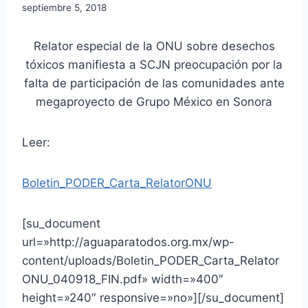
septiembre 5, 2018
Relator especial de la ONU sobre desechos
tóxicos manifiesta a SCJN preocupación por la
falta de participación de las comunidades ante
megaproyecto de Grupo México en Sonora
Leer:
Boletin_PODER_Carta_RelatorONU
[su_document
url=»http://aguaparatodos.org.mx/wp-
content/uploads/Boletin_PODER_Carta_Relator
ONU_040918_FIN.pdf» width=»400″
height=»240″ responsive=»no»][/su_document]