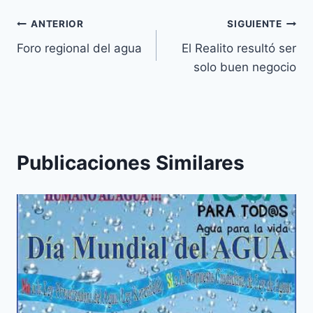
ANTERIOR
SIGUIENTE
Foro regional del agua
El Realito resultó ser
solo buen negocio
Publicaciones Similares