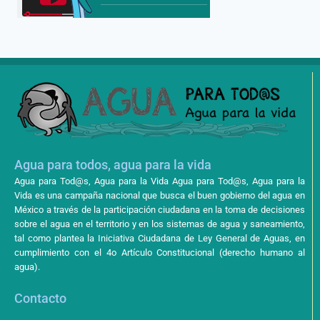
Agua para todos, agua para la vida
Agua para Tod@s, Agua para la Vida Agua para Tod@s, Agua para la
Vida es una campaña nacional que busca el buen gobierno del agua en
México a través de la participación ciudadana en la toma de decisiones
sobre el agua en el territorio y en los sistemas de agua y saneamiento,
tal como plantea la Iniciativa Ciudadana de Ley General de Aguas, en
cumplimiento con el 4o Artículo Constitucional (derecho humano al
agua).
Contacto