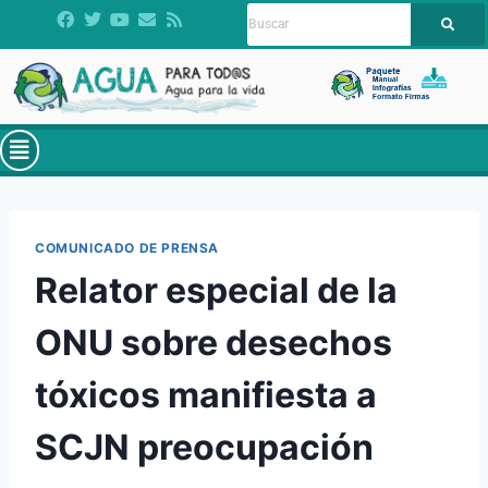
COMUNICADO DE PRENSA
Relator especial de la
ONU sobre desechos
tóxicos manifiesta a
SCJN preocupación