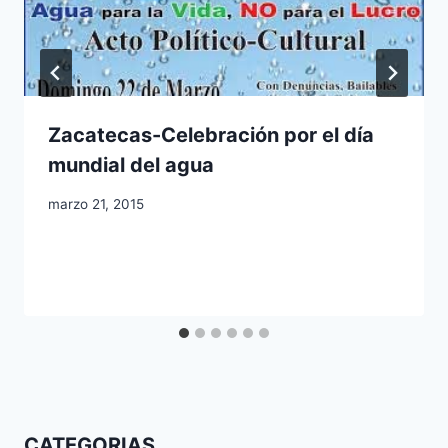
Zacatecas-Celebración por el día
mundial del agua
marzo 21, 2015
CATEGORIAS