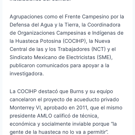
Agrupaciones como el Frente Campesino por la
Defensa del Agua y la Tierra, la Coordinadora
de Organizaciones Campesinas e Indígenas de
la Huasteca Potosina (COCIHP), la Nueva
Central de las y los Trabajadores (NCT) y el
Sindicato Mexicano de Electricistas (SME),
publicaron comunicados para apoyar a la
investigadora.
La COCIHP destacó que Burns y su equipo
cancelaron el proyecto de acueducto privado
Monterrey VI, aprobado en 2011, que el mismo
presidente AMLO calificó de técnica,
económica y socialmente inviable porque “la
gente de la huasteca no lo va a permitir”.