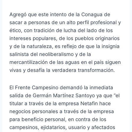
Agregó que este intento de la Conagua de
sacar a personas de un alto perfil profesional y
ético, con tradición de lucha del lado de los
intereses populares, de los pueblos originarios
y de la naturaleza, es reflejo de que la insignia
salinista del neoliberalismo y de la
mercantilización de las aguas en el país siguen
vivas y desafía la verdadera transformación.
El Frente Campesino demandó la inmediata
salida de Germán Martínez Santoyo ya que “el
titular a través de la empresa Netafin hace
negocios personales a través de la empresa
para beneficio personal, en contra de los
campesinos, ejidatarios, usuario y afectados