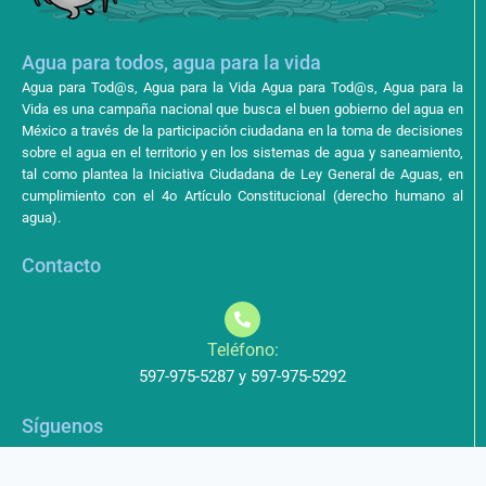
Agua para todos, agua para la vida
Agua para Tod@s, Agua para la Vida Agua para Tod@s, Agua para la
Vida es una campaña nacional que busca el buen gobierno del agua en
México a través de la participación ciudadana en la toma de decisiones
sobre el agua en el territorio y en los sistemas de agua y saneamiento,
tal como plantea la Iniciativa Ciudadana de Ley General de Aguas, en
cumplimiento con el 4o Artículo Constitucional (derecho humano al
agua).
Contacto
Teléfono:
597-975-5287 y 597-975-5292
Síguenos