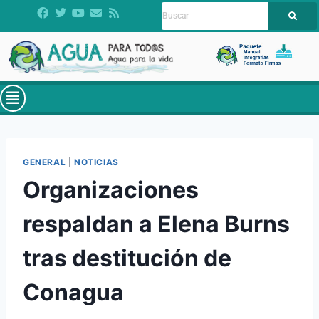
GENERAL
|
NOTICIAS
Organizaciones
respaldan a Elena Burns
tras destitución de
Conagua