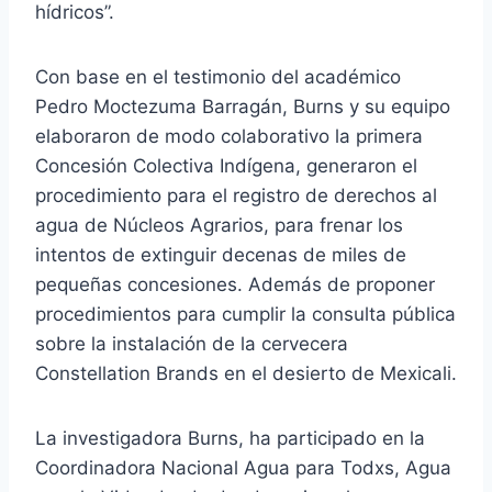
hídricos”.
Con base en el testimonio del académico
Pedro Moctezuma Barragán, Burns y su equipo
elaboraron de modo colaborativo la primera
Concesión Colectiva Indígena, generaron el
procedimiento para el registro de derechos al
agua de Núcleos Agrarios, para frenar los
intentos de extinguir decenas de miles de
pequeñas concesiones. Además de proponer
procedimientos para cumplir la consulta pública
sobre la instalación de la cervecera
Constellation Brands en el desierto de Mexicali.
La investigadora Burns, ha participado en la
Coordinadora Nacional Agua para Todxs, Agua