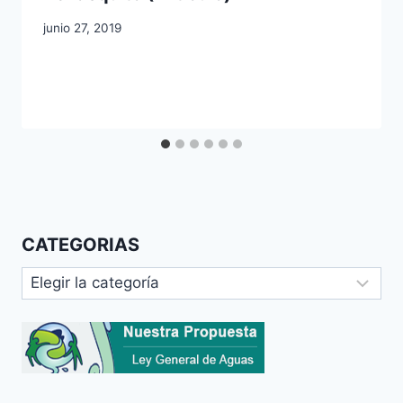
junio 27, 2019
CATEGORIAS