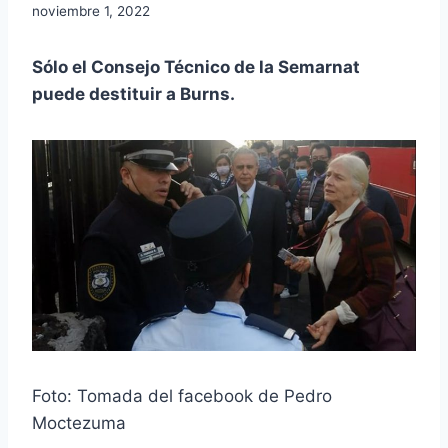
noviembre 1, 2022
Sólo el Consejo Técnico de la Semarnat
puede destituir a Burns.
Foto: Tomada del facebook de Pedro
Moctezuma