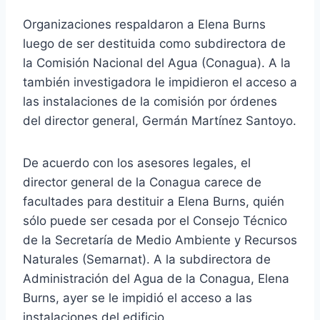
Organizaciones respaldaron a Elena Burns
luego de ser destituida como subdirectora de
la Comisión Nacional del Agua (Conagua). A la
también investigadora le impidieron el acceso a
las instalaciones de la comisión por órdenes
del director general, Germán Martínez Santoyo.
De acuerdo con los asesores legales, el
director general de la Conagua carece de
facultades para destituir a Elena Burns, quién
sólo puede ser cesada por el Consejo Técnico
de la Secretaría de Medio Ambiente y Recursos
Naturales (Semarnat). A la subdirectora de
Administración del Agua de la Conagua, Elena
Burns, ayer se le impidió el acceso a las
instalaciones del edificio.