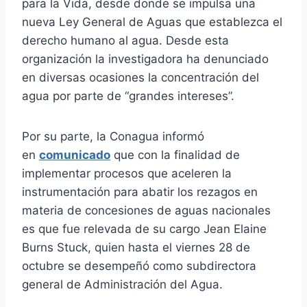
para la Vida, desde donde se impulsa una
nueva Ley General de Aguas que establezca el
derecho humano al agua. Desde esta
organización la investigadora ha denunciado
en diversas ocasiones la concentración del
agua por parte de “grandes intereses”.
Por su parte, la Conagua informó
en
comunicado
que con la finalidad de
implementar procesos que aceleren la
instrumentación para abatir los rezagos en
materia de concesiones de aguas nacionales
es que fue relevada de su cargo Jean Elaine
Burns Stuck, quien hasta el viernes 28 de
octubre se desempeñó como subdirectora
general de Administración del Agua.