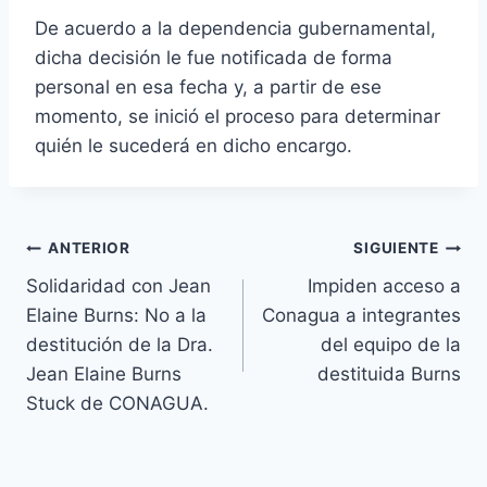
De acuerdo a la dependencia gubernamental,
dicha decisión le fue notificada de forma
personal en esa fecha y, a partir de ese
momento, se inició el proceso para determinar
quién le sucederá en dicho encargo.
ANTERIOR
SIGUIENTE
Solidaridad con Jean
Impiden acceso a
Elaine Burns: No a la
Conagua a integrantes
destitución de la Dra.
del equipo de la
Jean Elaine Burns
destituida Burns
Stuck de CONAGUA.