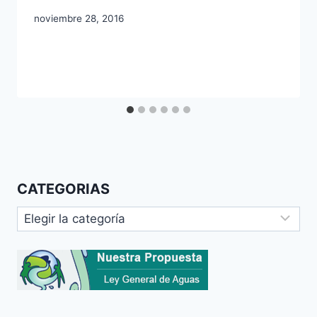
noviembre 28, 2016
CATEGORIAS