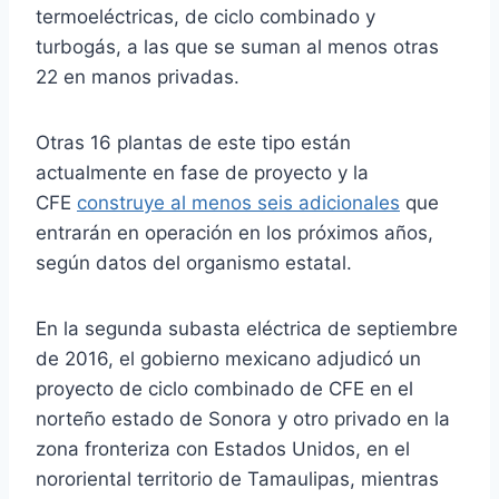
termoeléctricas, de ciclo combinado y
turbogás, a las que se suman al menos otras
22 en manos privadas.
Otras 16 plantas de este tipo están
actualmente en fase de proyecto y la
CFE
construye al menos seis adicionales
que
entrarán en operación en los próximos años,
según datos del organismo estatal.
En la segunda subasta eléctrica de septiembre
de 2016, el gobierno mexicano adjudicó un
proyecto de ciclo combinado de CFE en el
norteño estado de Sonora y otro privado en la
zona fronteriza con Estados Unidos, en el
nororiental territorio de Tamaulipas, mientras