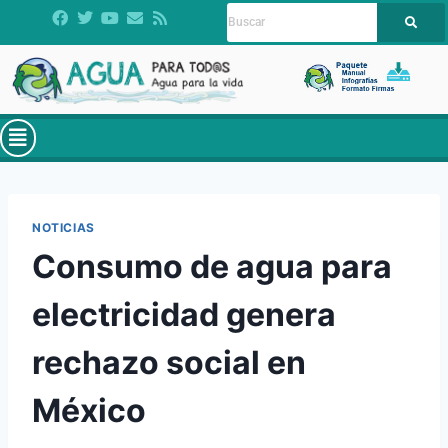
NOTICIAS
Consumo de agua para
electricidad genera
rechazo social en
México