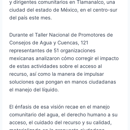
y dirigentes comunitarios en Tlamanalco, una
ciudad del estado de México, en el centro-sur
del país este mes.
Durante el Taller Nacional de Promotores de
Consejos de Agua y Cuencas, 121
representantes de 51 organizaciones
mexicanas analizaron cómo corregir el impacto
de estas actividades sobre el acceso al
recurso, así como la manera de impulsar
soluciones que pongan en manos ciudadanas
el manejo del líquido.
El énfasis de esa visión recae en el manejo
comunitario del agua, el derecho humano a su
acceso, el cuidado del recurso y su calidad,