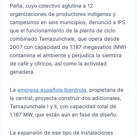
Peña, cuyo colectivo aglutina a 12
organizaciones de productores indígenas y
campesinos en seis municipios, denunció a IPS
que el funcionamiento de la planta de ciclo
combinado Tamazunchale, que opera desde
2007 con capacidad de 1.187 megavatios (MW)
contamina el ambiente y perjudica la siembra
de café y cítricos, así como la actividad
ganadera.
La
empresa española Iberdrola
, propietaria de
la central, proyecta construir dos adicionales,
Tamazunchale I y II, con capacidad total de
1.187 MW, que están aún en fase de diseño.
La expansión de ese tipo de instalaciones