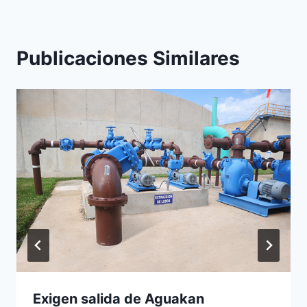
Publicaciones Similares
Exigen salida de Aguakan