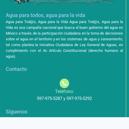
Agua para todos, agua para la vida
Agua para Tod@s, Agua para la Vida Agua para Tod@s, Agua para la
Vida es una campaña nacional que busca el buen gobierno del agua en
México a través de la participación ciudadana en la toma de decisiones
sobre el agua en el territorio y en los sistemas de agua y saneamiento,
tal como plantea la Iniciativa Ciudadana de Ley General de Aguas, en
cumplimiento con el 4o Artículo Constitucional (derecho humano al
agua).
Contacto
Teléfono:
597-975-5287 y 597-975-5292
Síguenos