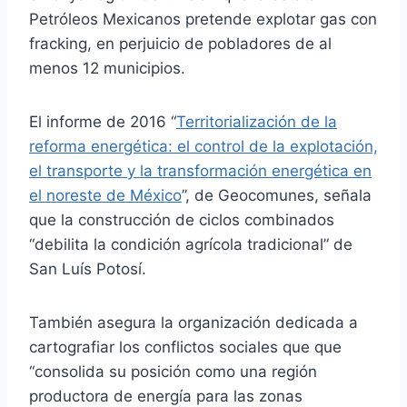
Petróleos Mexicanos pretende explotar gas con
fracking, en perjuicio de pobladores de al
menos 12 municipios.
El informe de 2016 “
Territorialización de la
reforma energética: el control de la explotación,
el transporte y la transformación energética en
el noreste de México
”, de Geocomunes, señala
que la construcción de ciclos combinados
“debilita la condición agrícola tradicional” de
San Luís Potosí.
También asegura la organización dedicada a
cartografiar los conflictos sociales que que
“consolida su posición como una región
productora de energía para las zonas