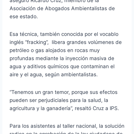
aseguró Ricardo Cruz, miembro de la
Asociación de Abogados Ambientalistas de
ese estado.
Esa técnica, también conocida por el vocablo
inglés “fracking”, libera grandes volúmenes de
petróleo o gas alojados en rocas muy
profundas mediante la inyección masiva de
agua y aditivos químicos que contaminan el
aire y el agua, según ambientalistas.
“Tenemos un gran temor, porque sus efectos
pueden ser perjudiciales para la salud, la
agricultura y la ganadería”, resaltó Cruz a IPS.
Para los asistentes al taller nacional, la solución
radica en la aprobación de la ley ciudadana de