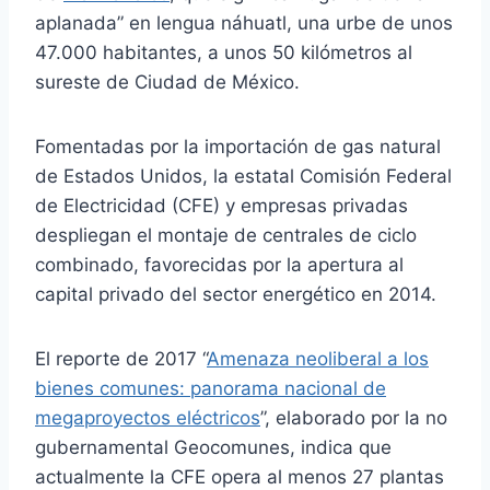
aplanada” en lengua náhuatl, una urbe de unos
47.000 habitantes, a unos 50 kilómetros al
sureste de Ciudad de México.
Fomentadas por la importación de gas natural
de Estados Unidos, la estatal Comisión Federal
de Electricidad (CFE) y empresas privadas
despliegan el montaje de centrales de ciclo
combinado, favorecidas por la apertura al
capital privado del sector energético en 2014.
El reporte de 2017 “
Amenaza neoliberal a los
bienes comunes: panorama nacional de
megaproyectos eléctricos
”, elaborado por la no
gubernamental Geocomunes, indica que
actualmente la CFE opera al menos 27 plantas