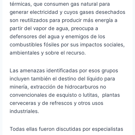
térmicas, que consumen gas natural para
generar electricidad y cuyos gases desechados
son reutilizados para producir más energía a
partir del vapor de agua, preocupa a
defensores del agua y enemigos de los
combustibles fósiles por sus impactos sociales,
ambientales y sobre el recurso.
Las amenazas identificadas por esos grupos
incluyen también el destino del líquido para
minería, extracción de hidrocarburos no
convencionales de esquisto o lutitas, plantas
cerveceras y de refrescos y otros usos
industriales.
Todas ellas fueron discutidas por especialistas