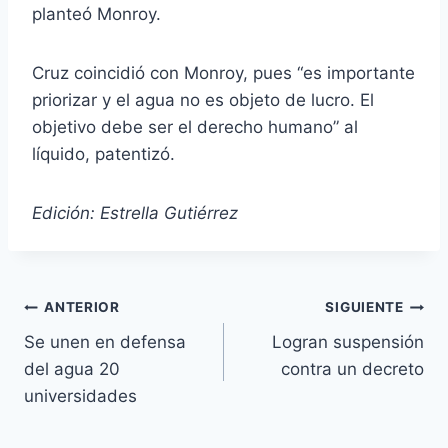
planteó Monroy.
Cruz coincidió con Monroy, pues “es importante
priorizar y el agua no es objeto de lucro. El
objetivo debe ser el derecho humano” al
líquido, patentizó.
Edición: Estrella Gutiérrez
ANTERIOR
SIGUIENTE
Se unen en defensa
Logran suspensión
del agua 20
contra un decreto
universidades