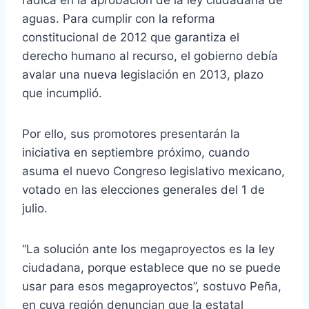
aguas. Para cumplir con la reforma
constitucional de 2012 que garantiza el
derecho humano al recurso, el gobierno debía
avalar una nueva legislación en 2013, plazo
que incumplió.
Por ello, sus promotores presentarán la
iniciativa en septiembre próximo, cuando
asuma el nuevo Congreso legislativo mexicano,
votado en las elecciones generales del 1 de
julio.
“La solución ante los megaproyectos es la ley
ciudadana, porque establece que no se puede
usar para esos megaproyectos”, sostuvo Peña,
en cuya región denuncian que la estatal