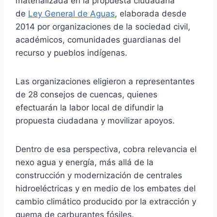
materializada en la propuesta ciudadana
de
Ley General de Aguas
, elaborada desde
2014 por organizaciones de la sociedad civil,
académicos, comunidades guardianas del
recurso y pueblos indígenas.
Las organizaciones eligieron a representantes
de 28 consejos de cuencas, quienes
efectuarán la labor local de difundir la
propuesta ciudadana y movilizar apoyos.
Dentro de esa perspectiva, cobra relevancia el
nexo agua y energía, más allá de la
construcción y modernización de centrales
hidroeléctricas y en medio de los embates del
cambio climático producido por la extracción y
quema de carburantes fósiles.