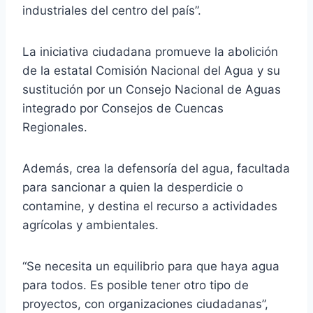
industriales del centro del país”.
La iniciativa ciudadana promueve la abolición
de la estatal Comisión Nacional del Agua y su
sustitución por un Consejo Nacional de Aguas
integrado por Consejos de Cuencas
Regionales.
Además, crea la defensoría del agua, facultada
para sancionar a quien la desperdicie o
contamine, y destina el recurso a actividades
agrícolas y ambientales.
“Se necesita un equilibrio para que haya agua
para todos. Es posible tener otro tipo de
proyectos, con organizaciones ciudadanas”,