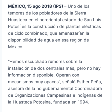
MÉXICO, 15 ago 2018 (IPS)
– Uno de los
temores de los pobladores de la Sierra
Huasteca en el nororiental estado de San Luís
Potosí es la construcción de plantas eléctricas
de ciclo combinado, que amenazarían la
disponibilidad de agua en esa región de
México.
“Hemos escuchado rumores sobre la
instalación de dos centrales más, pero no hay
información disponible. Operan con
mecanismos muy opacos”, señaló Esther Peña,
asesora de la no gubernamental Coordinadora
de Organizaciones Campesinas e Indígenas de
la Huasteca Potosina, fundada en 1994.