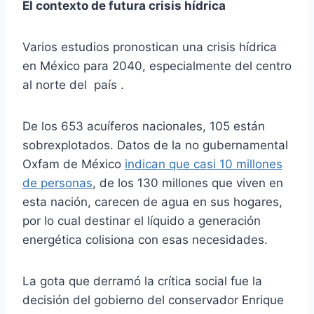
El contexto de futura crisis hídrica
Varios estudios pronostican una crisis hídrica
en México para 2040, especialmente del centro
al norte del país .
De los 653 acuíferos nacionales, 105 están
sobrexplotados. Datos de la no gubernamental
Oxfam de México
indican que casi 10 millones
de personas
, de los 130 millones que viven en
esta nación, carecen de agua en sus hogares,
por lo cual destinar el líquido a generación
energética colisiona con esas necesidades.
La gota que derramó la crítica social fue la
decisión del gobierno del conservador Enrique