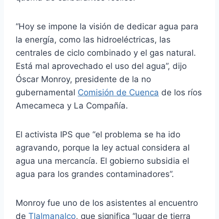
“Hoy se impone la visión de dedicar agua para
la energía, como las hidroeléctricas, las
centrales de ciclo combinado y el gas natural.
Está mal aprovechado el uso del agua”, dijo
Óscar Monroy, presidente de la no
gubernamental
Comisión de Cuenca
de los ríos
Amecameca y La Compañía.
El activista IPS que “el problema se ha ido
agravando, porque la ley actual considera al
agua una mercancía. El gobierno subsidia el
agua para los grandes contaminadores”.
Monroy fue uno de los asistentes al encuentro
de
Tlalmanalco
, que significa “lugar de tierra