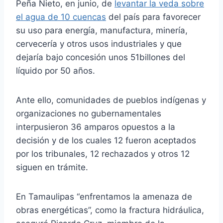
Peña Nieto, en junio, de
levantar la veda sobre
el agua de 10 cuencas
del país para favorecer
su uso para energía, manufactura, minería,
cervecería y otros usos industriales y que
dejaría bajo concesión unos 51billones del
líquido por 50 años.
Ante ello, comunidades de pueblos indígenas y
organizaciones no gubernamentales
interpusieron 36 amparos opuestos a la
decisión y de los cuales 12 fueron aceptados
por los tribunales, 12 rechazados y otros 12
siguen en trámite.
En Tamaulipas “enfrentamos la amenaza de
obras energéticas”, como la fractura hidráulica,