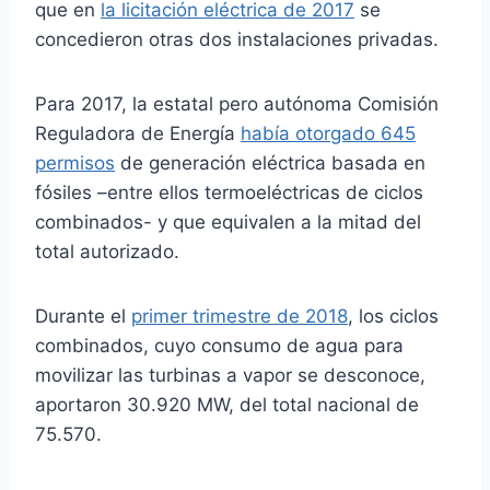
que en
la licitación eléctrica de 2017
se
concedieron otras dos instalaciones privadas.
Para 2017, la estatal pero autónoma Comisión
Reguladora de Energía
había otorgado 645
permisos
de generación eléctrica basada en
fósiles –entre ellos termoeléctricas de ciclos
combinados- y que equivalen a la mitad del
total autorizado.
Durante el
primer trimestre de 2018
, los ciclos
combinados, cuyo consumo de agua para
movilizar las turbinas a vapor se desconoce,
aportaron 30.920 MW, del total nacional de
75.570.