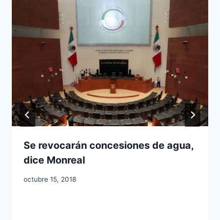
Se revocarán concesiones de agua,
dice Monreal
octubre 15, 2018