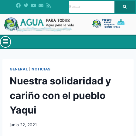
GENERAL
|
NOTICIAS
Nuestra solidaridad y
cariño con el pueblo
Yaqui
junio 22, 2021