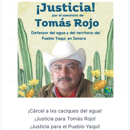
¡Cárcel a lxs caciques del agua!
¡Justicia para Tomás Rojo!
¡Justicia para el Pueblo Yaqui!