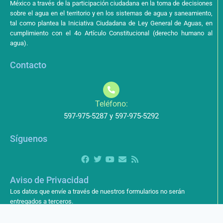
México a través de la participación ciudadana en la toma de decisiones
sobre el agua en el territorio y en los sistemas de agua y saneamiento,
tal como plantea la Iniciativa Ciudadana de Ley General de Aguas, en
cumplimiento con el 4o Artículo Constitucional (derecho humano al
agua).
Contacto
Teléfono:
597-975-5287 y 597-975-5292
Síguenos
Aviso de Privacidad
Los datos que envíe a través de nuestros formularios no serán
entregados a terceros.