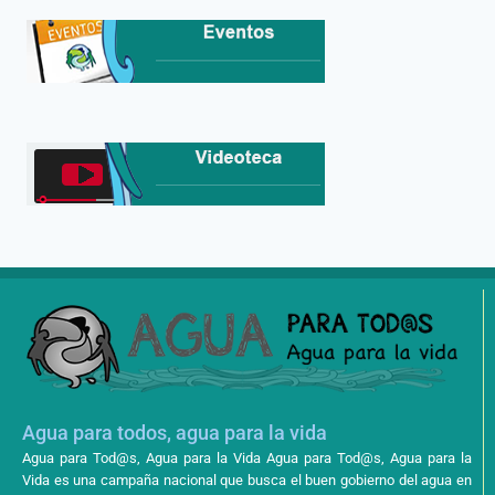
Agua para todos, agua para la vida
Agua para Tod@s, Agua para la Vida Agua para Tod@s, Agua para la
Vida es una campaña nacional que busca el buen gobierno del agua en