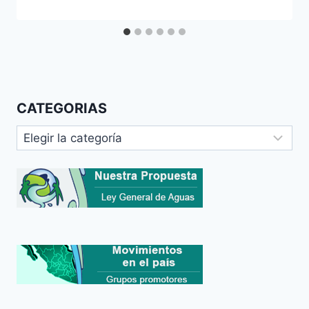
CATEGORIAS