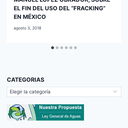
EL FIN DEL USO DEL “FRACKING”
EN MÉXICO
agosto 3, 2018
CATEGORIAS