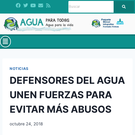
NOTICIAS
DEFENSORES DEL AGUA
UNEN FUERZAS PARA
EVITAR MÁS ABUSOS
octubre 24, 2018