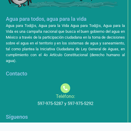
Agua para todos, agua para la vida
Agua para Tod@s, Agua para la Vida Agua para Tod@s, Agua para la
Vida es una campaña nacional que busca el buen gobierno del agua en
México a través de la participación ciudadana en la toma de decisiones
sobre el agua en el territorio y en los sistemas de agua y saneamiento,
tal como plantea la Iniciativa Ciudadana de Ley General de Aguas, en
cumplimiento con el 4o Artículo Constitucional (derecho humano al
agua).
Contacto
Teléfono:
597-975-5287 y 597-975-5292
Síguenos