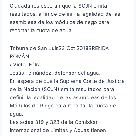
Ciudadanos esperan que la SCJN emita
resultados, a fin de definir la legalidad de las
asambleas de los módulos de riego para
recortar la cuota de agua
Tribuna de San Luis23 Oct 2018BRENDA
ROMÁN
/ Víctor Félix
Jesús Fernández, defensor del agua.
En espera de que la Suprema Corte de Justicia
de la Nación (SCJN) emita resultados para
definir la legalidad de las asambleas de los
Módulos de Riego para recortar la cuota de
agua.
Las actas 319 y 323 de la Comisión
Internacional de Límites y Aguas tienen