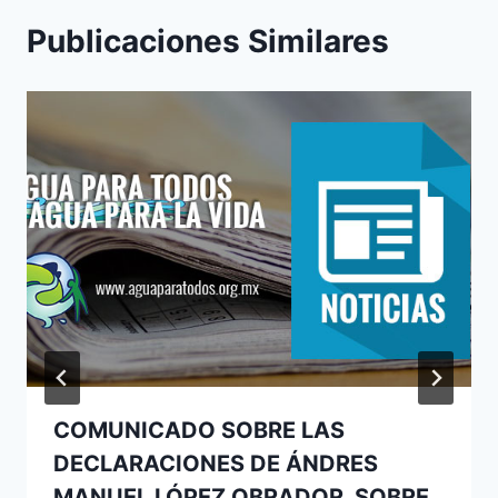
Publicaciones Similares
COMUNICADO SOBRE LAS
DECLARACIONES DE ÁNDRES
MANUEL LÓPEZ OBRADOR, SOBRE