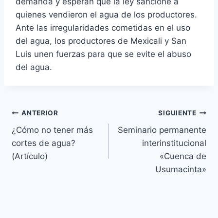
demanda y esperan que la ley sancione a
quienes vendieron el agua de los productores.
Ante las irregularidades cometidas en el uso
del agua, los productores de Mexicali y San
Luis unen fuerzas para que se evite el abuso
del agua.
ANTERIOR
SIGUIENTE
¿Cómo no tener más
Seminario permanente
cortes de agua?
interinstitucional
(Artículo)
«Cuenca de
Usumacinta»