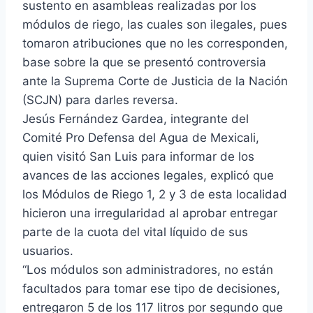
sustento en asambleas realizadas por los
módulos de riego, las cuales son ilegales, pues
tomaron atribuciones que no les corresponden,
base sobre la que se presentó controversia
ante la Suprema Corte de Justicia de la Nación
(SCJN) para darles reversa.
Jesús Fernández Gardea, integrante del
Comité Pro Defensa del Agua de Mexicali,
quien visitó San Luis para informar de los
avances de las acciones legales, explicó que
los Módulos de Riego 1, 2 y 3 de esta localidad
hicieron una irregularidad al aprobar entregar
parte de la cuota del vital líquido de sus
usuarios.
“Los módulos son administradores, no están
facultados para tomar ese tipo de decisiones,
entregaron 5 de los 117 litros por segundo que