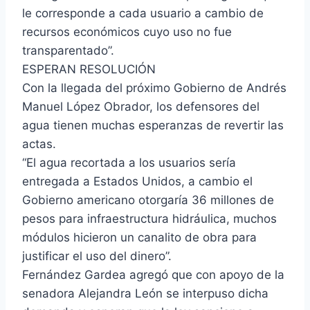
le corresponde a cada usuario a cambio de
recursos económicos cuyo uso no fue
transparentado”.
ESPERAN RESOLUCIÓN
Con la llegada del próximo Gobierno de Andrés
Manuel López Obrador, los defensores del
agua tienen muchas esperanzas de revertir las
actas.
“El agua recortada a los usuarios sería
entregada a Estados Unidos, a cambio el
Gobierno americano otorgaría 36 millones de
pesos para infraestructura hidráulica, muchos
módulos hicieron un canalito de obra para
justificar el uso del dinero”.
Fernández Gardea agregó que con apoyo de la
senadora Alejandra León se interpuso dicha