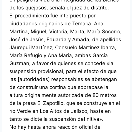
de los quejosos, señala el juez de distrito.
El procedimiento fue interpuesto por
ciudadanos originarios de Temaca: Ana
Martina, Miguel, Victoria, Marta, María Socorro,
José de Jesús, Eduarda y Amada, de apellidos
Jáuregui Martínez; Consuelo Martínez Ibarra,
María Refugio y Ana María, ambas García
Guzmán, a favor de quienes se concede «la
suspensión provisional, para el efecto de que
las [autoridades] responsables se abstengan
de construir una cortina que sobrepase la
altura originalmente autorizada de 80 metros
de la presa El Zapotillo, que se construye en el
río Verde en Los Altos de Jalisco, hasta en
tanto se dicte la suspensión definitiva».
No hay hasta ahora reacción oficial del