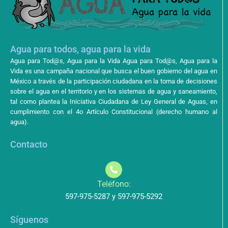
Agua para todos, agua para la vida
Agua para Tod@s, Agua para la Vida Agua para Tod@s, Agua para la
Vida es una campaña nacional que busca el buen gobierno del agua en
México a través de la participación ciudadana en la toma de decisiones
sobre el agua en el territorio y en los sistemas de agua y saneamiento,
tal como plantea la Iniciativa Ciudadana de Ley General de Aguas, en
cumplimiento con el 4o Artículo Constitucional (derecho humano al
agua).
Contacto
Teléfono:
597-975-5287 y 597-975-5292
Síguenos