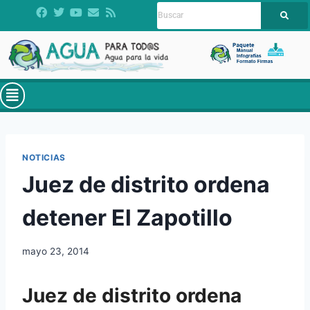
NOTICIAS
Juez de distrito ordena
detener El Zapotillo
mayo 23, 2014
Juez de distrito ordena