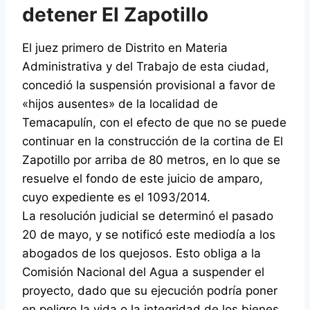
detener El Zapotillo
El juez primero de Distrito en Materia
Administrativa y del Trabajo de esta ciudad,
concedió la suspensión provisional a favor de
«hijos ausentes» de la localidad de
Temacapulín, con el efecto de que no se puede
continuar en la construcción de la cortina de El
Zapotillo por arriba de 80 metros, en lo que se
resuelve el fondo de este juicio de amparo,
cuyo expediente es el 1093/2014.
La resolución judicial se determinó el pasado
20 de mayo, y se notificó este mediodía a los
abogados de los quejosos. Esto obliga a la
Comisión Nacional del Agua a suspender el
proyecto, dado que su ejecución podría poner
en peligro la vida o la integridad de los bienes