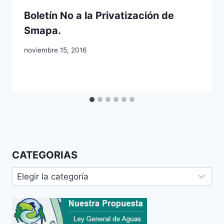
Boletín No a la Privatización de
Smapa.
noviembre 15, 2016
CATEGORIAS