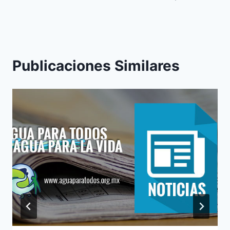
Publicaciones Similares