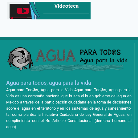
Agua para todos, agua para la vida
Agua para Tod@s, Agua para la Vida Agua para Tod@s, Agua para la
Vida es una campaña nacional que busca el buen gobierno del agua en
México a través de la participación ciudadana en la toma de decisiones
sobre el agua en el territorio y en los sistemas de agua y saneamiento,
tal como plantea la Iniciativa Ciudadana de Ley General de Aguas, en
cumplimiento con el 4o Artículo Constitucional (derecho humano al
agua).