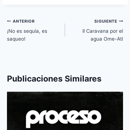
ANTERIOR
SIGUIENTE
¡No es sequía, es
II Caravana por el
saqueo!
agua Ome-Atl
Publicaciones Similares