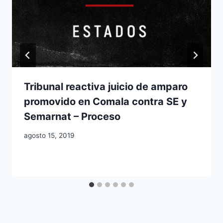
Tribunal reactiva juicio de amparo
promovido en Comala contra SE y
Semarnat – Proceso
agosto 15, 2019