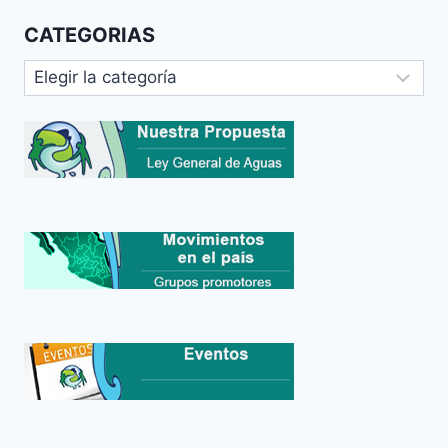
CATEGORIAS