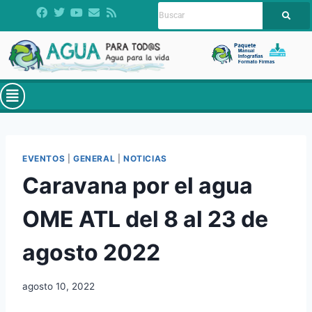
EVENTOS
|
GENERAL
|
NOTICIAS
Caravana por el agua
OME ATL del 8 al 23 de
agosto 2022
agosto 10, 2022