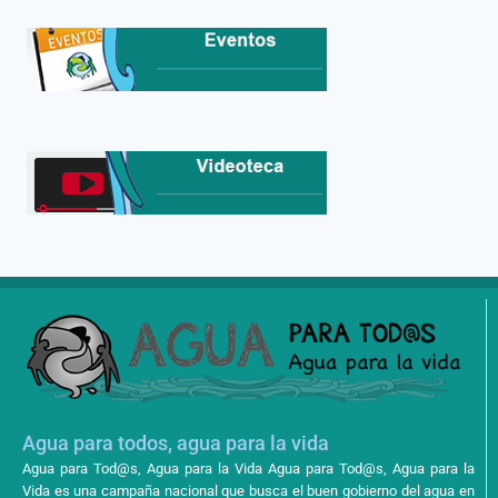
Agua para todos, agua para la vida
Agua para Tod@s, Agua para la Vida Agua para Tod@s, Agua para la
Vida es una campaña nacional que busca el buen gobierno del agua en