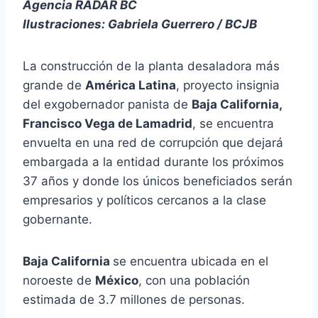
Agencia RADAR BC
Ilustraciones: Gabriela Guerrero / BCJB
La construcción de la planta desaladora más
grande de
América Latina
, proyecto insignia
del exgobernador panista de
Baja California,
Francisco Vega de Lamadrid
, se encuentra
envuelta en una red de corrupción que dejará
embargada a la entidad durante los próximos
37 años y donde los únicos beneficiados serán
empresarios y políticos cercanos a la clase
gobernante.
Baja California
se encuentra ubicada en el
noroeste de
México
, con una población
estimada de 3.7 millones de personas.