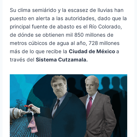
Su clima semiárido y la escasez de lluvias han
puesto en alerta a las autoridades, dado que la
principal fuente de abasto es el Río Colorado,
de dónde se obtienen mil 850 millones de
metros cúbicos de agua al año, 728 millones
más de lo que recibe la
Ciudad de México
a
través del
Sistema Cutzamala.