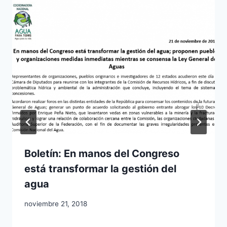
Boletín: En manos del Congreso
está transformar la gestión del
agua
noviembre 21, 2018