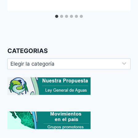
CATEGORIAS