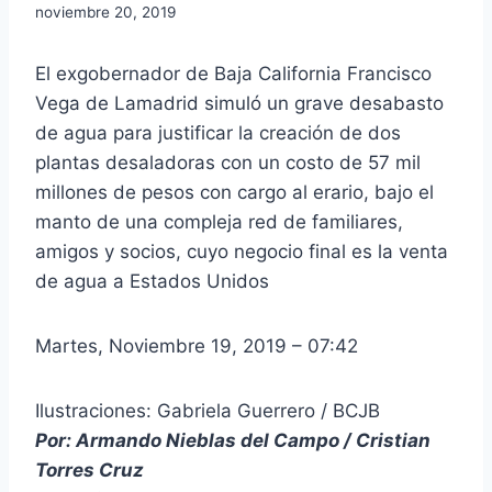
noviembre 20, 2019
El exgobernador de Baja California Francisco
Vega de Lamadrid simuló un grave desabasto
de agua para justificar la creación de dos
plantas desaladoras con un costo de 57 mil
millones de pesos con cargo al erario, bajo el
manto de una compleja red de familiares,
amigos y socios, cuyo negocio final es la venta
de agua a Estados Unidos
Martes, Noviembre 19, 2019 – 07:42
Ilustraciones: Gabriela Guerrero / BCJB
Por: Armando Nieblas del Campo / Cristian
Torres Cruz