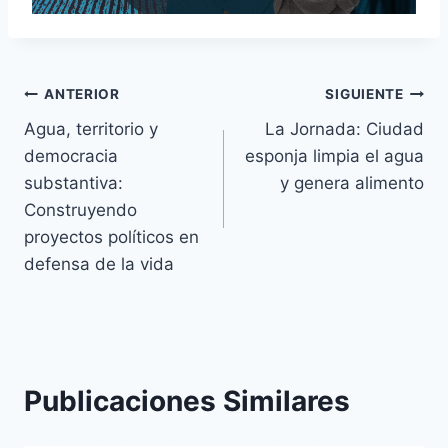
ANTERIOR
SIGUIENTE
Agua, territorio y
La Jornada: Ciudad
democracia
esponja limpia el agua
substantiva:
y genera alimento
Construyendo
proyectos políticos en
defensa de la vida
Publicaciones Similares