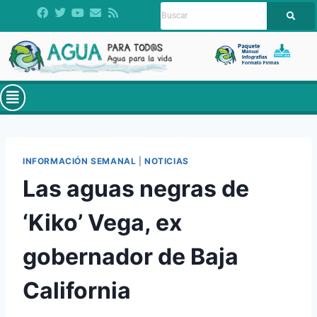
INFORMACIÓN SEMANAL
|
NOTICIAS
Las aguas negras de
‘Kiko’ Vega, ex
gobernador de Baja
California