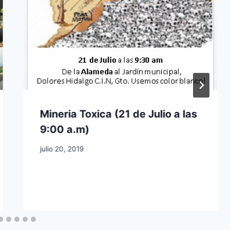
Mineria Toxica (21 de Julio a las
9:00 a.m)
julio 20, 2019