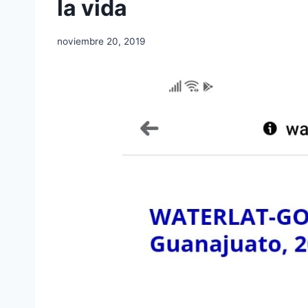
la vida
noviembre 20, 2019