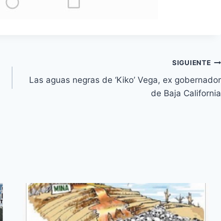
SIGUIENTE
Las aguas negras de ‘Kiko’ Vega, ex gobernador
de Baja California