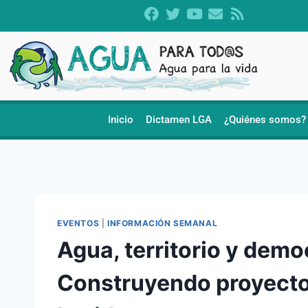
Inicio
Dictamen LGA
¿Quiénes somos?
EVENTOS
|
INFORMACIÓN SEMANAL
Agua, territorio y demo
Construyendo proyectos