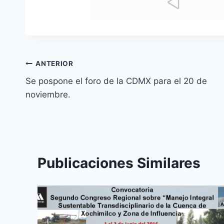
ANTERIOR
Se pospone el foro de la CDMX para el 20 de
noviembre.
Publicaciones Similares