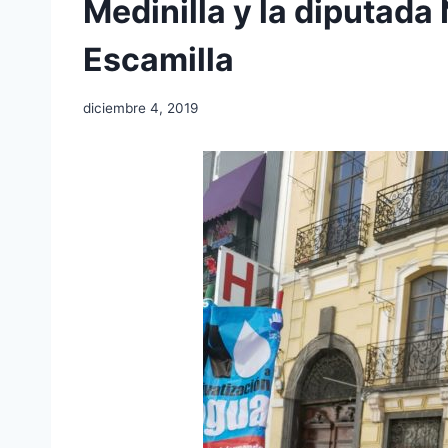
Medinilla y la diputada
Escamilla
diciembre 4, 2019