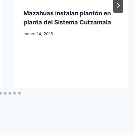
Mazahuas instalan plantón en
planta del Sistema Cutzamala
marzo 14, 2018