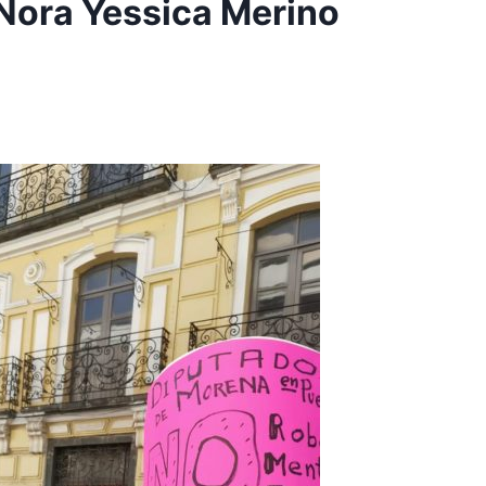
 Nora Yessica Merino