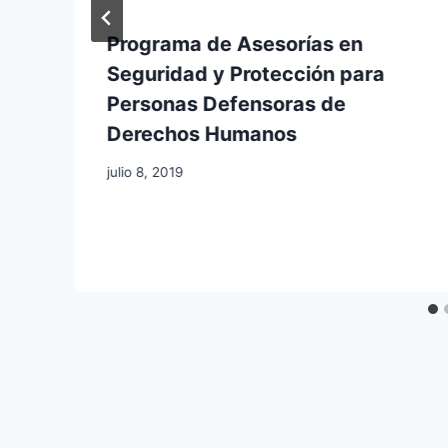
Programa de Asesorías en
Seguridad y Protección para
Personas Defensoras de
Derechos Humanos
julio 8, 2019