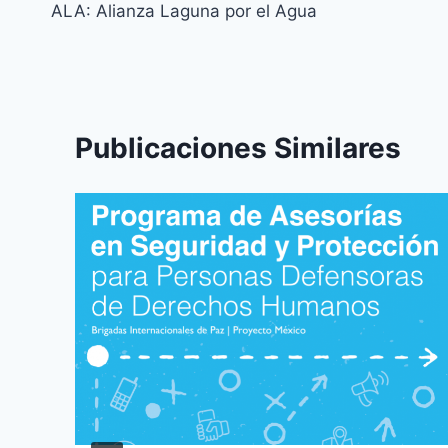
ALA: Alianza Laguna por el Agua
Publicaciones Similares