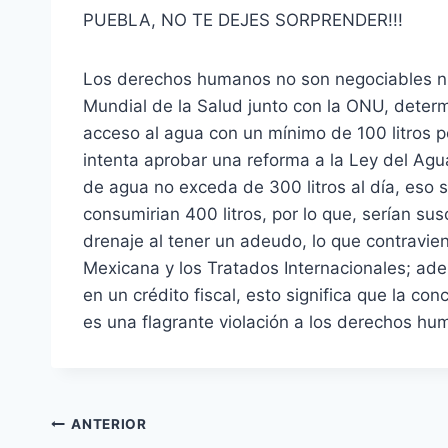
PUEBLA, NO TE DEJES SORPRENDER!!!
Los derechos humanos no son negociables ni
Mundial de la Salud junto con la ONU, deter
acceso al agua con un mínimo de 100 litros 
intenta aprobar una reforma a la Ley del Ag
de agua no exceda de 300 litros al día, eso s
consumirian 400 litros, por lo que, serían sus
drenaje al tener un adeudo, lo que contravien
Mexicana y los Tratados Internacionales; ade
en un crédito fiscal, esto significa que la c
es una flagrante violación a los derechos hu
ANTERIOR