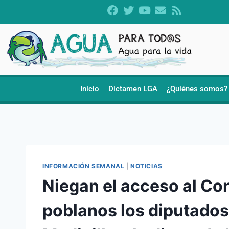
Inicio
Dictamen LGA
¿Quiénes somos?
INFORMACIÓN SEMANAL
|
NOTICIAS
Niegan el acceso al C
poblanos los diputados 