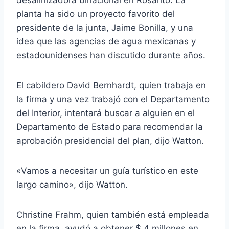
planta ha sido un proyecto favorito del
presidente de la junta, Jaime Bonilla, y una
idea que las agencias de agua mexicanas y
estadounidenses han discutido durante años.
El cabildero David Bernhardt, quien trabaja en
la firma y una vez trabajó con el Departamento
del Interior, intentará buscar a alguien en el
Departamento de Estado para recomendar la
aprobación presidencial del plan, dijo Watton.
«Vamos a necesitar un guía turístico en este
largo camino», dijo Watton.
Christine Frahm, quien también está empleada
en la firma, ayudó a obtener $ 4 millones en