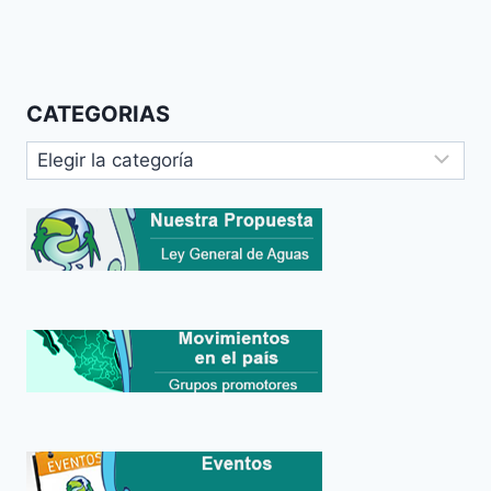
CATEGORIAS