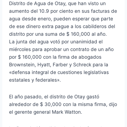
Distrito de Agua de Otay, que han visto un
aumento del 10.9 por ciento en sus facturas de
agua desde enero, pueden esperar que parte
de ese dinero extra pague a los cabilderos del
distrito por una suma de $ 160,000 al año.
La junta del agua votó por unanimidad el
miércoles para aprobar un contrato de un año
por $ 160,000 con la firma de abogados
Brownstein, Hyatt, Farber y Schreck para la
«defensa integral de cuestiones legislativas
estatales y federales».
El año pasado, el distrito de Otay gastó
alrededor de $ 30,000 con la misma firma, dijo
el gerente general Mark Watton.