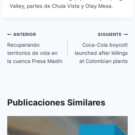
Valley, partes de Chula Vista y Otay Mesa.
ANTERIOR
SIGUIENTE
Recuperando
Coca-Cola boycott
territorios de vida en
launched after killings
la cuenca Presa Madín
at Colombian plants
Publicaciones Similares