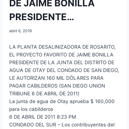
DE JAIME BONILLA
PRESIDENTE…
abril 6, 2019
LA PLANTA DESALINIZADORA DE ROSARITO,
EL PROYECTO FAVORITO DE JAIME BONILLA
PRESIDENTE DE LA JUNTA DEL DISTRITO DE
AGUA DE OTAY DEL CONDADO DE SAN DIEGO,
LE AUTORIZAN 160 MIL DÓLARES PARA
PAGAR CABILDEROS (SAN DIEGO UNION
TRIBUNE 6 DE ABRIL DE 2011)
La junta de agua de Otay aprueba $ 160,000
para los cabilderos
6 DE ABRIL DE 2011 8:23 PM
CONDADO DEL SUR – Los contribuyentes del