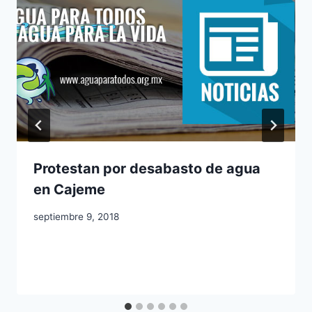
Protestan por desabasto de agua
en Cajeme
septiembre 9, 2018