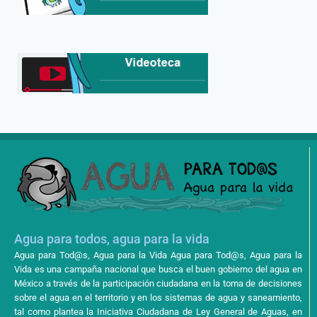
Agua para todos, agua para la vida
Agua para Tod@s, Agua para la Vida Agua para Tod@s, Agua para la
Vida es una campaña nacional que busca el buen gobierno del agua en
México a través de la participación ciudadana en la toma de decisiones
sobre el agua en el territorio y en los sistemas de agua y saneamiento,
tal como plantea la Iniciativa Ciudadana de Ley General de Aguas, en