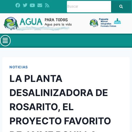
NOTICIAS
LA PLANTA
DESALINIZADORA DE
ROSARITO, EL
PROYECTO FAVORITO