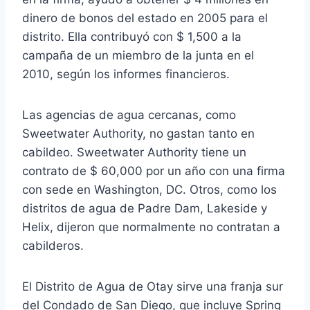
dinero de bonos del estado en 2005 para el
distrito. Ella contribuyó con $ 1,500 a la
campaña de un miembro de la junta en el
2010, según los informes financieros.
Las agencias de agua cercanas, como
Sweetwater Authority, no gastan tanto en
cabildeo. Sweetwater Authority tiene un
contrato de $ 60,000 por un año con una firma
con sede en Washington, DC. Otros, como los
distritos de agua de Padre Dam, Lakeside y
Helix, dijeron que normalmente no contratan a
cabilderos.
El Distrito de Agua de Otay sirve una franja sur
del Condado de San Diego, que incluye Spring