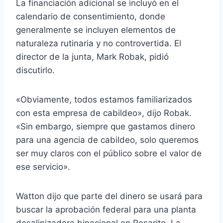
La financiación adicional se incluyó en el
calendario de consentimiento, donde
generalmente se incluyen elementos de
naturaleza rutinaria y no controvertida. El
director de la junta, Mark Robak, pidió
discutirlo.
«Obviamente, todos estamos familiarizados
con esta empresa de cabildeo», dijo Robak.
«Sin embargo, siempre que gastamos dinero
para una agencia de cabildeo, solo queremos
ser muy claros con el público sobre el valor de
ese servicio».
Watton dijo que parte del dinero se usará para
buscar la aprobación federal para una planta
desalinizadora binacional en Rosarito. La