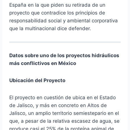
España en la que piden su retirada de un
proyecto que contradice los principios de
responsabilidad social y ambiental corporativa
que la multinacional dice defender.
Datos sobre uno de los proyectos hidráulicos
más conflictivos en México
Ubicación del Proyecto
El proyecto en cuestión de ubica en el Estado
de Jalisco, y más en concreto en Altos de
Jalisco, un amplio territorio semiestepario en el
que, a pesar de la relativa escasez de agua, se
produce casi el 25% de la proteína animal de