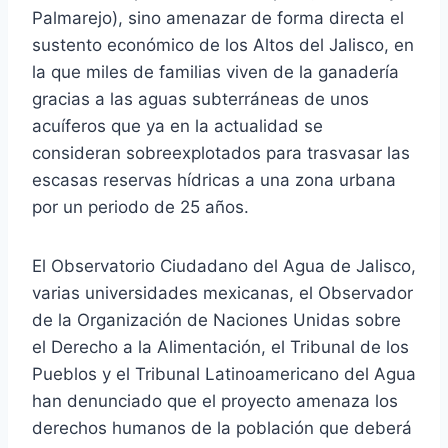
Palmarejo), sino amenazar de forma directa el
sustento económico de los Altos del Jalisco, en
la que miles de familias viven de la ganadería
gracias a las aguas subterráneas de unos
acuíferos que ya en la actualidad se
consideran sobreexplotados para trasvasar las
escasas reservas hídricas a una zona urbana
por un periodo de 25 años.
El Observatorio Ciudadano del Agua de Jalisco,
varias universidades mexicanas, el Observador
de la Organización de Naciones Unidas sobre
el Derecho a la Alimentación, el Tribunal de los
Pueblos y el Tribunal Latinoamericano del Agua
han denunciado que el proyecto amenaza los
derechos humanos de la población que deberá