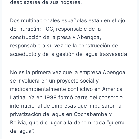
desplazarse de sus hogares.
Dos multinacionales españolas están en el ojo
del huracán: FCC, responsable de la
construcción de la presa y Abengoa,
responsable a su vez de la construcción del
acueducto y de la gestión del agua trasvasada.
No es la primera vez que la empresa Abengoa
se involucra en un proyecto social y
medioambientalmente conflictivo en América
Latina. Ya en 1999 formó parte del consorcio
internacional de empresas que impulsaron la
privatización del agua en Cochabamba y
Bolivia, que dio lugar a la denominada “guerra
del agua”.