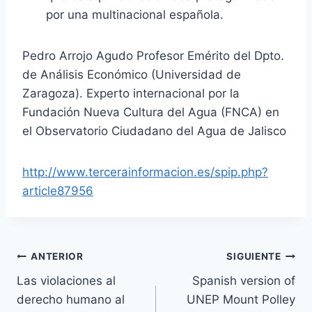
por una multinacional española.
Pedro Arrojo Agudo Profesor Emérito del Dpto.
de Análisis Económico (Universidad de
Zaragoza). Experto internacional por la
Fundación Nueva Cultura del Agua (FNCA) en
el Observatorio Ciudadano del Agua de Jalisco
http://www.tercerainformacion.
es/spip.php?
article87956
ANTERIOR
SIGUIENTE
Las violaciones al
Spanish version of
derecho humano al
UNEP Mount Polley