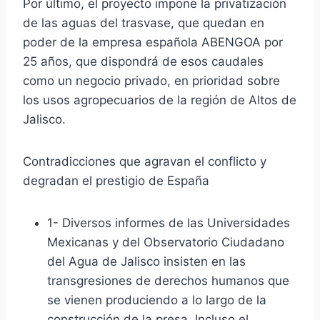
Por último, el proyecto impone la privatización
de las aguas del trasvase, que quedan en
poder de la empresa española ABENGOA por
25 años, que dispondrá de esos caudales
como un negocio privado, en prioridad sobre
los usos agropecuarios de la región de Altos de
Jalisco.
Contradicciones que agravan el conflicto y
degradan el prestigio de España
1- Diversos informes de las Universidades
Mexicanas y del Observatorio Ciudadano
del Agua de Jalisco insisten en las
transgresiones de derechos humanos que
se vienen produciendo a lo largo de la
construcción de la presa. Incluso el