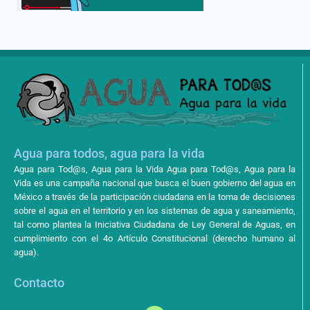
Agua para todos, agua para la vida
Agua para Tod@s, Agua para la Vida Agua para Tod@s, Agua para la
Vida es una campaña nacional que busca el buen gobierno del agua en
México a través de la participación ciudadana en la toma de decisiones
sobre el agua en el territorio y en los sistemas de agua y saneamiento,
tal como plantea la Iniciativa Ciudadana de Ley General de Aguas, en
cumplimiento con el 4o Artículo Constitucional (derecho humano al
agua).
Contacto