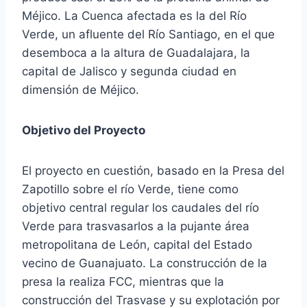
Méjico. La Cuenca afectada es la del Río
Verde, un afluente del Río Santiago, en el que
desemboca a la altura de Guadalajara, la
capital de Jalisco y segunda ciudad en
dimensión de Méjico.
Objetivo del Proyecto
El proyecto en cuestión, basado en la Presa del
Zapotillo sobre el río Verde, tiene como
objetivo central regular los caudales del río
Verde para trasvasarlos a la pujante área
metropolitana de León, capital del Estado
vecino de Guanajuato. La construcción de la
presa la realiza FCC, mientras que la
construcción del Trasvase y su explotación por