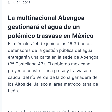
junio 24, 2015
La multinacional Abengoa
gestionará el agua de un
polémico trasvase en México
El miércoles 24 de junio a las 16:30 horas
defensores de la gestión pública del agua
entregarán una carta en la sede de Abengoa
(Pº Castellana 43). El gobierno mexicano
proyecta construir una presa y trasvasar el
caudal del río Verde de la zona ganadera de
los Altos del Jalisco al área metropolitana de
León.