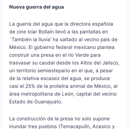
Nueva guerra del agua
La guerra del agua que la directora española
de cine Icíar Bollaín llevó a las pantallas en
`También la lluvia’ ha saltado al vecino país de
México. El gobierno federal mexicano plantea
construir una presa en el río Verde para
trasvasar su caudal desde los Altos del Jalisco,
un territorio semiestepario en el que, a pesar
de la relativa escasez del agua, se produce
casi el 25% de la proteína animal de México, al
área metropolitana de León, capital del vecino
Estado de Guanajuato.
La construcción de la presa no solo supone
inundar tres pueblos (Temacapulín, Acasico y