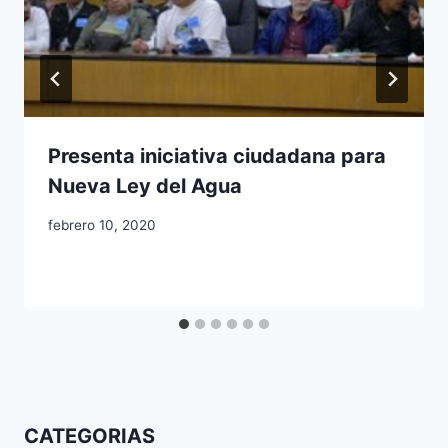
Presenta iniciativa ciudadana para
Nueva Ley del Agua
febrero 10, 2020
CATEGORIAS