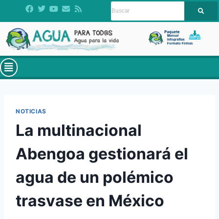
NOTICIAS
La multinacional
Abengoa gestionará el
agua de un polémico
trasvase en México