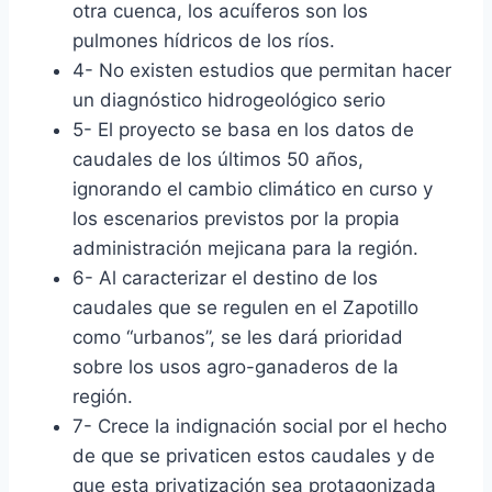
otra cuenca, los acuíferos son los
pulmones hídricos de los ríos.
4- No existen estudios que permitan hacer
un diagnóstico hidrogeológico serio
5- El proyecto se basa en los datos de
caudales de los últimos 50 años,
ignorando el cambio climático en curso y
los escenarios previstos por la propia
administración mejicana para la región.
6- Al caracterizar el destino de los
caudales que se regulen en el Zapotillo
como “urbanos”, se les dará prioridad
sobre los usos agro-ganaderos de la
región.
7- Crece la indignación social por el hecho
de que se privaticen estos caudales y de
que esta privatización sea protagonizada