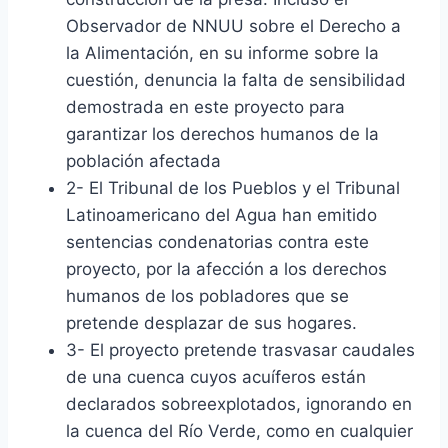
Observador de NNUU sobre el Derecho a
la Alimentación, en su informe sobre la
cuestión, denuncia la falta de sensibilidad
demostrada en este proyecto para
garantizar los derechos humanos de la
población afectada
2- El Tribunal de los Pueblos y el Tribunal
Latinoamericano del Agua han emitido
sentencias condenatorias contra este
proyecto, por la afección a los derechos
humanos de los pobladores que se
pretende desplazar de sus hogares.
3- El proyecto pretende trasvasar caudales
de una cuenca cuyos acuíferos están
declarados sobreexplotados, ignorando en
la cuenca del Río Verde, como en cualquier