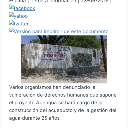
España | Tercera Información | 23-06-2015 |
Varios organismos han denunciado la
vulneración de derechos humanos que supone
el proyecto Abengoa se hará cargo de la
construcción del acueducto y de la gestión del
agua durante 25 años