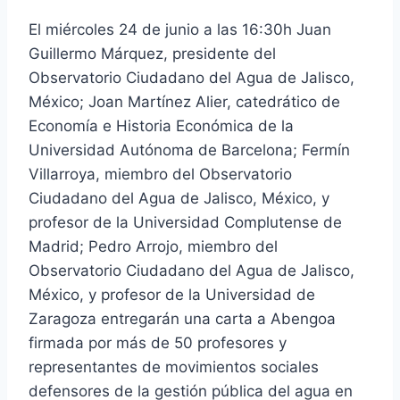
El miércoles 24 de junio a las 16:30h Juan
Guillermo Márquez, presidente del
Observatorio Ciudadano del Agua de Jalisco,
México; Joan Martínez Alier, catedrático de
Economía e Historia Económica de la
Universidad Autónoma de Barcelona; Fermín
Villarroya, miembro del Observatorio
Ciudadano del Agua de Jalisco, México, y
profesor de la Universidad Complutense de
Madrid; Pedro Arrojo, miembro del
Observatorio Ciudadano del Agua de Jalisco,
México, y profesor de la Universidad de
Zaragoza entregarán una carta a Abengoa
firmada por más de 50 profesores y
representantes de movimientos sociales
defensores de la gestión pública del agua en