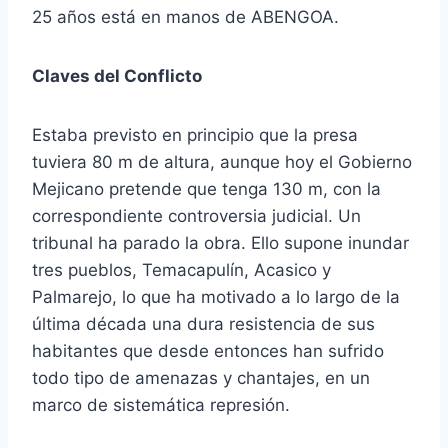
25 años está en manos de ABENGOA.
Claves del Conflicto
Estaba previsto en principio que la presa
tuviera 80 m de altura, aunque hoy el Gobierno
Mejicano pretende que tenga 130 m, con la
correspondiente controversia judicial. Un
tribunal ha parado la obra. Ello supone inundar
tres pueblos, Temacapulín, Acasico y
Palmarejo, lo que ha motivado a lo largo de la
última década una dura resistencia de sus
habitantes que desde entonces han sufrido
todo tipo de amenazas y chantajes, en un
marco de sistemática represión.