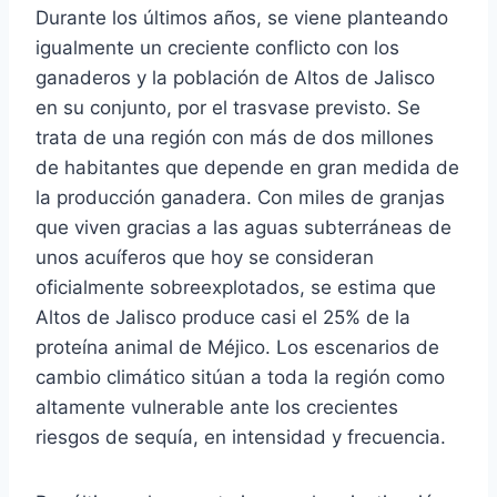
Durante los últimos años, se viene planteando
igualmente un creciente conflicto con los
ganaderos y la población de Altos de Jalisco
en su conjunto, por el trasvase previsto. Se
trata de una región con más de dos millones
de habitantes que depende en gran medida de
la producción ganadera. Con miles de granjas
que viven gracias a las aguas subterráneas de
unos acuíferos que hoy se consideran
oficialmente sobreexplotados, se estima que
Altos de Jalisco produce casi el 25% de la
proteína animal de Méjico. Los escenarios de
cambio climático sitúan a toda la región como
altamente vulnerable ante los crecientes
riesgos de sequía, en intensidad y frecuencia.