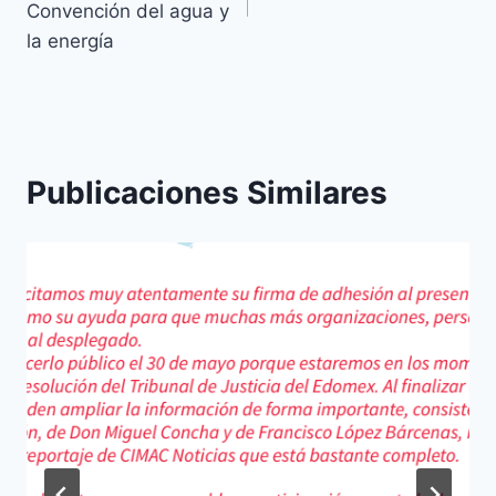
Convención del agua y
la energía
Publicaciones Similares