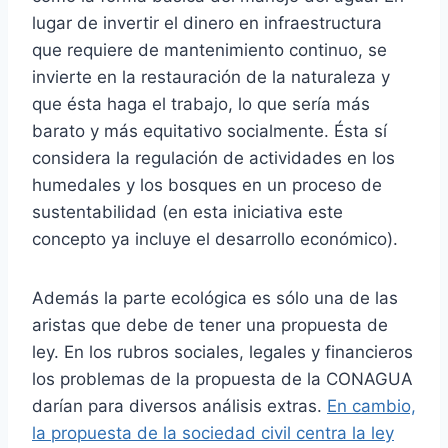
lugar de invertir el dinero en infraestructura
que requiere de mantenimiento continuo, se
invierte en la restauración de la naturaleza y
que ésta haga el trabajo, lo que sería más
barato y más equitativo socialmente. Ésta sí
considera la regulación de actividades en los
humedales y los bosques en un proceso de
sustentabilidad (en esta iniciativa este
concepto ya incluye el desarrollo económico).
Además la parte ecológica es sólo una de las
aristas que debe de tener una propuesta de
ley. En los rubros sociales, legales y financieros
los problemas de la propuesta de la CONAGUA
darían para diversos análisis extras.
En cambio,
la propuesta de la sociedad civil centra la ley