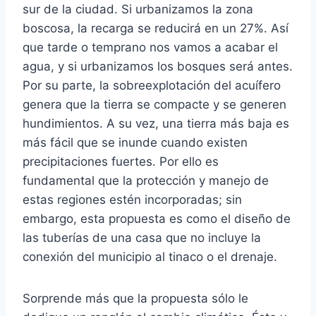
sur de la ciudad. Si urbanizamos la zona
boscosa, la recarga se reducirá en un 27%. Así
que tarde o temprano nos vamos a acabar el
agua, y si urbanizamos los bosques será antes.
Por su parte, la sobreexplotación del acuífero
genera que la tierra se compacte y se generen
hundimientos. A su vez, una tierra más baja es
más fácil que se inunde cuando existen
precipitaciones fuertes. Por ello es
fundamental que la protección y manejo de
estas regiones estén incorporadas; sin
embargo, esta propuesta es como el diseño de
las tuberías de una casa que no incluye la
conexión del municipio al tinaco o el drenaje.
Sorprende más que la propuesta sólo le