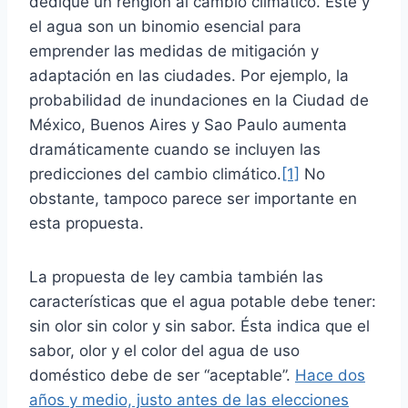
dedique un renglón al cambio climático. Éste y
el agua son un binomio esencial para
emprender las medidas de mitigación y
adaptación en las ciudades. Por ejemplo, la
probabilidad de inundaciones en la Ciudad de
México, Buenos Aires y Sao Paulo aumenta
dramáticamente cuando se incluyen las
predicciones del cambio climático.
[1]
No
obstante, tampoco parece ser importante en
esta propuesta.
La propuesta de ley cambia también las
características que el agua potable debe tener:
sin olor sin color y sin sabor. Ésta indica que el
sabor, olor y el color del agua de uso
doméstico debe de ser “aceptable”.
Hace dos
años y medio, justo antes de las elecciones