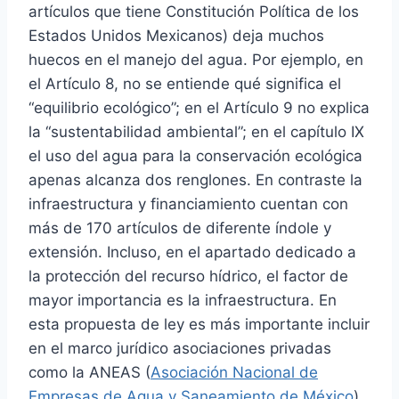
artículos que tiene Constitución Política de los
Estados Unidos Mexicanos) deja muchos
huecos en el manejo del agua. Por ejemplo, en
el Artículo 8, no se entiende qué significa el
“equilibrio ecológico”; en el Artículo 9 no explica
la “sustentabilidad ambiental”; en el capítulo IX
el uso del agua para la conservación ecológica
apenas alcanza dos renglones. En contraste la
infraestructura y financiamiento cuentan con
más de 170 artículos de diferente índole y
extensión. Incluso, en el apartado dedicado a
la protección del recurso hídrico, el factor de
mayor importancia es la infraestructura. En
esta propuesta de ley es más importante incluir
en el marco jurídico asociaciones privadas
como la ANEAS (
Asociación Nacional de
Empresas de Agua y Saneamiento de México
),