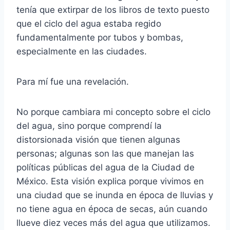
tenía que extirpar de los libros de texto puesto
que el ciclo del agua estaba regido
fundamentalmente por tubos y bombas,
especialmente en las ciudades.
Para mí fue una revelación.
No porque cambiara mi concepto sobre el ciclo
del agua, sino porque comprendí la
distorsionada visión que tienen algunas
personas; algunas son las que manejan las
políticas públicas del agua de la Ciudad de
México. Esta visión explica porque vivimos en
una ciudad que se inunda en época de lluvias y
no tiene agua en época de secas, aún cuando
llueve diez veces más del agua que utilizamos.