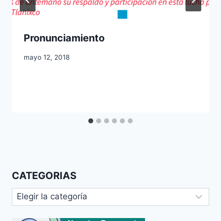
Pronunciamiento
mayo 12, 2018
CATEGORIAS