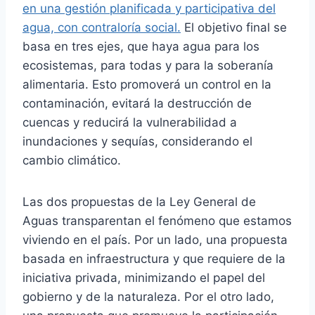
en una gestión planificada y participativa del
agua, con contraloría social.
El objetivo final se
basa en tres ejes, que haya agua para los
ecosistemas, para todas y para la soberanía
alimentaria. Esto promoverá un control en la
contaminación, evitará la destrucción de
cuencas y reducirá la vulnerabilidad a
inundaciones y sequías, considerando el
cambio climático.
Las dos propuestas de la Ley General de
Aguas transparentan el fenómeno que estamos
viviendo en el país. Por un lado, una propuesta
basada en infraestructura y que requiere de la
iniciativa privada, minimizando el papel del
gobierno y de la naturaleza. Por el otro lado,