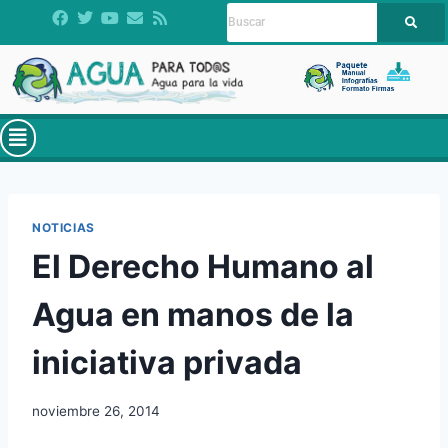
NOTICIAS
El Derecho Humano al
Agua en manos de la
iniciativa privada
noviembre 26, 2014