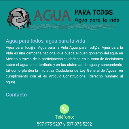
Agua para todos, agua para la vida
Agua para Tod@s, Agua para la Vida Agua para Tod@s, Agua para la
Vida es una campaña nacional que busca el buen gobierno del agua en
México a través de la participación ciudadana en la toma de decisiones
sobre el agua en el territorio y en los sistemas de agua y saneamiento,
tal como plantea la Iniciativa Ciudadana de Ley General de Aguas, en
cumplimiento con el 4o Artículo Constitucional (derecho humano al
agua).
Contacto
Teléfono:
597-975-5287 y 597-975-5292