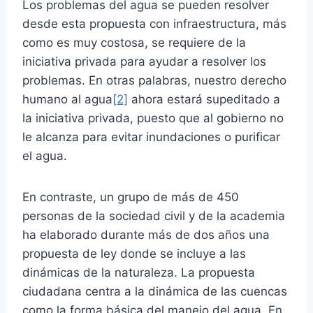
Los problemas del agua se pueden resolver
desde esta propuesta con infraestructura, más
como es muy costosa, se requiere de la
iniciativa privada para ayudar a resolver los
problemas. En otras palabras, nuestro derecho
humano al agua
[2]
ahora estará supeditado a
la iniciativa privada, puesto que al gobierno no
le alcanza para evitar inundaciones o purificar
el agua.
En contraste, un grupo de más de 450
personas de la sociedad civil y de la academia
ha elaborado durante más de dos años una
propuesta de ley donde se incluye a las
dinámicas de la naturaleza. La propuesta
ciudadana centra a la dinámica de las cuencas
como la forma básica del manejo del agua. En