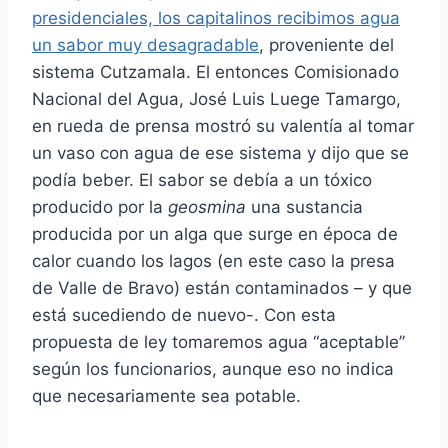
presidenciales, los capitalinos recibimos agua
un sabor muy desagradable
, proveniente del
sistema Cutzamala. El entonces Comisionado
Nacional del Agua, José Luis Luege Tamargo,
en rueda de prensa mostró su valentía al tomar
un vaso con agua de ese sistema y dijo que se
podía beber. El sabor se debía a un tóxico
producido por la
geosmina
una sustancia
producida por un alga que surge en época de
calor cuando los lagos (en este caso la presa
de Valle de Bravo) están contaminados – y que
está sucediendo de nuevo-. Con esta
propuesta de ley tomaremos agua “aceptable”
según los funcionarios, aunque eso no indica
que necesariamente sea potable.