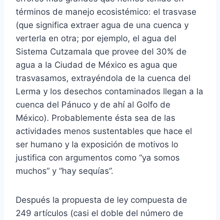
términos de manejo ecosistémico: el trasvase
(que significa extraer agua de una cuenca y
verterla en otra; por ejemplo, el agua del
Sistema Cutzamala que provee del 30% de
agua a la Ciudad de México es agua que
trasvasamos, extrayéndola de la cuenca del
Lerma y los desechos contaminados llegan a la
cuenca del Pánuco y de ahí al Golfo de
México). Probablemente ésta sea de las
actividades menos sustentables que hace el
ser humano y la exposición de motivos lo
justifica con argumentos como “ya somos
muchos” y “hay sequías”.
Después la propuesta de ley compuesta de
249 artículos (casi el doble del número de