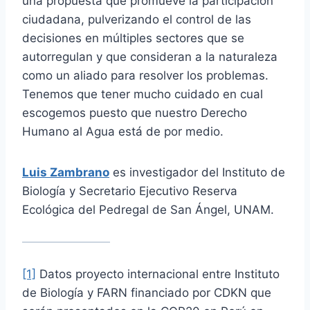
una propuesta que promueve la participación
ciudadana, pulverizando el control de las
decisiones en múltiples sectores que se
autorregulan y que consideran a la naturaleza
como un aliado para resolver los problemas.
Tenemos que tener mucho cuidado en cual
escogemos puesto que nuestro Derecho
Humano al Agua está de por medio.
Luis Zambrano
es investigador del Instituto de
Biología y Secretario Ejecutivo Reserva
Ecológica del Pedregal de San Ángel, UNAM.
[1]
Datos proyecto internacional entre Instituto
de Biología y FARN financiado por CDKN que