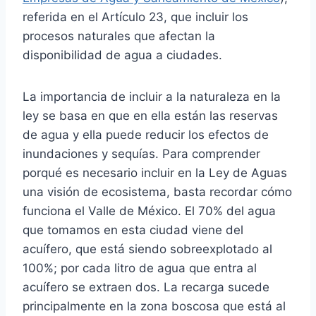
referida en el Artículo 23, que incluir los
procesos naturales que afectan la
disponibilidad de agua a ciudades.
La importancia de incluir a la naturaleza en la
ley se basa en que en ella están las reservas
de agua y ella puede reducir los efectos de
inundaciones y sequías. Para comprender
porqué es necesario incluir en la Ley de Aguas
una visión de ecosistema, basta recordar cómo
funciona el Valle de México. El 70% del agua
que tomamos en esta ciudad viene del
acuífero, que está siendo sobreexplotado al
100%; por cada litro de agua que entra al
acuífero se extraen dos. La recarga sucede
principalmente en la zona boscosa que está al