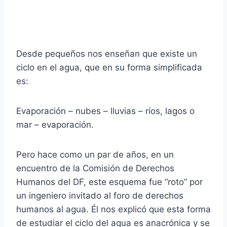
Desde pequeños nos enseñan que existe un
ciclo en el agua, que en su forma simplificada
es:
Evaporación – nubes – lluvias – ríos, lagos o
mar – evaporación.
Pero hace como un par de años, en un
encuentro de la Comisión de Derechos
Humanos del DF, este esquema fue “roto” por
un ingeniero invitado al foro de derechos
humanos al agua. Él nos explicó que esta forma
de estudiar el ciclo del agua es anacrónica y se