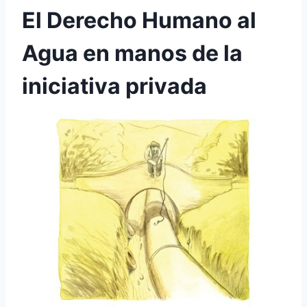
El Derecho Humano al
Agua en manos de la
iniciativa privada