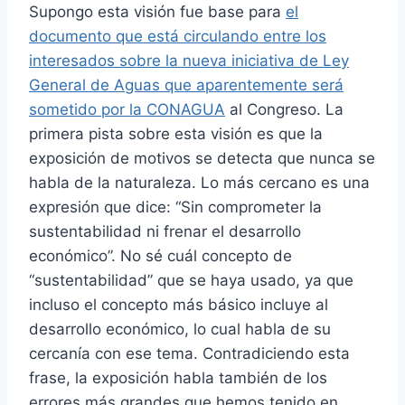
Supongo esta visión fue base para
el
documento que está circulando entre los
interesados sobre la nueva iniciativa de Ley
General de Aguas que aparentemente será
sometido por la CONAGUA
al Congreso. La
primera pista sobre esta visión es que la
exposición de motivos se detecta que nunca se
habla de la naturaleza. Lo más cercano es una
expresión que dice: “Sin comprometer la
sustentabilidad ni frenar el desarrollo
económico”. No sé cuál concepto de
“sustentabilidad” que se haya usado, ya que
incluso el concepto más básico incluye al
desarrollo económico, lo cual habla de su
cercanía con ese tema. Contradiciendo esta
frase, la exposición habla también de los
errores más grandes que hemos tenido en