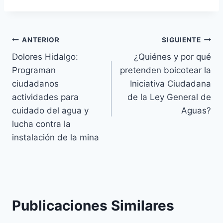
ANTERIOR
SIGUIENTE
Dolores Hidalgo:
¿Quiénes y por qué
Programan
pretenden boicotear la
ciudadanos
Iniciativa Ciudadana
actividades para
de la Ley General de
cuidado del agua y
Aguas?
lucha contra la
instalación de la mina
Publicaciones Similares