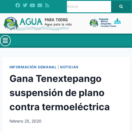
INFORMACIÓN SEMANAL
|
NOTICIAS
Gana Tenextepango
suspensión de plano
contra termoeléctrica
febrero 25, 2020