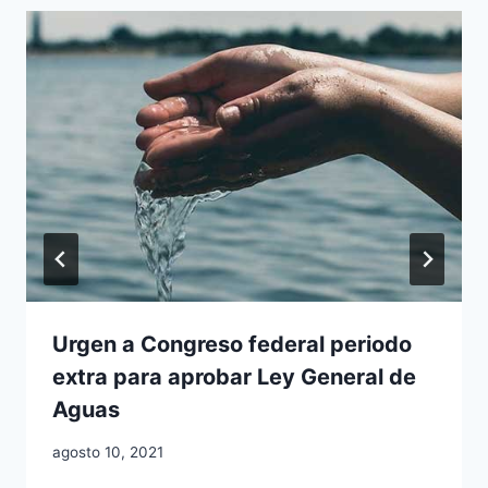
Urgen a Congreso federal periodo
extra para aprobar Ley General de
Aguas
agosto 10, 2021