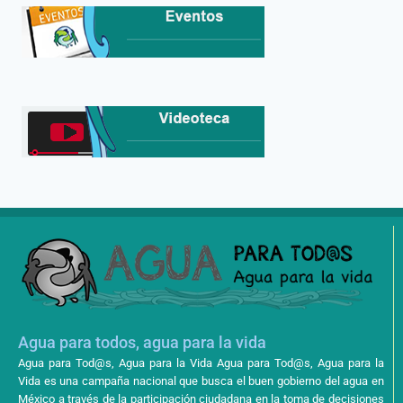
Agua para todos, agua para la vida
Agua para Tod@s, Agua para la Vida Agua para Tod@s, Agua para la
Vida es una campaña nacional que busca el buen gobierno del agua en
México a través de la participación ciudadana en la toma de decisiones