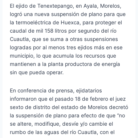
El ejido de Tenextepango, en Ayala, Morelos,
logró una nueva suspensión de plano para que
la termoeléctrica de Huexca, para proteger el
caudal de mil 158 litros por segundo del río
Cuautla, que se suma a otras suspensiones
logradas por al menos tres ejidos más en ese
municipio, lo que acumula los recursos que
mantienen a la planta productora de energía
sin que pueda operar.
En conferencia de prensa, ejidatarios
informaron que el pasado 18 de febrero el juez
sexto de distrito del estado de Morelos decretó
la suspensión de plano para efecto de que “no
se altere, modifique, desvíe y/o cambie el
rumbo de las aguas del río Cuautla, con el