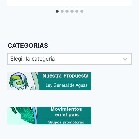
CATEGORIAS