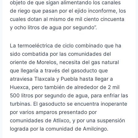
objeto de que sigan alimentando los canales
de riego que pasan por el ejido inconforme, los
cuales dotan al mismo de mil ciento cincuenta
y ocho litros de agua por segundo”.
La termoeléctrica de ciclo combinado que ha
sido combatida por las comunidades del
oriente de Morelos, necesita del gas natural
que llegaría a través del gasoducto que
atraviesa Tlaxcala y Puebla hasta llegar a
Huexca, pero también de alrededor de 2 mil
500 litros por segundo de agua, para enfriar las
turbinas. El gasoducto se encuentra inoperante
por varios amparos presentado por
comunidades de Atlixco, y por una suspensión
lograda por la comunidad de Amilcingo.