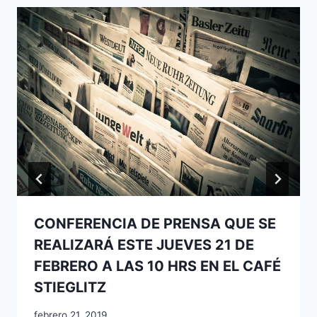
CONFERENCIA DE PRENSA QUE SE
REALIZARÁ ESTE JUEVES 21 DE
FEBRERO A LAS 10 HRS EN EL CAFÉ
STIEGLITZ
febrero 21, 2019