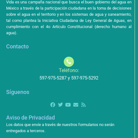
Vida es una campaña nacional que busca el buen gobierno del agua en
México a través de la participación ciudadana en la toma de decisiones
sobre el agua en el territorio y en los sistemas de agua y saneamiento,
tal como plantea la Iniciativa Ciudadana de Ley General de Aguas, en
cumplimiento con el 4o Artículo Constitucional (derecho humano al
agua).
Contacto
Teléfono:
597-975-5287 y 597-975-5292
Síguenos
Aviso de Privacidad
Los datos que envíe a través de nuestros formularios no serán
entregados a terceros.