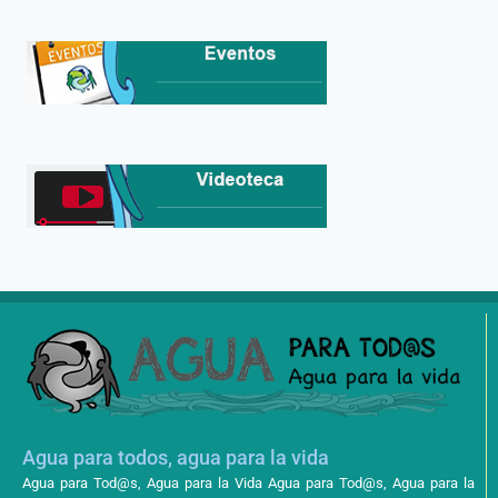
Agua para todos, agua para la vida
Agua para Tod@s, Agua para la Vida Agua para Tod@s, Agua para la