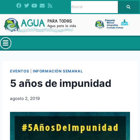
EVENTOS
|
INFORMACIÓN SEMANAL
5 años de impunidad
agosto 2, 2019