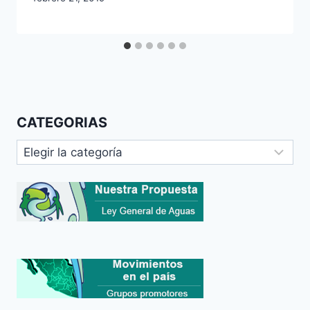
CATEGORIAS