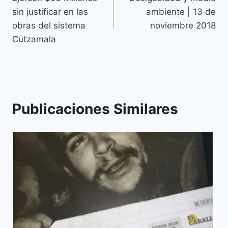
sin justificar en las
ambiente | 13 de
obras del sistema
noviembre 2018
Cutzamala
Publicaciones Similares