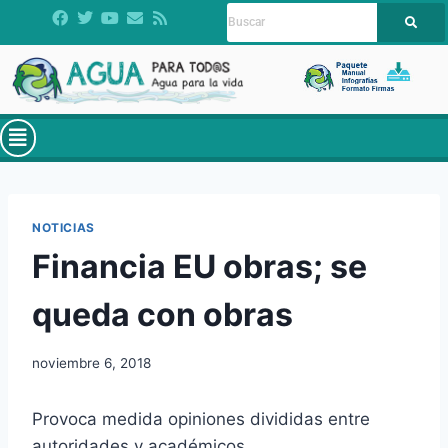
NOTICIAS
Financia EU obras; se
queda con obras
noviembre 6, 2018
Provoca medida opiniones divididas entre
autoridades y académicos