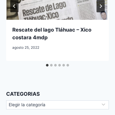
Rescate del lago Tláhuac – Xico
costara 4mdp
agosto 25, 2022
CATEGORIAS