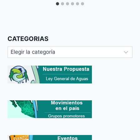
CATEGORIAS