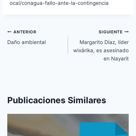
ocal/conagua-fallo-ante-la-contingencia
ANTERIOR
SIGUIENTE
Daño ambiental
Margarito Díaz, líder
wixárika, es asesinado
en Nayarit
Publicaciones Similares