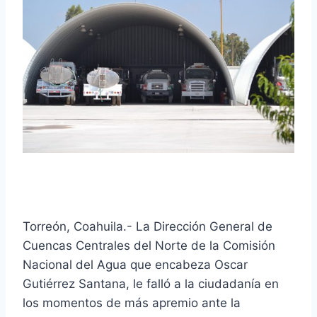
Torreón, Coahuila.- La Dirección General de
Cuencas Centrales del Norte de la Comisión
Nacional del Agua que encabeza Oscar
Gutiérrez Santana, le falló a la ciudadanía en
los momentos de más apremio ante la