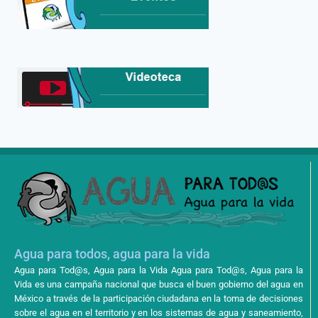
Agua para todos, agua para la vida
Agua para Tod@s, Agua para la Vida Agua para Tod@s, Agua para la
Vida es una campaña nacional que busca el buen gobierno del agua en
México a través de la participación ciudadana en la toma de decisiones
sobre el agua en el territorio y en los sistemas de agua y saneamiento,