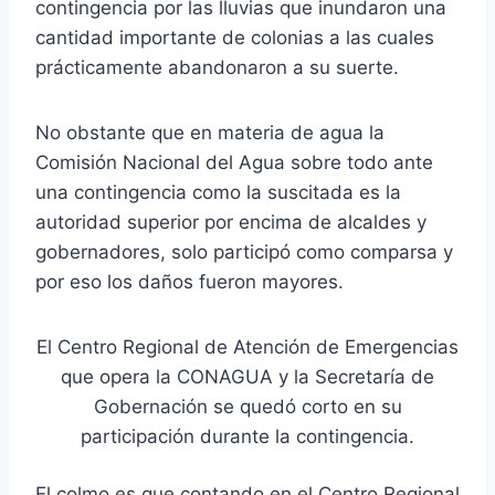
contingencia por las lluvias que inundaron una
cantidad importante de colonias a las cuales
prácticamente abandonaron a su suerte.
No obstante que en materia de agua la
Comisión Nacional del Agua sobre todo ante
una contingencia como la suscitada es la
autoridad superior por encima de alcaldes y
gobernadores, solo participó como comparsa y
por eso los daños fueron mayores.
El Centro Regional de Atención de Emergencias
que opera la CONAGUA y la Secretaría de
Gobernación se quedó corto en su
participación durante la contingencia.
El colmo es que contando en el Centro Regional