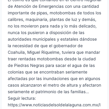
de Atención de Emergencias con una cantidad
importante de pipas, motobombas de todos los
calibres, maquinaria, plantas de luz y demás,
no los movieron para nada y lo más delicado,
nunca los pusieron a disposición de las
autoridades municipales y estatales dándose
la necesidad de que el gobernador de
Coahuila, Miguel Riquelme, tuviera que mandar
traer rentadas motobombas desde la ciudad
de Piedras Negras para sacar el agua de las
colonias que se encontraban seriamente
afectadas por las inundaciones que en algunos
casos alcanzaron el metro de altura y afectaron
seriamente el patrimonio de las familias…
Seguir lectura:
https://www.noticiasdelsoldelalaguna.com.mx/l