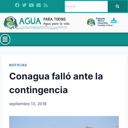
NOTICIAS
Conagua falló ante la
contingencia
septiembre 13, 2018