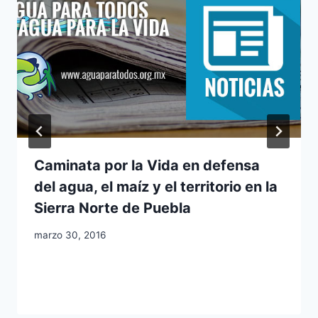
Caminata por la Vida en defensa
del agua, el maíz y el territorio en la
Sierra Norte de Puebla
marzo 30, 2016