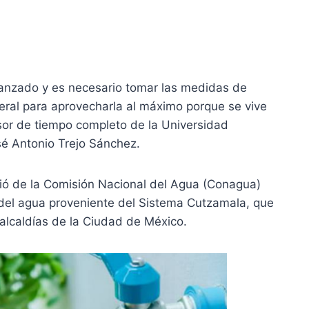
canzado y es necesario tomar las medidas de
eral para aprovecharla al máximo porque se vive
esor de tiempo completo de la Universidad
é Antonio Trejo Sánchez.
ció de la Comisión Nacional del Agua (Conagua)
 del agua proveniente del Sistema Cutzamala, que
alcaldías de la Ciudad de México.