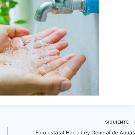
SIGUIENTE
Foro estatal Hacia Ley General de Aguas