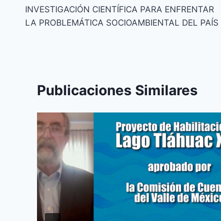
INVESTIGACIÓN CIENTÍFICA PARA ENFRENTAR
LA PROBLEMÁTICA SOCIOAMBIENTAL DEL PAÍS
Publicaciones Similares