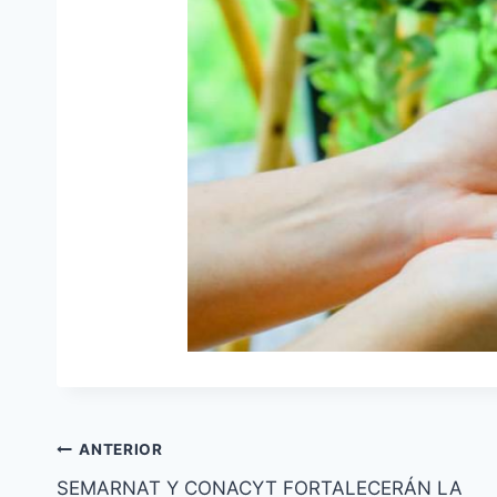
ANTERIOR
SEMARNAT Y CONACYT FORTALECERÁN LA