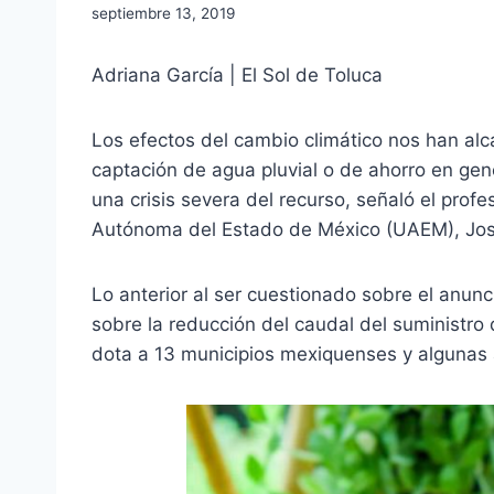
septiembre 13, 2019
Adriana García | El Sol de Toluca
Los efectos del cambio climático nos han al
captación de agua pluvial o de ahorro en gen
una crisis severa del recurso, señaló el prof
Autónoma del Estado de México (UAEM), Jos
Lo anterior al ser cuestionado sobre el anun
sobre la reducción del caudal del suministro
dota a 13 municipios mexiquenses y algunas 