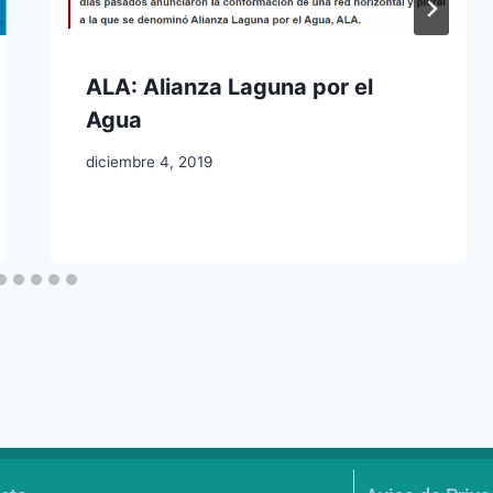
ALA: Alianza Laguna por el
Agua
diciembre 4, 2019