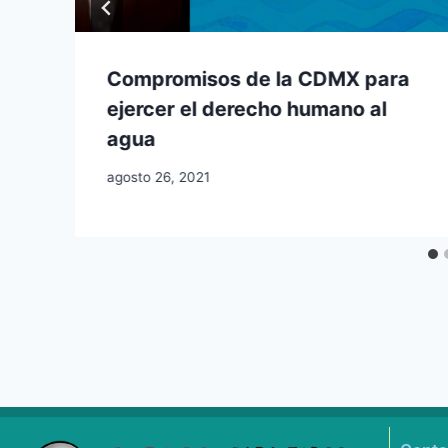
Compromisos de la CDMX para
ejercer el derecho humano al
agua
agosto 26, 2021