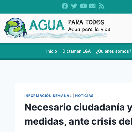
Inicio
Dictamen LGA
¿Quiénes somos?
INFORMACIÓN SEMANAL
|
NOTICIAS
Necesario ciudadanía y
medidas, ante crisis de