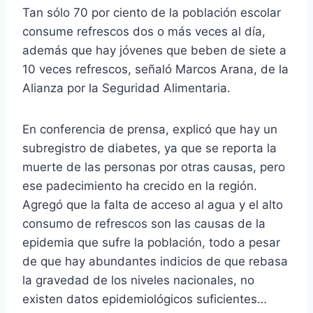
Tan sólo 70 por ciento de la población escolar
consume refrescos dos o más veces al día,
además que hay jóvenes que beben de siete a
10 veces refrescos, señaló Marcos Arana, de la
Alianza por la Seguridad Alimentaria.
En conferencia de prensa, explicó que hay un
subregistro de diabetes, ya que se reporta la
muerte de las personas por otras causas, pero
ese padecimiento ha crecido en la región.
Agregó que la falta de acceso al agua y el alto
consumo de refrescos son las causas de la
epidemia que sufre la población, todo a pesar
de que hay abundantes indicios de que rebasa
la gravedad de los niveles nacionales, no
existen datos epidemiológicos suficientes…