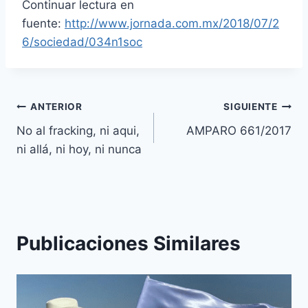
Continuar lectura en
fuente:
http://www.jornada.com.mx/2018/07/2
6/sociedad/034n1soc
ANTERIOR
SIGUIENTE
No al fracking, ni aqui,
AMPARO 661/2017
ni allá, ni hoy, ni nunca
Publicaciones Similares