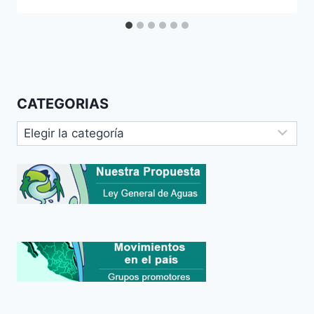
CATEGORIAS