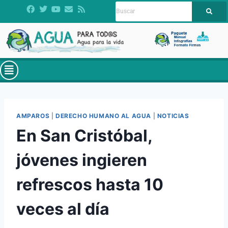
AMPAROS
|
DERECHO HUMANO AL AGUA
|
NOTICIAS
En San Cristóbal,
jóvenes ingieren
refrescos hasta 10
veces al día