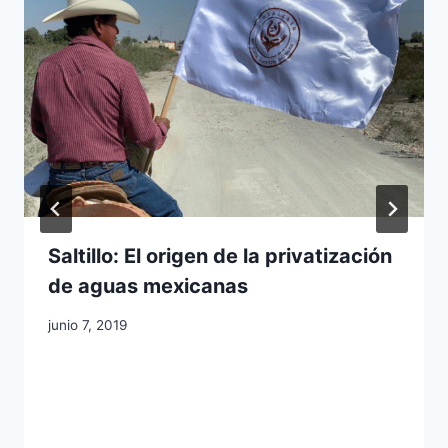
Saltillo: El origen de la privatización
de aguas mexicanas
junio 7, 2019