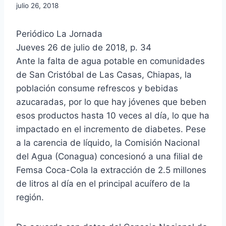
julio 26, 2018
Periódico La Jornada
Jueves 26 de julio de 2018, p. 34
Ante la falta de agua potable en comunidades
de San Cristóbal de Las Casas, Chiapas, la
población consume refrescos y bebidas
azucaradas, por lo que hay jóvenes que beben
esos productos hasta 10 veces al día, lo que ha
impactado en el incremento de diabetes. Pese
a la carencia de líquido, la Comisión Nacional
del Agua (Conagua) concesionó a una filial de
Femsa Coca-Cola la extracción de 2.5 millones
de litros al día en el principal acuífero de la
región.