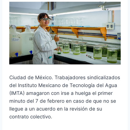
Ciudad de México. Trabajadores sindicalizados
del Instituto Mexicano de Tecnología del Agua
(IMTA) amagaron con irse a huelga el primer
minuto del 7 de febrero en caso de que no se
llegue a un acuerdo en la revisión de su
contrato colectivo.