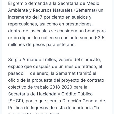
El gremio demanda a la Secretaría de Medio
Ambiente y Recursos Naturales (Semarnat) un
incremento del 7 por ciento en sueldos y
repercusiones, así como en prestaciones,
dentro de las cuales se considera un bono para
retiro digno; lo cual en su conjunto suman 63.5
millones de pesos para este año.
Sergio Armando Trelles, vocero del sindicato,
expuso que después de un mes de retraso, el
pasado 11 de enero, la Semarnat tramitó el
oficio de la propuesta del proyecto de contrato
colectivo de trabajo 2018-2020 para la
Secretaría de Hacienda y Crédito Público
(SHCP), por lo que será la Dirección General de
Política de Ingresos de esta dependencia “la