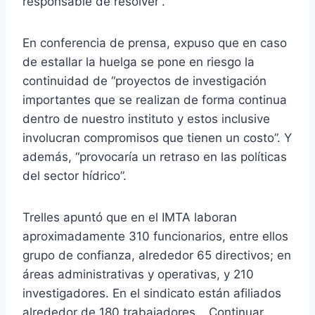
responsable de resolver”.
En conferencia de prensa, expuso que en caso
de estallar la huelga se pone en riesgo la
continuidad de “proyectos de investigación
importantes que se realizan de forma continua
dentro de nuestro instituto y estos inclusive
involucran compromisos que tienen un costo”. Y
además, “provocaría un retraso en las políticas
del sector hídrico”.
Trelles apuntó que en el IMTA laboran
aproximadamente 310 funcionarios, entre ellos
grupo de confianza, alrededor 65 directivos; en
áreas administrativas y operativas, y 210
investigadores. En el sindicato están afiliados
alrededor de 180 trabajadores… Continuar