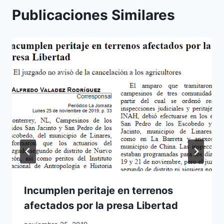
Publicaciones Similares
Incumplen peritaje en terrenos
afectados por la presa Libertad