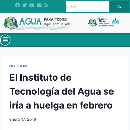
NOTICIAS
El Instituto de
Tecnología del Agua se
iría a huelga en febrero
enero 17, 2019