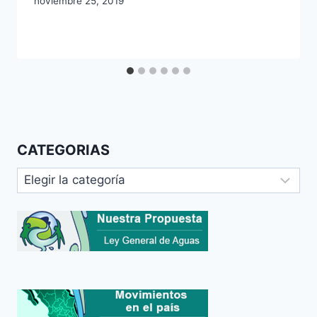
noviembre 25, 2019
CATEGORIAS