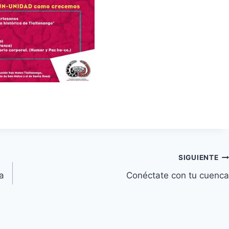
SIGUIENTE
 a
Conéctate con tu cuenca