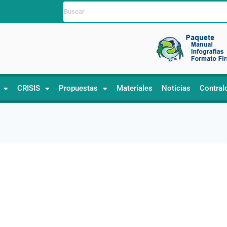
CRISIS
Propuestas
Materiales
Noticias
Contral