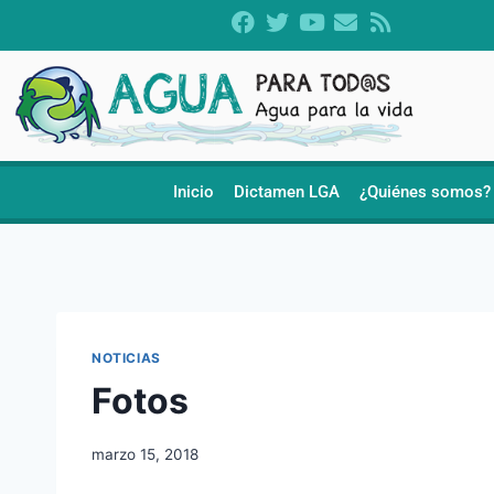
Inicio
Dictamen LGA
¿Quiénes somos?
NOTICIAS
Fotos
marzo 15, 2018