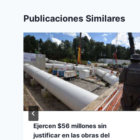
Publicaciones Similares
Ejercen $56 millones sin
justificar en las obras del