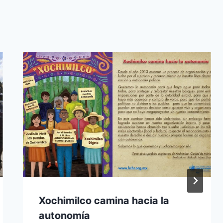
Xochimilco camina hacia la
autonomía