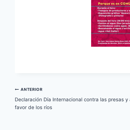
ANTERIOR
Declaración Día Internacional contra las presas y
favor de los ríos