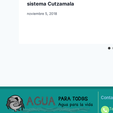
sistema Cutzamala
noviembre 5, 2018
Conta
Te