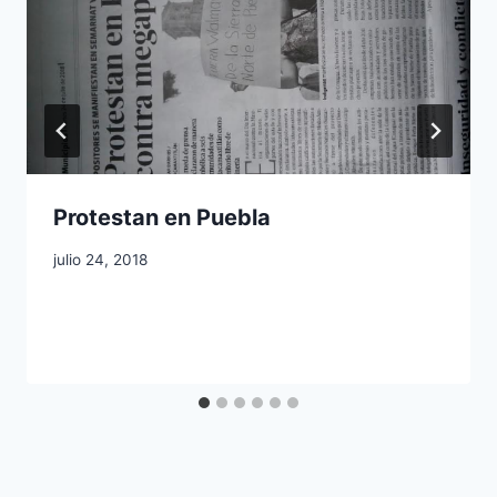
Protestan en Puebla
julio 24, 2018