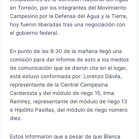
en Torreón, por los integrantes del Movimiento
Campesino por la Defensa del Agua y la Tierra,
hoy fueron liberadas tras una negociación con
el gobierno federal.
En punto de las 9:30 de la mañana llegó una
comisión para dar informe de esto a los medios
de comunicación que se dieron cita en el lugar,
está estuvo conformada por: Lorenzo Dávila,
representante de la Central Campesina
Cardenista y del módulo de riego 15, Irma
Ramírez, representante del módulo de riego 13
e Hipólito Pasillas, del módulo de riego número
diez.
Estos informaron que a pesar de que Blanca