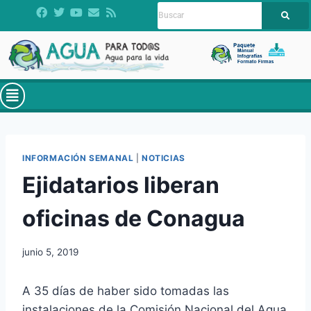
INFORMACIÓN SEMANAL
|
NOTICIAS
Ejidatarios liberan
oficinas de Conagua
junio 5, 2019
A 35 días de haber sido tomadas las
instalaciones de la Comisión Nacional del Agua