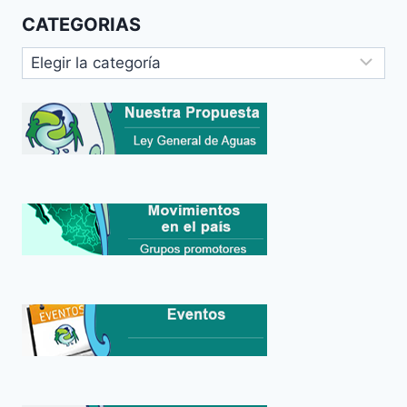
CATEGORIAS