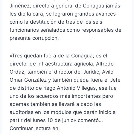
Jiménez, directora general de Conagua jamás
les dio la cara, se lograron grandes avances
como la destitución de tres de los seis
funcionarios señalados como responsables de
presunta corrupción.
«Tres quedan fuera de la Conagua, es el
director de infraestructura agrícola, Alfredo
Ordaz, también el director del Jurídic, Avilo
Omar González y también queda fuera el Jefe
de distrito de riego Antonio Villegas, ese fue
uno de los acuerdos más importantes pero
además también se llevará a cabo las
auditorias en los módulos que darán inicio a
partir del lunes 10 de junio» comentó…
Continuar lectura en: