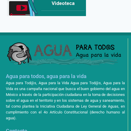
Agua para todos, agua para la vida
Agua para Tod@s, Agua para la Vida Agua para Tod@s, Agua para la
Vida es una campaña nacional que busca el buen gobierno del agua en
México a través de la participación ciudadana en la toma de decisiones
sobre el agua en el territorio y en los sistemas de agua y saneamiento,
tal como plantea la Iniciativa Ciudadana de Ley General de Aguas, en
cumplimiento con el 4o Artículo Constitucional (derecho humano al
agua).
Contacto