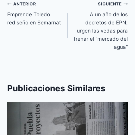
ANTERIOR
SIGUIENTE
Emprende Toledo
A un año de los
rediseño en Semarnat
decretos de EPN,
urgen las vedas para
frenar el “mercado del
agua”
Publicaciones Similares