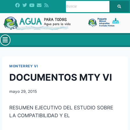
MONTERREY VI
DOCUMENTOS MTY VI
mayo 29, 2015
RESUMEN EJECUTIVO DEL ESTUDIO SOBRE
LA COMPATIBILIDAD Y EL