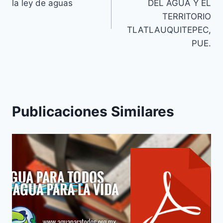
la ley de aguas
DEL AGUA Y EL
TERRITORIO
TLATLAUQUITEPEC,
PUE.
Publicaciones Similares