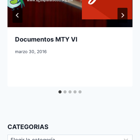
Documentos MTY VI
marzo 30, 2016
CATEGORIAS