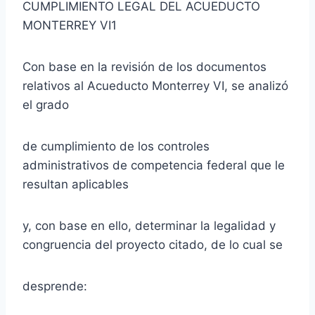
CUMPLIMIENTO LEGAL DEL ACUEDUCTO
MONTERREY VI1
Con base en la revisión de los documentos
relativos al Acueducto Monterrey VI, se analizó
el grado
de cumplimiento de los controles
administrativos de competencia federal que le
resultan aplicables
y, con base en ello, determinar la legalidad y
congruencia del proyecto citado, de lo cual se
desprende: