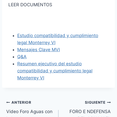
LEER DOCUMENTOS
Estudio compatibilidad y cumplimiento
legal Monterrey VI
Mensajes Clave MVI
Q&A
Resumen ejecutivo del estudio
compatibilidad y cumplimiento legal
Monterrey VI
ANTERIOR
SIGUIENTE
Video Foro Aguas con
FORO E NDEFENSA