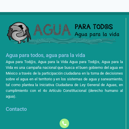
Agua para todos, agua para la vida
Agua para Tod@s, Agua para la Vida Agua para Tod@s, Agua para la
Vida es una campaña nacional que busca el buen gobierno del agua en
México a través de la participación ciudadana en la toma de decisiones
sobre el agua en el territorio y en los sistemas de agua y saneamiento,
tal como plantea la Iniciativa Ciudadana de Ley General de Aguas, en
cumplimiento con el 4o Artículo Constitucional (derecho humano al
agua).
Contacto