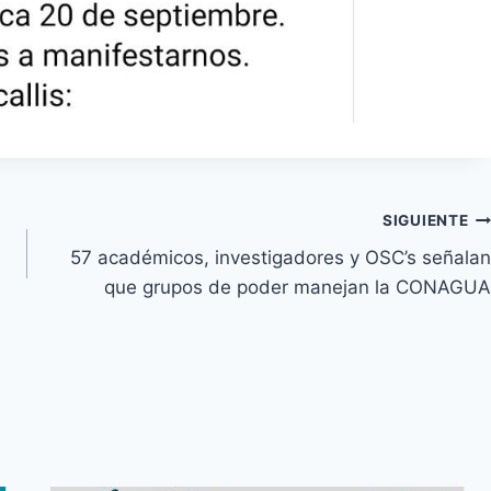
SIGUIENTE
57 académicos, investigadores y OSC’s señalan
que grupos de poder manejan la CONAGUA