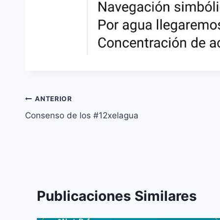
ANTERIOR
Consenso de los #12xelagua
Publicaciones Similares