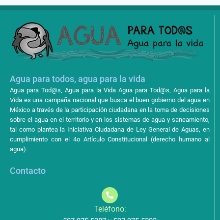
Agua para todos, agua para la vida
Agua para Tod@s, Agua para la Vida Agua para Tod@s, Agua para la
Vida es una campaña nacional que busca el buen gobierno del agua en
México a través de la participación ciudadana en la toma de decisiones
sobre el agua en el territorio y en los sistemas de agua y saneamiento,
tal como plantea la Iniciativa Ciudadana de Ley General de Aguas, en
cumplimiento con el 4o Artículo Constitucional (derecho humano al
agua).
Contacto
Teléfono: