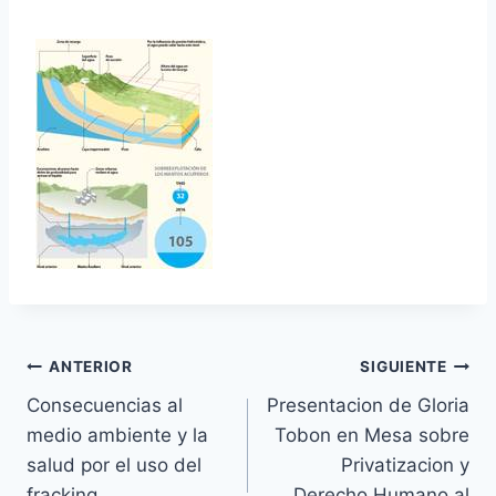
ANTERIOR
SIGUIENTE
Consecuencias al
Presentacion de Gloria
medio ambiente y la
Tobon en Mesa sobre
salud por el uso del
Privatizacion y
fracking
Derecho Humano al