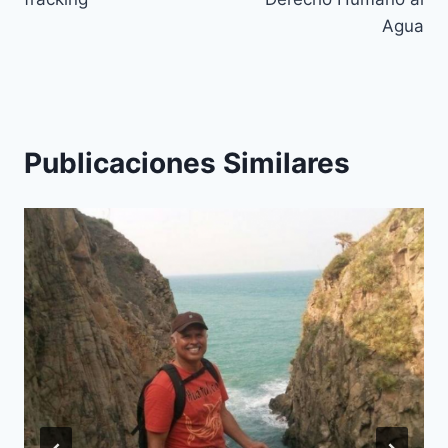
Agua
Publicaciones Similares