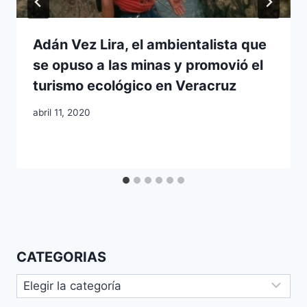
Adán Vez Lira, el ambientalista que
se opuso a las minas y promovió el
turismo ecológico en Veracruz
abril 11, 2020
CATEGORIAS