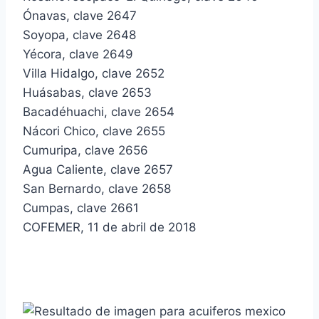
Ónavas, clave 2647
Soyopa, clave 2648
Yécora, clave 2649
Villa Hidalgo, clave 2652
Huásabas, clave 2653
Bacadéhuachi, clave 2654
Nácori Chico, clave 2655
Cumuripa, clave 2656
Agua Caliente, clave 2657
San Bernardo, clave 2658
Cumpas, clave 2661
COFEMER, 11 de abril de 2018