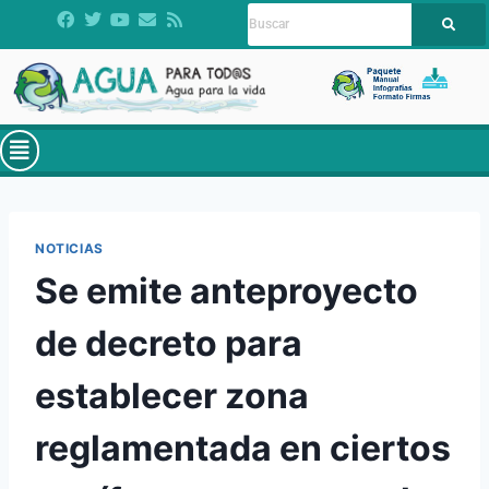
NOTICIAS
Se emite anteproyecto
de decreto para
establecer zona
reglamentada en ciertos