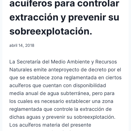
acuíferos para controlar
extracción y prevenir su
sobreexplotación.
abril 14, 2018
La Secretaría del Medio Ambiente y Recursos
Naturales emite anteproyecto de decreto por el
que se establece zona reglamentada en ciertos
acuíferos que cuentan con disponibilidad
media anual de agua subterránea, pero para
los cuales es necesario establecer una zona
reglamentada que controle la extracción de
dichas aguas y prevenir su sobreexplotación.
Los acuíferos materia del presente