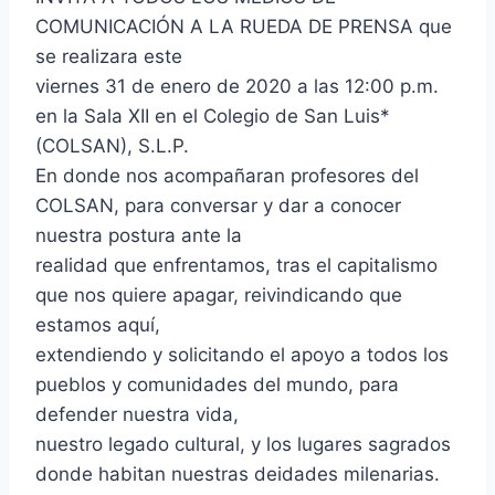
COMUNICACIÓN A LA RUEDA DE PRENSA que
se realizara este
viernes 31 de enero de 2020 a las 12:00 p.m.
en la Sala XII en el Colegio de San Luis*
(COLSAN), S.L.P.
En donde nos acompañaran profesores del
COLSAN, para conversar y dar a conocer
nuestra postura ante la
realidad que enfrentamos, tras el capitalismo
que nos quiere apagar, reivindicando que
estamos aquí,
extendiendo y solicitando el apoyo a todos los
pueblos y comunidades del mundo, para
defender nuestra vida,
nuestro legado cultural, y los lugares sagrados
donde habitan nuestras deidades milenarias.