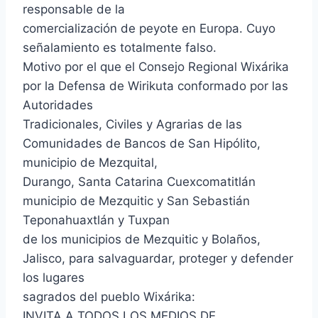
responsable de la
comercialización de peyote en Europa. Cuyo
señalamiento es totalmente falso.
Motivo por el que el Consejo Regional Wixárika
por la Defensa de Wirikuta conformado por las
Autoridades
Tradicionales, Civiles y Agrarias de las
Comunidades de Bancos de San Hipólito,
municipio de Mezquital,
Durango, Santa Catarina Cuexcomatitlán
municipio de Mezquitic y San Sebastián
Teponahuaxtlán y Tuxpan
de los municipios de Mezquitic y Bolaños,
Jalisco, para salvaguardar, proteger y defender
los lugares
sagrados del pueblo Wixárika:
INVITA A TODOS LOS MEDIOS DE