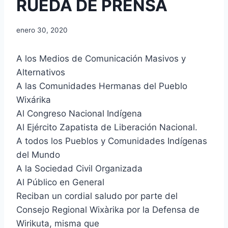
RUEDA DE PRENSA
enero 30, 2020
A los Medios de Comunicación Masivos y
Alternativos
A las Comunidades Hermanas del Pueblo
Wixárika
Al Congreso Nacional Indígena
Al Ejército Zapatista de Liberación Nacional.
A todos los Pueblos y Comunidades Indígenas
del Mundo
A la Sociedad Civil Organizada
Al Público en General
Reciban un cordial saludo por parte del
Consejo Regional Wixàrika por la Defensa de
Wirikuta, misma que