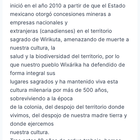
inició en el año 2010 a partir de que el Estado
mexicano otorgó concesiones mineras a
empresas nacionales y
extranjeras (canadienses) en el territorio
sagrado de Wirikuta, amenazando de muerte a
nuestra cultura, la
salud y la biodiversidad del territorio, por lo
que nuestro pueblo Wixárika ha defendido de
forma integral sus
lugares sagrados y ha mantenido viva esta
cultura milenaria por más de 500 años,
sobreviviendo a la época
de la colonia, del despojo del territorio donde
vivimos, del despojo de nuestra madre tierra y
donde ejercemos
nuestra cultura.