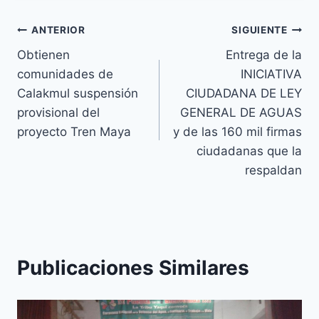
ANTERIOR
SIGUIENTE
Obtienen
Entrega de la
comunidades de
INICIATIVA
Calakmul suspensión
CIUDADANA DE LEY
provisional del
GENERAL DE AGUAS
proyecto Tren Maya
y de las 160 mil firmas
ciudadanas que la
respaldan
Publicaciones Similares