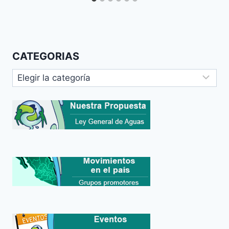
CATEGORIAS