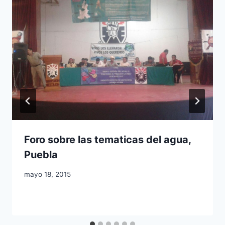
Foro sobre las tematicas del agua,
Puebla
mayo 18, 2015