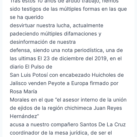
Tras estos 10 años de arduo trabajo, hemos
sido testigos de las múltiples formas en las que
se ha querido
desvirtuar nuestra lucha, actualmente
padeciendo múltiples difamaciones y
desinformación de nuestra
defensa, siendo una nota periodística, una de
las ultimas El 23 de diciembre del 2019, en el
diario El Pulso de
San Luis Potosí con encabezado Huicholes de
Jalisco venden Peyote a Europa firmado por
Rosa María
Morales en el que “el asesor interno de la unión
de ejidos de la región chichimeca Juan Reyes
Hernández”
acusa a nuestro compañero Santos De La Cruz
coordinador de la mesa jurídica, de ser el