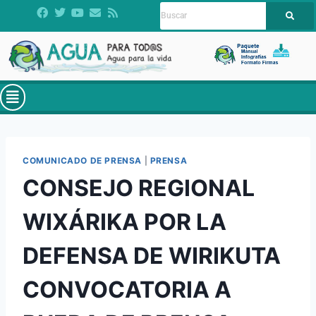
COMUNICADO DE PRENSA
|
PRENSA
CONSEJO REGIONAL
WIXÁRIKA POR LA
DEFENSA DE WIRIKUTA
CONVOCATORIA A