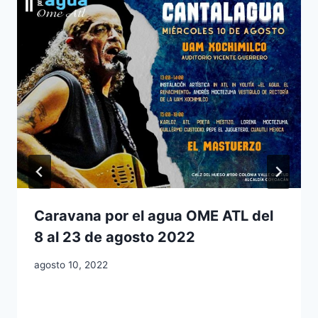
Caravana por el agua OME ATL del
8 al 23 de agosto 2022
agosto 10, 2022