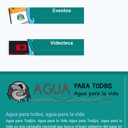
Agua para todos, agua para la vida
Agua para Tod@s, Agua para la Vida Agua para Tod@s, Agua para la
Vida es una campaña nacional que busca el buen gobierno del agua en