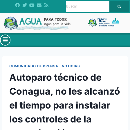
COMUNICADO DE PRENSA
|
NOTICIAS
Autoparo técnico de
Conagua, no les alcanzó
el tiempo para instalar
los controles de la