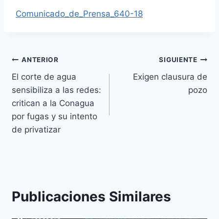
Comunicado_de_Prensa_640-18
ANTERIOR
SIGUIENTE
El corte de agua
Exigen clausura de
sensibiliza a las redes:
pozo
critican a la Conagua
por fugas y su intento
de privatizar
Publicaciones Similares