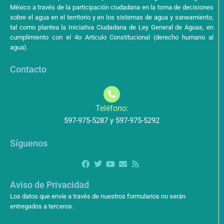
México a través de la participación ciudadana en la toma de decisiones
sobre el agua en el territorio y en los sistemas de agua y saneamiento,
tal como plantea la Iniciativa Ciudadana de Ley General de Aguas, en
cumplimiento con el 4o Artículo Constitucional (derecho humano al
agua).
Contacto
Teléfono:
597-975-5287 y 597-975-5292
Síguenos
Aviso de Privacidad
Los datos que envíe a través de nuestros formularios no serán
entregados a terceros.