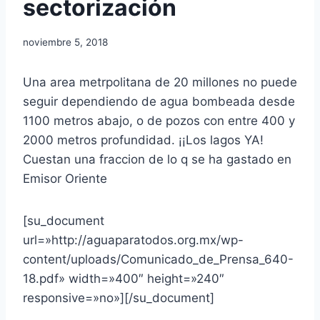
sectorización
noviembre 5, 2018
Una area metrpolitana de 20 millones no puede
seguir dependiendo de agua bombeada desde
1100 metros abajo, o de pozos con entre 400 y
2000 metros profundidad. ¡¡Los lagos YA!
Cuestan una fraccion de lo q se ha gastado en
Emisor Oriente
[su_document
url=»http://aguaparatodos.org.mx/wp-
content/uploads/Comunicado_de_Prensa_640-
18.pdf» width=»400″ height=»240″
responsive=»no»][/su_document]