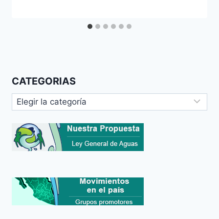
CATEGORIAS