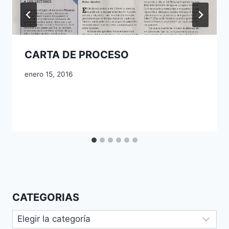
CARTA DE PROCESO
enero 15, 2016
CATEGORIAS