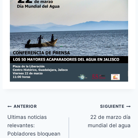
ANTERIOR
SIGUIENTE
Ultimas noticias
22 de marzo día
relevantes:
mundial del agua
Pobladores bloquean