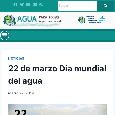
NOTICIAS
22 de marzo Dia mundial
del agua
marzo 22, 2019