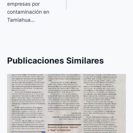
empresas por
contaminación en
Tamiahua…
Publicaciones Similares