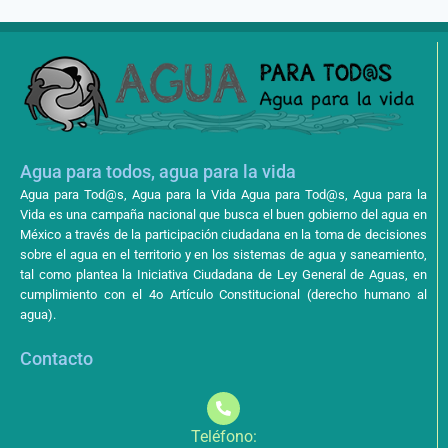
Agua para todos, agua para la vida
Agua para Tod@s, Agua para la Vida Agua para Tod@s, Agua para la
Vida es una campaña nacional que busca el buen gobierno del agua en
México a través de la participación ciudadana en la toma de decisiones
sobre el agua en el territorio y en los sistemas de agua y saneamiento,
tal como plantea la Iniciativa Ciudadana de Ley General de Aguas, en
cumplimiento con el 4o Artículo Constitucional (derecho humano al
agua).
Contacto
Teléfono: