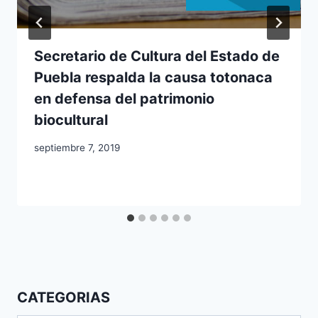
Secretario de Cultura del Estado de
Puebla respalda la causa totonaca
en defensa del patrimonio
biocultural
septiembre 7, 2019
CATEGORIAS