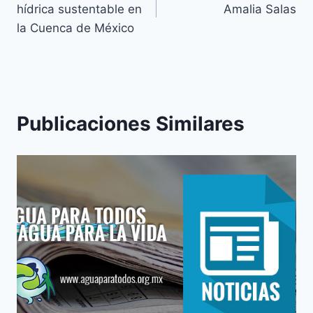
hídrica sustentable en
Amalia Salas
la Cuenca de México
Publicaciones Similares