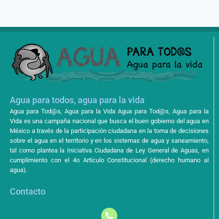
Agua para todos, agua para la vida
Agua para Tod@s, Agua para la Vida Agua para Tod@s, Agua para la
Vida es una campaña nacional que busca el buen gobierno del agua en
México a través de la participación ciudadana en la toma de decisiones
sobre el agua en el territorio y en los sistemas de agua y saneamiento,
tal como plantea la Iniciativa Ciudadana de Ley General de Aguas, en
cumplimiento con el 4o Artículo Constitucional (derecho humano al
agua).
Contacto