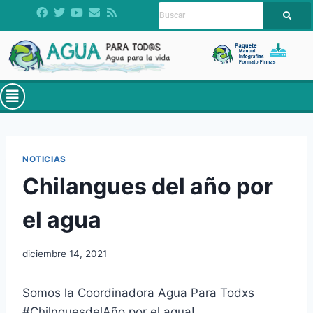
NOTICIAS
Chilangues del año por
el agua
diciembre 14, 2021
Somos la Coordinadora Agua Para Todxs
#ChilnguesdelAño por el agua!