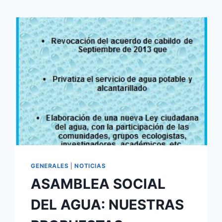
GENERALES
|
NOTICIAS
ASAMBLEA SOCIAL
DEL AGUA: NUESTRAS