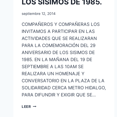
LOS SISIMOS DE 1985.
septiembre 12, 2014
COMPAÑEROS Y COMPAÑERAS LOS
INVITAMOS A PARTICIPAR EN LAS
ACTIVIDADES QUE SE REALIZARAN
PARA LA COMEMORACIÓN DEL 29
ANIVERSARIO DE LOS SISIMOS DE
1985. EN LA MAÑANA DEL 19 DE
SEPTIEMBRE A LAS 10AM SE
REALIZARA UN HOMENAJE Y
CONVERSATORIO EN LA PLAZA DE LA
SOLIDARIDAD CERCA METRO HIDALGO,
PARA DIFUNDIR Y EXIGIR QUE SE…
LEER