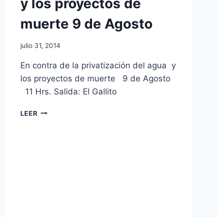
y los proyectos de
muerte 9 de Agosto
julio 31, 2014
En contra de la privatización del agua y
los proyectos de muerte 9 de Agosto
11 Hrs. Salida: El Gallito
LEER