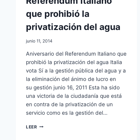
Referendum Italiano
que prohibió la
privatización del agua
junio 11, 2014
Aniversario del Referendum Italiano que
prohibió la privatización del agua Italia
vota Sí a la gestión pública del agua y a
la eliminación del ánimo de lucro en
su gestión junio 16, 2011 Esta ha sido
una victoria de la ciudadanía que está
en contra de la privatización de un
servicio como es la gestión del…
LEER