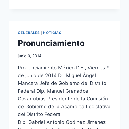
GENERALES
|
NOTICIAS
Pronunciamiento
junio 9, 2014
Pronunciamiento México D.F., Viernes 9
de junio de 2014 Dr. Miguel Ángel
Mancera Jefe de Gobierno del Distrito
Federal Dip. Manuel Granados
Covarrubias Presidente de la Comisión
de Gobierno de la Asamblea Legislativa
del Distrito Federal
Dip. Gabriel Antonio Godinez Jiménez