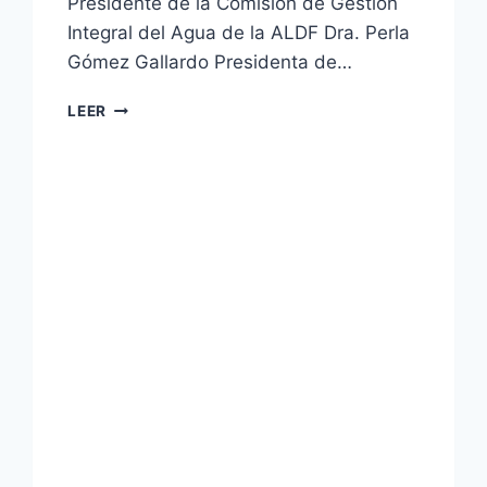
Presidente de la Comisión de Gestión
Integral del Agua de la ALDF Dra. Perla
Gómez Gallardo Presidenta de…
LEER