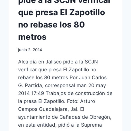
que presa El Zapotillo
no rebase los 80
metros
junio 2, 2014
Alcaldía en Jalisco pide a la SCJN
verificar que presa El Zapotillo no
rebase los 80 metros Por Juan Carlos
G. Partida, corresponsal mar, 20 may
2014 17:49 Trabajos de construcción de
la presa El Zapotillo. Foto: Arturo
Campos Guadalajara, Jal. El
ayuntamiento de Cañadas de Obregón,
en esta entidad, pidió a la Suprema