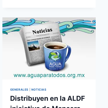
GENERALES
|
NOTICIAS
Distribuyen en la ALDF