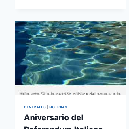
GENERALES
|
NOTICIAS
Aniversario del