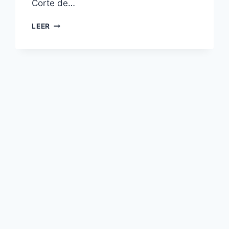
Corte de…
LEER