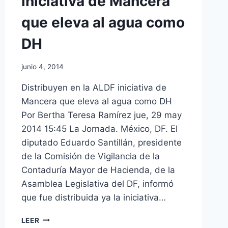
iniciativa de Mancera
que eleva al agua como
DH
junio 4, 2014
Distribuyen en la ALDF iniciativa de
Mancera que eleva al agua como DH
Por Bertha Teresa Ramírez jue, 29 may
2014 15:45 La Jornada. México, DF. El
diputado Eduardo Santillán, presidente
de la Comisión de Vigilancia de la
Contaduría Mayor de Hacienda, de la
Asamblea Legislativa del DF, informó
que fue distribuida ya la iniciativa…
LEER