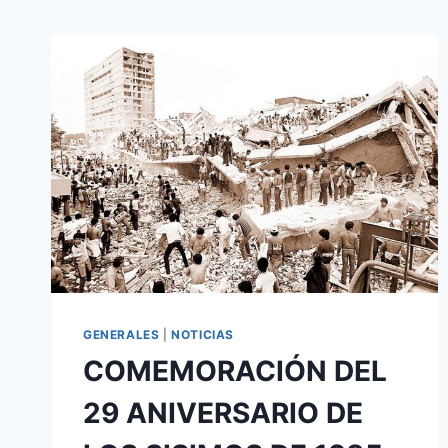
GENERALES
|
NOTICIAS
COMEMORACIÓN DEL
29 ANIVERSARIO DE