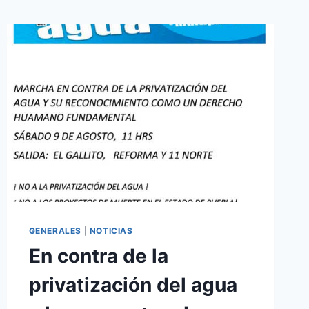
GENERALES
|
NOTICIAS
En contra de la
privatización del agua