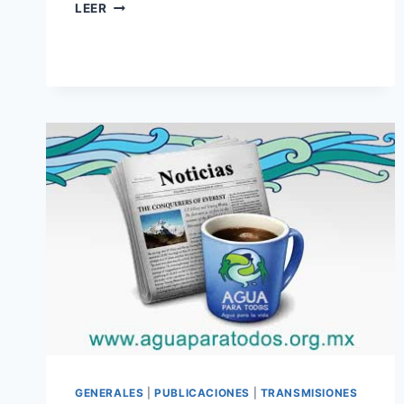
LEER
GENERALES
|
PUBLICACIONES
|
TRANSMISIONES