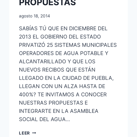
PROPUESTAS
agosto 18, 2014
SABÍAS TÚ QUE EN DICIEMBRE DEL
2013 EL GOBIERNO DEL ESTADO
PRIVATIZÓ 25 SISTEMAS MUNICIPALES
OPERADORES DE AGUA POTABLE Y
ALCANTARILLADO Y QUE LOS
NUEVOS RECIBOS QUE ESTÁN
LLEGADO EN LA CIUDAD DE PUEBLA,
LLEGAN CON UN ALZA HASTA DE
400%? TE INVITAMOS A CONOCER
NUESTRAS PROPUESTAS E
INTEGRARTE EN LA ASAMBLEA
SOCIAL DEL AGUA…
LEER