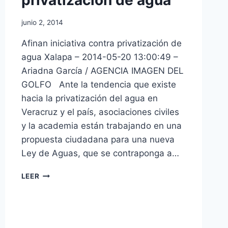
junio 2, 2014
Afinan iniciativa contra privatización de
agua Xalapa – 2014-05-20 13:00:49 –
Ariadna García / AGENCIA IMAGEN DEL
GOLFO Ante la tendencia que existe
hacia la privatización del agua en
Veracruz y el país, asociaciones civiles
y la academia están trabajando en una
propuesta ciudadana para una nueva
Ley de Aguas, que se contraponga a…
LEER