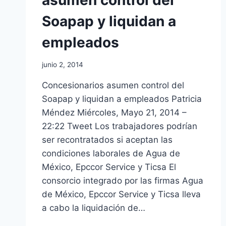
Soapap y liquidan a
empleados
junio 2, 2014
Concesionarios asumen control del
Soapap y liquidan a empleados Patricia
Méndez Miércoles, Mayo 21, 2014 –
22:22 Tweet Los trabajadores podrían
ser recontratados si aceptan las
condiciones laborales de Agua de
México, Epccor Service y Ticsa El
consorcio integrado por las firmas Agua
de México, Epccor Service y Ticsa lleva
a cabo la liquidación de…