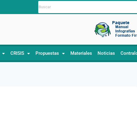
CRISIS
Propuestas
Materiales
Noticias
Contral