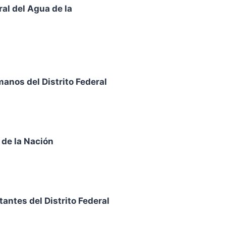
al del Agua de la
anos del Distrito Federal
 de la Nación
tantes del Distrito Federal