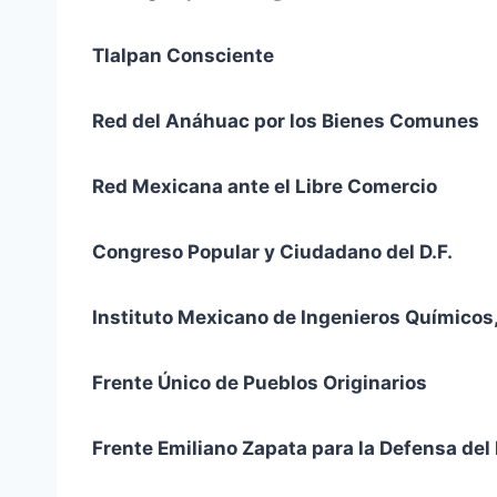
Tlalpan Consciente
Red del Anáhuac por los Bienes Comunes
Red Mexicana ante el Libre Comercio
Congreso Popular y Ciudadano del D.F.
Instituto Mexicano de Ingenieros Químicos,
Frente Único de Pueblos Originarios
Frente Emiliano Zapata para la Defensa del 