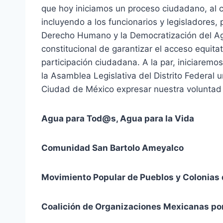
que hoy iniciamos un proceso ciudadano, al c
incluyendo a los funcionarios y legisladores,
Derecho Humano y la Democratización del Agu
constitucional de garantizar el acceso equitati
participación ciudadana. A la par, iniciaremos
la Asamblea Legislativa del Distrito Federal 
Ciudad de México expresar nuestra voluntad p
Agua para Tod@s, Agua para la Vida
Comunidad San Bartolo Ameyalco
Movimiento Popular de Pueblos y Colonias 
Coalición de Organizaciones Mexicanas por