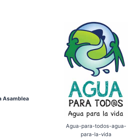
la Asamblea
Agua-para-todos-agua-
para-la-vida