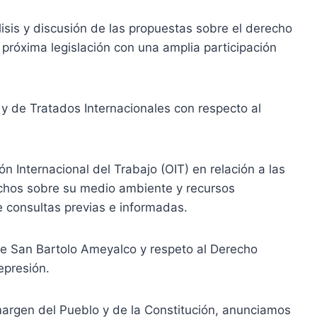
isis y discusión de las propuestas sobre el derecho
próxima legislación con una amplia participación
 y de Tratados Internacionales con respecto al
n Internacional del Trabajo (OIT) en relación a las
echos sobre su medio ambiente y recursos
e consultas previas e informadas.
 de San Bartolo Ameyalco y respeto al Derecho
epresión.
 margen del Pueblo y de la Constitución, anunciamos