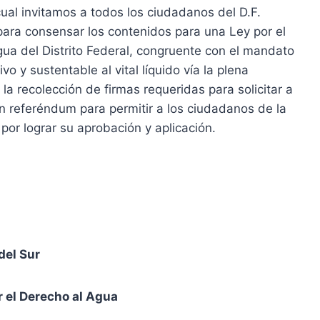
ual invitamos a todos los ciudadanos del D.F.
 para consensar los contenidos para una Ley por el
a del Distrito Federal, congruente con el mandato
vo y sustentable al vital líquido vía la plena
 la recolección de firmas requeridas para solicitar a
un referéndum para permitir a los ciudadanos de la
or lograr su aprobación y aplicación.
del Sur
 el Derecho al Agua