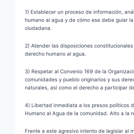
1) Establecer un proceso de información, anál
humano al agua y de cómo ese debe guiar la 
ciudadana.
2) Atender las disposiciones constitucionales
derecho humano al agua.
3) Respetar al Convenio 169 de la Organizació
comunidades y pueblo originarios y sus der
naturales, así como el derecho a participar d
4) Libertad inmediata a los presos políticos
Humano al Agua de la comunidad. Alto a la r
Frente a este agresivo intento de legislar al