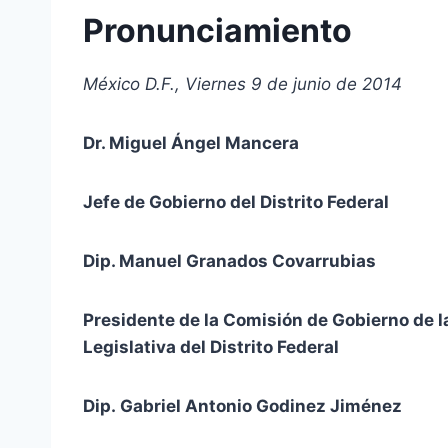
Pronunciamiento
México D.F., Viernes 9 de junio de 2014
Dr. Miguel Ángel Mancera
Jefe de Gobierno del Distrito Federal
Dip. Manuel Granados Covarrubias
Presidente de la Comisión de Gobierno de 
Legislativa del Distrito Federal
Dip. Gabriel Antonio Godinez Jiménez