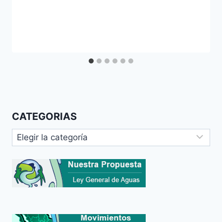
CATEGORIAS