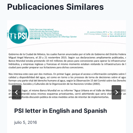
Publicaciones Similares
PSI letter in English and Spanish
julio 5, 2016