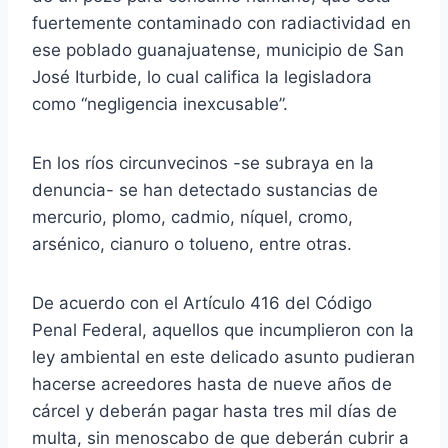
fuertemente contaminado con radiactividad en
ese poblado guanajuatense, municipio de San
José Iturbide, lo cual califica la legisladora
como “negligencia inexcusable”.
En los ríos circunvecinos -se subraya en la
denuncia- se han detectado sustancias de
mercurio, plomo, cadmio, níquel, cromo,
arsénico, cianuro o tolueno, entre otras.
De acuerdo con el Artículo 416 del Código
Penal Federal, aquellos que incumplieron con la
ley ambiental en este delicado asunto pudieran
hacerse acreedores hasta de nueve años de
cárcel y deberán pagar hasta tres mil días de
multa, sin menoscabo de que deberán cubrir a