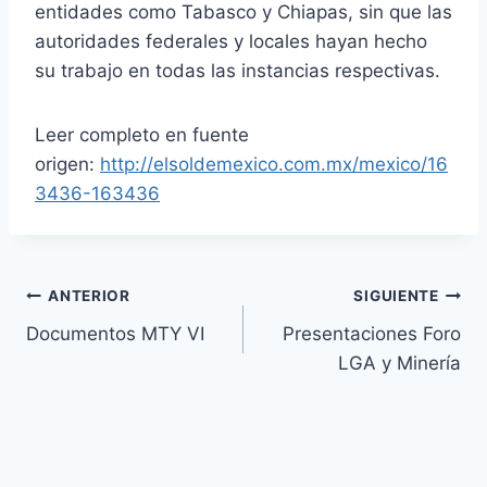
entidades como Tabasco y Chiapas, sin que las
autoridades federales y locales hayan hecho
su trabajo en todas las instancias respectivas.
Leer completo en fuente
origen:
http://elsoldemexico.com.mx/mexico/16
3436-163436
ANTERIOR
SIGUIENTE
Documentos MTY VI
Presentaciones Foro
LGA y Minería