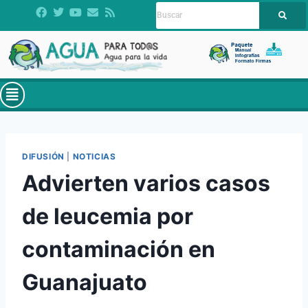
DIFUSIÓN
|
NOTICIAS
Advierten varios casos
de leucemia por
contaminación en
Guanajuato