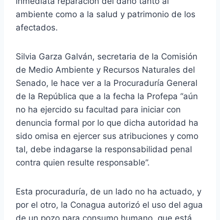
inmediata reparación del daño tanto al
ambiente como a la salud y patrimonio de los
afectados.
Silvia Garza Galván, secretaria de la Comisión
de Medio Ambiente y Recursos Naturales del
Senado, le hace ver a la Procuraduría General
de la República que a la fecha la Profepa “aún
no ha ejercido su facultad para iniciar con
denuncia formal por lo que dicha autoridad ha
sido omisa en ejercer sus atribuciones y como
tal, debe indagarse la responsabilidad penal
contra quien resulte responsable”.
Esta procuraduría, de un lado no ha actuado, y
por el otro, la Conagua autorizó el uso del agua
de un pozo para consumo humano, que está