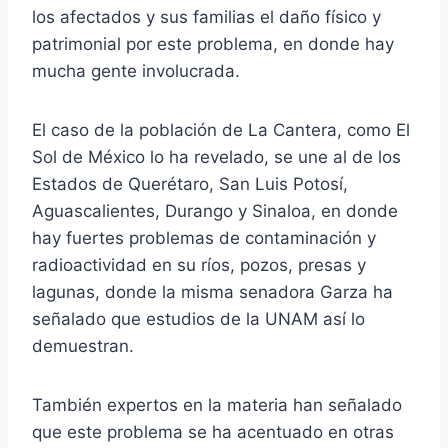
los afectados y sus familias el daño físico y
patrimonial por este problema, en donde hay
mucha gente involucrada.
El caso de la población de La Cantera, como El
Sol de México lo ha revelado, se une al de los
Estados de Querétaro, San Luis Potosí,
Aguascalientes, Durango y Sinaloa, en donde
hay fuertes problemas de contaminación y
radioactividad en su ríos, pozos, presas y
lagunas, donde la misma senadora Garza ha
señalado que estudios de la UNAM así lo
demuestran.
También expertos en la materia han señalado
que este problema se ha acentuado en otras