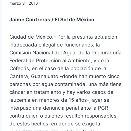
marzo 31, 2016
Jaime Contreras / El Sol de México
Ciudad de México.- Por la presunta actuación
inadecuada e ilegal de funcionarios, la
Comisión Nacional del Agua, de la Procuraduría
Federal de Protección al Ambiente, y de la
Cofepris, en el caso de la población de la
Cantera, Guanajuato -donde han muerto cinco
personas por agua contaminada, una más tiene
cáncer en tratamiento y hay varios casos de
leucemia en menores de 15 años-, ayer se
interpuso una denuncia penal ante la PGR
contra quien o quienes resulten responsables
de estos hechos, en donde se exige la