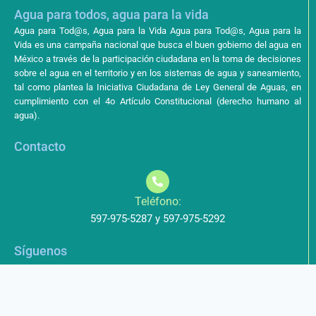
Agua para todos, agua para la vida
Agua para Tod@s, Agua para la Vida Agua para Tod@s, Agua para la
Vida es una campaña nacional que busca el buen gobierno del agua en
México a través de la participación ciudadana en la toma de decisiones
sobre el agua en el territorio y en los sistemas de agua y saneamiento,
tal como plantea la Iniciativa Ciudadana de Ley General de Aguas, en
cumplimiento con el 4o Artículo Constitucional (derecho humano al
agua).
Contacto
Teléfono:
597-975-5287 y 597-975-5292
Síguenos
Aviso de Privacidad