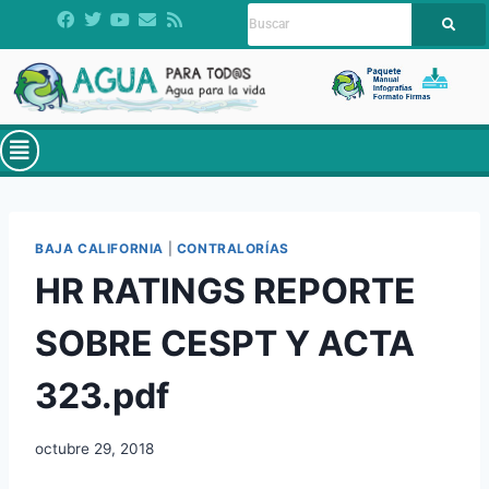
BAJA CALIFORNIA
|
CONTRALORÍAS
HR RATINGS REPORTE
SOBRE CESPT Y ACTA
323.pdf
octubre 29, 2018