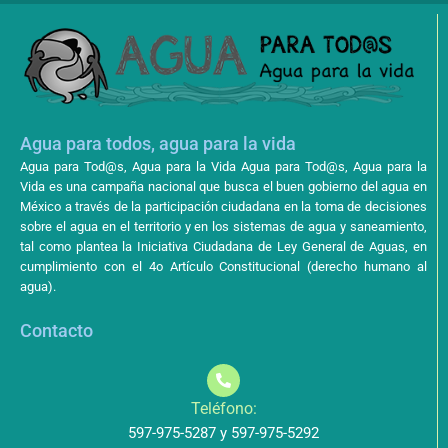
Agua para todos, agua para la vida
Agua para Tod@s, Agua para la Vida Agua para Tod@s, Agua para la
Vida es una campaña nacional que busca el buen gobierno del agua en
México a través de la participación ciudadana en la toma de decisiones
sobre el agua en el territorio y en los sistemas de agua y saneamiento,
tal como plantea la Iniciativa Ciudadana de Ley General de Aguas, en
cumplimiento con el 4o Artículo Constitucional (derecho humano al
agua).
Contacto
Teléfono:
597-975-5287 y 597-975-5292