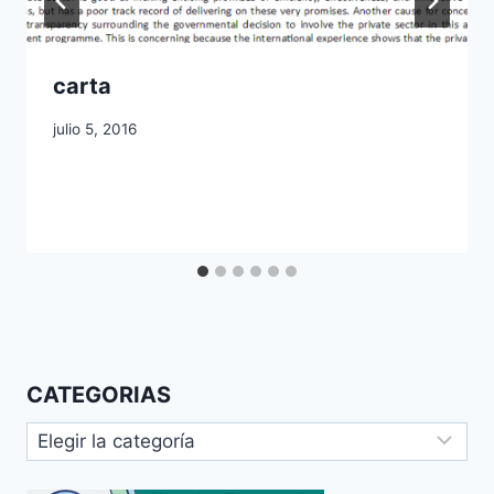
carta
julio 5, 2016
CATEGORIAS