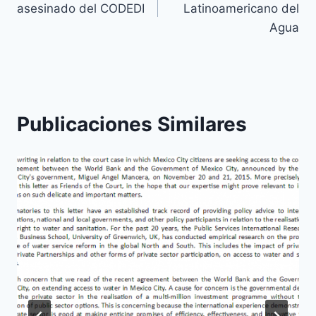
asesinado del CODEDI
Latinoamericano del
Agua
Publicaciones Similares