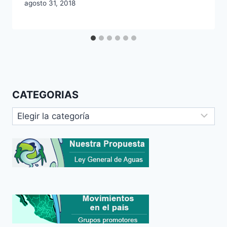
agosto 31, 2018
CATEGORIAS