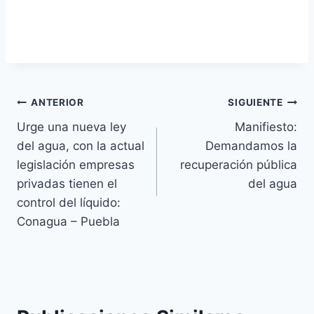
ANTERIOR
SIGUIENTE
Urge una nueva ley
Manifiesto:
del agua, con la actual
Demandamos la
legislación empresas
recuperación pública
privadas tienen el
del agua
control del líquido:
Conagua – Puebla