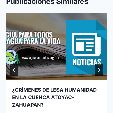
Publicaciones Similares
¿CRÍMENES DE LESA HUMANIDAD
EN LA CUENCA ATOYAC–
ZAHUAPAN?