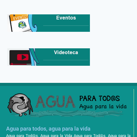
Agua para todos, agua para la vida
Agua para Tod@s, Agua para la Vida Agua para Tod@s, Agua para la