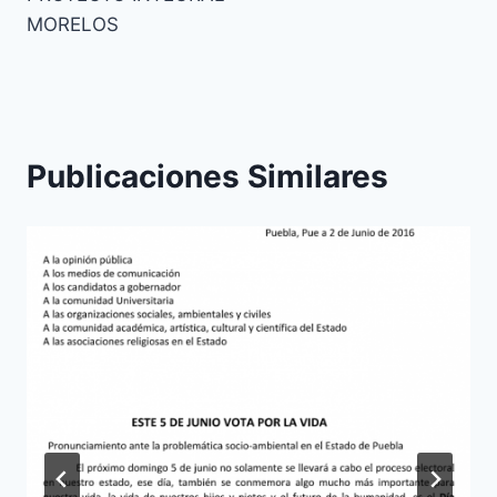
MORELOS
Publicaciones Similares