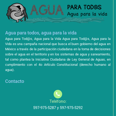
Agua para todos, agua para la vida
Agua para Tod@s, Agua para la Vida Agua para Tod@s, Agua para la
Vida es una campaña nacional que busca el buen gobierno del agua en
México a través de la participación ciudadana en la toma de decisiones
sobre el agua en el territorio y en los sistemas de agua y saneamiento,
tal como plantea la Iniciativa Ciudadana de Ley General de Aguas, en
cumplimiento con el 4o Artículo Constitucional (derecho humano al
agua).
Contacto
Teléfono:
597-975-5287 y 597-975-5292