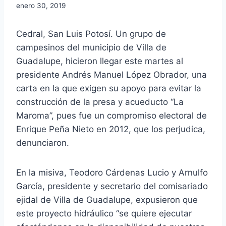
enero 30, 2019
Cedral, San Luis Potosí. Un grupo de
campesinos del municipio de Villa de
Guadalupe, hicieron llegar este martes al
presidente Andrés Manuel López Obrador, una
carta en la que exigen su apoyo para evitar la
construcción de la presa y acueducto “La
Maroma”, pues fue un compromiso electoral de
Enrique Peña Nieto en 2012, que los perjudica,
denunciaron.
En la misiva, Teodoro Cárdenas Lucio y Arnulfo
García, presidente y secretario del comisariado
ejidal de Villa de Guadalupe, expusieron que
este proyecto hidráulico “se quiere ejecutar