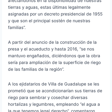
afectándonos en la disponibilidad de nuestras
tierras y aguas, estas últimas legalmente
asignadas por un decreto presidencial de 1955
y que son el principal sostén de nuestras
familias”.
A partir del anuncio de la construcción de la
presa y el acueducto y hasta 2016, “se nos
mantuvo engañados, diciéndonos que la obra
sería para ampliación de la superficie de riego
de las familias de la región”.
A los ejidatarios de Villa de Guadalupe se les
prometió que se acondicionarían sus tierras de
riego para sembrar y cosechar diversas
hortalizas y legumbres, empleando “el agua a
la que tenemos legal derecho”, comentaron.