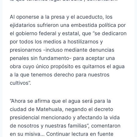
Al oponerse a la presa y el acueducto, los
ejidatarios sufrieron una embestida política por
el gobierno federal y estatal, que “se dedicaron
por todos los medios a hostilizarnos y
presionarnos -incluso mediante denuncias
penales sin fundamento- para aceptar una
obra cuyo único propósito es quitarnos el agua
a la que tenemos derecho para nuestros
cultivos”.
“Ahora se afirma que el agua será para la
ciudad de Matehuala, negando el decreto
presidencial mencionado y afectando la vida
de nosotros y nuestras familias”, comentaron
en su misiva… Continuar lectura en fuente