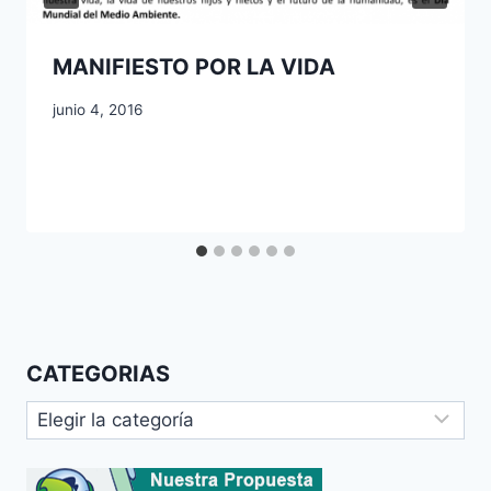
MANIFIESTO POR LA VIDA
junio 4, 2016
CATEGORIAS