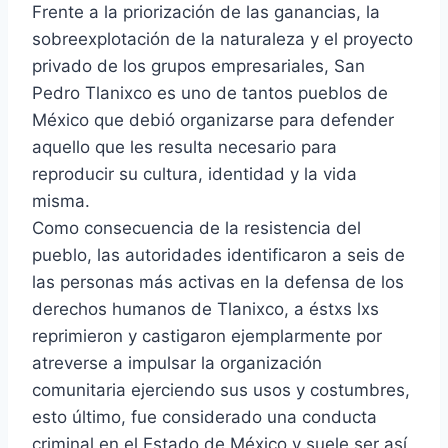
Frente a la priorización de las ganancias, la
sobreexplotación de la naturaleza y el proyecto
privado de los grupos empresariales, San
Pedro Tlanixco es uno de tantos pueblos de
México que debió organizarse para defender
aquello que les resulta necesario para
reproducir su cultura, identidad y la vida
misma.
Como consecuencia de la resistencia del
pueblo, las autoridades identificaron a seis de
las personas más activas en la defensa de los
derechos humanos de Tlanixco, a éstxs lxs
reprimieron y castigaron ejemplarmente por
atreverse a impulsar la organización
comunitaria ejerciendo sus usos y costumbres,
esto último, fue considerado una conducta
criminal en el Estado de México y suele ser así