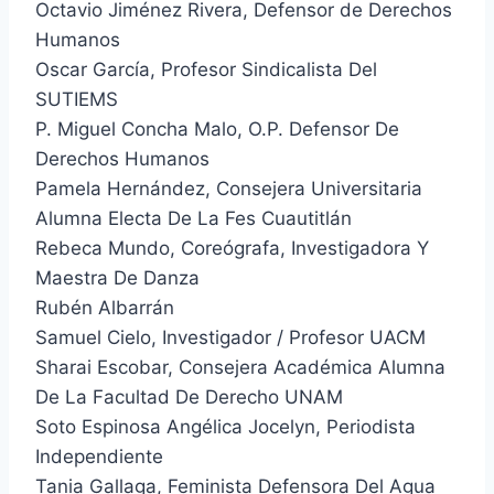
Octavio Jiménez Rivera, Defensor de Derechos
Humanos
Oscar García, Profesor Sindicalista Del
SUTIEMS
P. Miguel Concha Malo, O.P. Defensor De
Derechos Humanos
Pamela Hernández, Consejera Universitaria
Alumna Electa De La Fes Cuautitlán
Rebeca Mundo, Coreógrafa, Investigadora Y
Maestra De Danza
Rubén Albarrán
Samuel Cielo, Investigador / Profesor UACM
Sharai Escobar, Consejera Académica Alumna
De La Facultad De Derecho UNAM
Soto Espinosa Angélica Jocelyn, Periodista
Independiente
Tania Gallaga, Feminista Defensora Del Agua