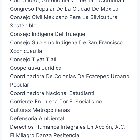
Comunidad, Autonomía y Libertad (Comunal)
Congreso Popular De La Ciudad De México
Consejo Civil Mexicano Para La Silvicultura
Sostenible
Consejo Indígena Del Trueque
Consejo Supremo Indígena De San Francisco
Xochicuautla
Consejo Tiyat Tlali
Cooperativa Jurídica
Coordinadora De Colonias De Ecatepec Urbano
Popular
Coordinadora Nacional Estudiantil
Corriente En Lucha Por El Socialismo
Culturas Metropolitanas
Defensoría Ambiental
Derechos Humanos Integrales En Acción, A.C.
El Milagro Danza Resitencia