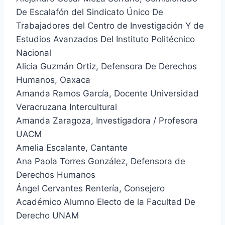
De Escalafón del Sindicato Único De
Trabajadores del Centro de Investigación Y de
Estudios Avanzados Del Instituto Politécnico
Nacional
Alicia Guzmán Ortiz, Defensora De Derechos
Humanos, Oaxaca
Amanda Ramos García, Docente Universidad
Veracruzana Intercultural
Amanda Zaragoza, Investigadora / Profesora
UACM
Amelia Escalante, Cantante
Ana Paola Torres González, Defensora de
Derechos Humanos
Ángel Cervantes Rentería, Consejero
Académico Alumno Electo de la Facultad De
Derecho UNAM