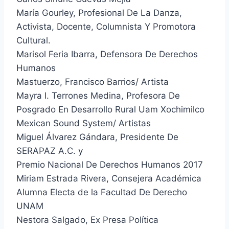
María Gourley, Profesional De La Danza,
Activista, Docente, Columnista Y Promotora
Cultural.
Marisol Feria Ibarra, Defensora De Derechos
Humanos
Mastuerzo, Francisco Barrios/ Artista
Mayra I. Terrones Medina, Profesora De
Posgrado En Desarrollo Rural Uam Xochimilco
Mexican Sound System/ Artistas
Miguel Álvarez Gándara, Presidente De
SERAPAZ A.C. y
Premio Nacional De Derechos Humanos 2017
Miriam Estrada Rivera, Consejera Académica
Alumna Electa de la Facultad De Derecho
UNAM
Nestora Salgado, Ex Presa Política