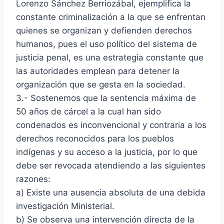
Lorenzo Sánchez Berriozábal, ejemplifica la
constante criminalización a la que se enfrentan
quienes se organizan y defienden derechos
humanos, pues el uso político del sistema de
justicia penal, es una estrategia constante que
las autoridades emplean para detener la
organización que se gesta en la sociedad.
3.- Sostenemos que la sentencia máxima de
50 años de cárcel a la cual han sido
condenados es inconvencional y contraria a los
derechos reconocidos para los pueblos
indígenas y su acceso a la justicia, por lo que
debe ser revocada atendiendo a las siguientes
razones:
a) Existe una ausencia absoluta de una debida
investigación Ministerial.
b) Se observa una intervención directa de la