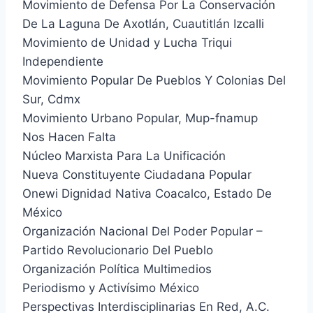
Movimiento de Defensa Por La Conservación
De La Laguna De Axotlán, Cuautitlán Izcalli
Movimiento de Unidad y Lucha Triqui
Independiente
Movimiento Popular De Pueblos Y Colonias Del
Sur, Cdmx
Movimiento Urbano Popular, Mup-fnamup
Nos Hacen Falta
Núcleo Marxista Para La Unificación
Nueva Constituyente Ciudadana Popular
Onewi Dignidad Nativa Coacalco, Estado De
México
Organización Nacional Del Poder Popular –
Partido Revolucionario Del Pueblo
Organización Política Multimedios
Periodismo y Activísimo México
Perspectivas Interdisciplinarias En Red, A.C.