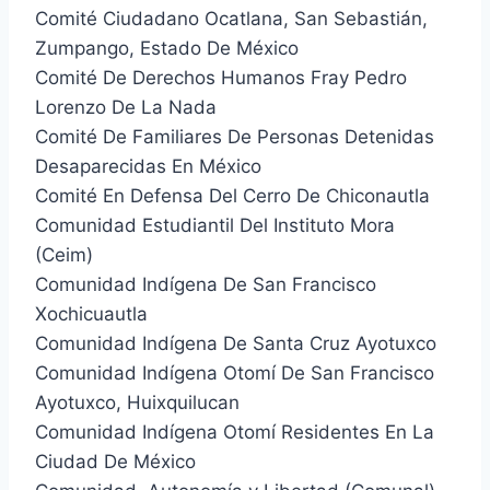
Comité Ciudadano Ocatlana, San Sebastián,
Zumpango, Estado De México
Comité De Derechos Humanos Fray Pedro
Lorenzo De La Nada
Comité De Familiares De Personas Detenidas
Desaparecidas En México
Comité En Defensa Del Cerro De Chiconautla
Comunidad Estudiantil Del Instituto Mora
(Ceim)
Comunidad Indígena De San Francisco
Xochicuautla
Comunidad Indígena De Santa Cruz Ayotuxco
Comunidad Indígena Otomí De San Francisco
Ayotuxco, Huixquilucan
Comunidad Indígena Otomí Residentes En La
Ciudad De México