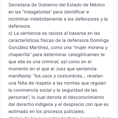
Secretaria de Gobierno del Estado de México
en las “indagatorias” para identificar e
incriminar indebidamente a los defensores y la
defensora.
c) La sentencia es racista al basarse en las
características físicas de la defensora Dominga
González Martínez, como una “mujer morena y
chaparrita” para determinar categóricamen te
que ella es una criminal; así como en el
momento en el que el Juez que sentencia
manifiesta: “los usos y costumbres… revelan
una falta de respeto a las normas que regulan
la convivencia social y la seguridad de las
personas”, lo cual denota el desconocimiento
del derecho indígena y el desprecio con que es
estimado en los procesos judiciales.