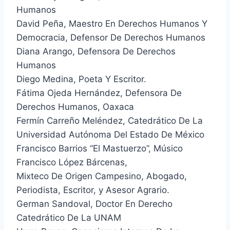
Humanos
David Peña, Maestro En Derechos Humanos Y
Democracia, Defensor De Derechos Humanos
Diana Arango, Defensora De Derechos
Humanos
Diego Medina, Poeta Y Escritor.
Fátima Ojeda Hernández, Defensora De
Derechos Humanos, Oaxaca
Fermín Carreño Meléndez, Catedrático De La
Universidad Autónoma Del Estado De México
Francisco Barrios “El Mastuerzo”, Músico
Francisco López Bárcenas,
Mixteco De Origen Campesino, Abogado,
Periodista, Escritor, y Asesor Agrario.
German Sandoval, Doctor En Derecho
Catedrático De La UNAM