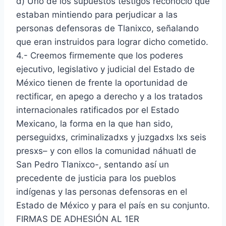
d) Uno de los supuestos testigos reconoció que
estaban mintiendo para perjudicar a las
personas defensoras de Tlanixco, señalando
que eran instruidos para lograr dicho cometido.
4.- Creemos firmemente que los poderes
ejecutivo, legislativo y judicial del Estado de
México tienen de frente la oportunidad de
rectificar, en apego a derecho y a los tratados
internacionales ratificados por el Estado
Mexicano, la forma en la que han sido,
perseguidxs, criminalizadxs y juzgadxs lxs seis
presxs– y con ellos la comunidad náhuatl de
San Pedro Tlanixco-, sentando así un
precedente de justicia para los pueblos
indígenas y las personas defensoras en el
Estado de México y para el país en su conjunto.
FIRMAS DE ADHESIÓN AL 1ER