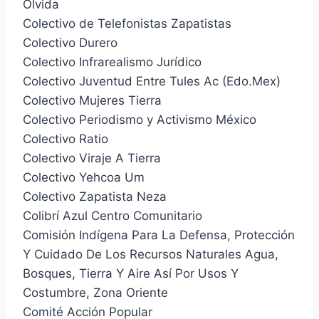
Olvida
Colectivo de Telefonistas Zapatistas
Colectivo Durero
Colectivo Infrarealismo Jurídico
Colectivo Juventud Entre Tules Ac (Edo.Mex)
Colectivo Mujeres Tierra
Colectivo Periodismo y Activismo México
Colectivo Ratio
Colectivo Viraje A Tierra
Colectivo Yehcoa Um
Colectivo Zapatista Neza
Colibrí Azul Centro Comunitario
Comisión Indígena Para La Defensa, Protección
Y Cuidado De Los Recursos Naturales Agua,
Bosques, Tierra Y Aire Así Por Usos Y
Costumbre, Zona Oriente
Comité Acción Popular