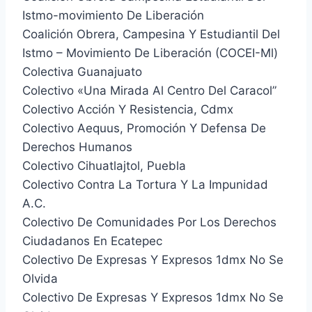
Istmo-movimiento De Liberación
Coalición Obrera, Campesina Y Estudiantil Del
Istmo – Movimiento De Liberación (COCEI-Ml)
Colectiva Guanajuato
Colectivo «Una Mirada Al Centro Del Caracol”
Colectivo Acción Y Resistencia, Cdmx
Colectivo Aequus, Promoción Y Defensa De
Derechos Humanos
Colectivo Cihuatlajtol, Puebla
Colectivo Contra La Tortura Y La Impunidad
A.C.
Colectivo De Comunidades Por Los Derechos
Ciudadanos En Ecatepec
Colectivo De Expresas Y Expresos 1dmx No Se
Olvida
Colectivo De Expresas Y Expresos 1dmx No Se