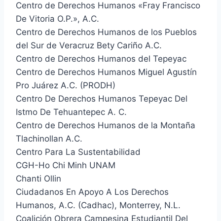
Centro de Derechos Humanos «Fray Francisco
De Vitoria O.P.», A.C.
Centro de Derechos Humanos de los Pueblos
del Sur de Veracruz Bety Cariño A.C.
Centro de Derechos Humanos del Tepeyac
Centro de Derechos Humanos Miguel Agustín
Pro Juárez A.C. (PRODH)
Centro De Derechos Humanos Tepeyac Del
Istmo De Tehuantepec A. C.
Centro de Derechos Humanos de la Montaña
Tlachinollan A.C.
Centro Para La Sustentabilidad
CGH-Ho Chi Minh UNAM
Chanti Ollin
Ciudadanos En Apoyo A Los Derechos
Humanos, A.C. (Cadhac), Monterrey, N.L.
Coalición Obrera Campesina Estudiantil Del