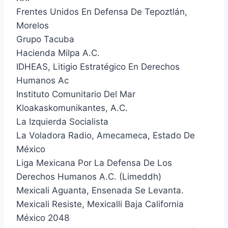
Frentes Unidos En Defensa De Tepoztlán,
Morelos
Grupo Tacuba
Hacienda Milpa A.C.
IDHEAS, Litigio Estratégico En Derechos
Humanos Ac
Instituto Comunitario Del Mar
Kloakaskomunikantes, A.C.
La Izquierda Socialista
La Voladora Radio, Amecameca, Estado De
México
Liga Mexicana Por La Defensa De Los
Derechos Humanos A.C. (Limeddh)
Mexicali Aguanta, Ensenada Se Levanta.
Mexicali Resiste, Mexicalli Baja California
México 2048