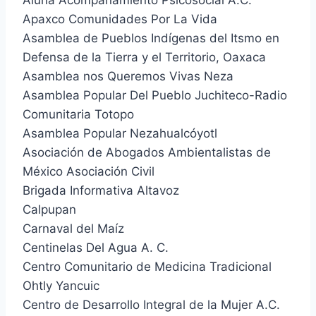
Apaxco Comunidades Por La Vida
Asamblea de Pueblos Indígenas del Itsmo en
Defensa de la Tierra y el Territorio, Oaxaca
Asamblea nos Queremos Vivas Neza
Asamblea Popular Del Pueblo Juchiteco-Radio
Comunitaria Totopo
Asamblea Popular Nezahualcóyotl
Asociación de Abogados Ambientalistas de
México Asociación Civil
Brigada Informativa Altavoz
Calpupan
Carnaval del Maíz
Centinelas Del Agua A. C.
Centro Comunitario de Medicina Tradicional
Ohtly Yancuic
Centro de Desarrollo Integral de la Mujer A.C.