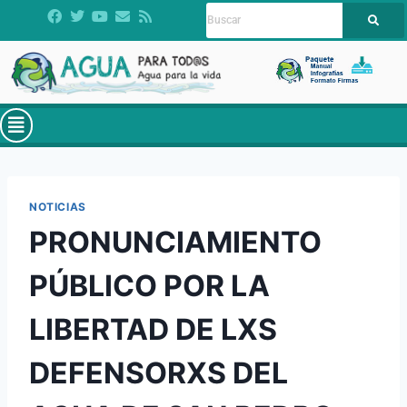
NOTICIAS
PRONUNCIAMIENTO
PÚBLICO POR LA
LIBERTAD DE LXS
DEFENSORXS DEL