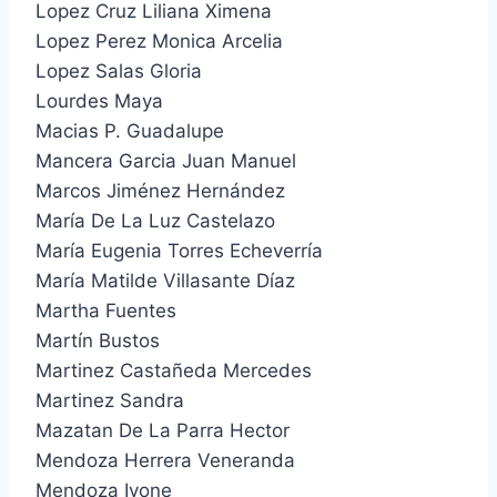
Lopez Cruz Liliana Ximena
Lopez Perez Monica Arcelia
Lopez Salas Gloria
Lourdes Maya
Macias P. Guadalupe
Mancera Garcia Juan Manuel
Marcos Jiménez Hernández
María De La Luz Castelazo
María Eugenia Torres Echeverría
María Matilde Villasante Díaz
Martha Fuentes
Martín Bustos
Martinez Castañeda Mercedes
Martinez Sandra
Mazatan De La Parra Hector
Mendoza Herrera Veneranda
Mendoza Ivone