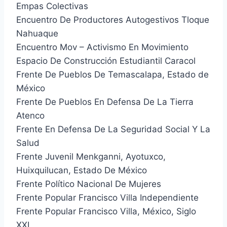
Empas Colectivas
Encuentro De Productores Autogestivos Tloque
Nahuaque
Encuentro Mov – Activismo En Movimiento
Espacio De Construcción Estudiantil Caracol
Frente De Pueblos De Temascalapa, Estado de
México
Frente De Pueblos En Defensa De La Tierra
Atenco
Frente En Defensa De La Seguridad Social Y La
Salud
Frente Juvenil Menkganni, Ayotuxco,
Huixquilucan, Estado De México
Frente Político Nacional De Mujeres
Frente Popular Francisco Villa Independiente
Frente Popular Francisco Villa, México, Siglo
XXI