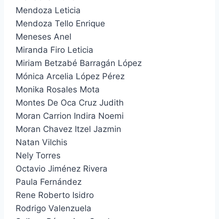
Mendoza Leticia
Mendoza Tello Enrique
Meneses Anel
Miranda Firo Leticia
Miriam Betzabé Barragán López
Mónica Arcelia López Pérez
Monika Rosales Mota
Montes De Oca Cruz Judith
Moran Carrion Indira Noemi
Moran Chavez Itzel Jazmin
Natan Vilchis
Nely Torres
Octavio Jiménez Rivera
Paula Fernández
Rene Roberto Isidro
Rodrigo Valenzuela