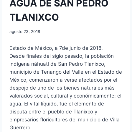
AGUA DE SAN PEDRO
TLANIXCO
agosto 23, 2018
Estado de México, a 7de junio de 2018.
Desde finales del siglo pasado, la población
indígena náhuatl de San Pedro Tlanixco,
municipio de Tenango del Valle en el Estado de
México, comenzaron a verse afectados por el
despojo de uno de los bienes naturales más
valorados social, cultural y económicamente: el
agua. El vital líquido, fue el elemento de
disputa entre el pueblo de Tlanixco y
empresarios floricultores del municipio de Villa
Guerrero.