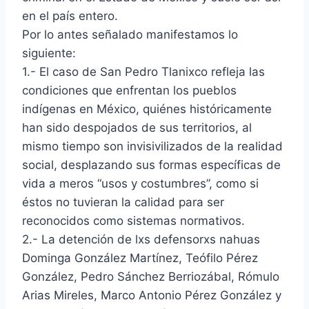
en el país entero.
Por lo antes señalado manifestamos lo
siguiente:
1.- El caso de San Pedro Tlanixco refleja las
condiciones que enfrentan los pueblos
indígenas en México, quiénes históricamente
han sido despojados de sus territorios, al
mismo tiempo son invisivilizados de la realidad
social, desplazando sus formas específicas de
vida a meros “usos y costumbres”, como si
éstos no tuvieran la calidad para ser
reconocidos como sistemas normativos.
2.- La detención de lxs defensorxs nahuas
Dominga González Martínez, Teófilo Pérez
González, Pedro Sánchez Berriozábal, Rómulo
Arias Mireles, Marco Antonio Pérez González y