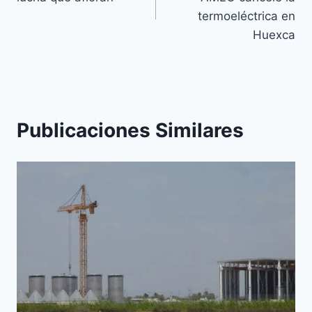
termoeléctrica en
Huexca
Publicaciones Similares