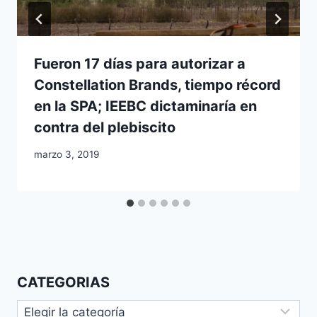
Fueron 17 días para autorizar a
Constellation Brands, tiempo récord
en la SPA; IEEBC dictaminaría en
contra del plebiscito
marzo 3, 2019
CATEGORIAS