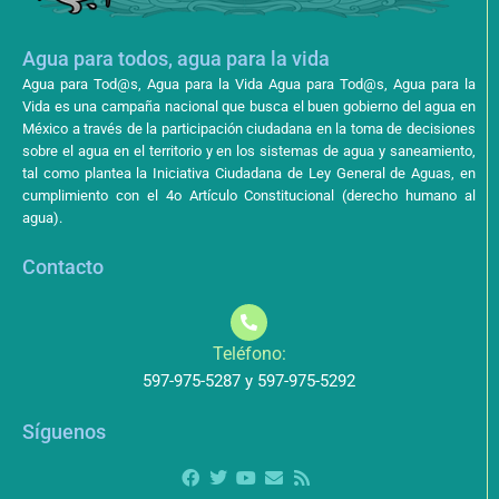
Agua para todos, agua para la vida
Agua para Tod@s, Agua para la Vida Agua para Tod@s, Agua para la
Vida es una campaña nacional que busca el buen gobierno del agua en
México a través de la participación ciudadana en la toma de decisiones
sobre el agua en el territorio y en los sistemas de agua y saneamiento,
tal como plantea la Iniciativa Ciudadana de Ley General de Aguas, en
cumplimiento con el 4o Artículo Constitucional (derecho humano al
agua).
Contacto
Teléfono:
597-975-5287 y 597-975-5292
Síguenos