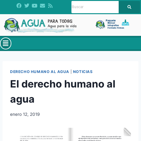
DERECHO HUMANO AL AGUA
|
NOTICIAS
El derecho humano al
agua
enero 12, 2019