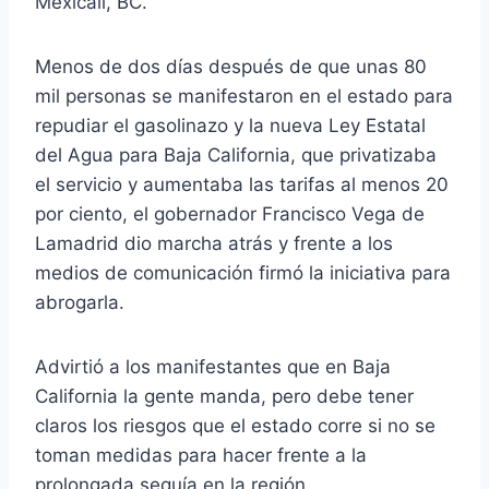
Mexicali, BC.
Menos de dos días después de que unas 80
mil personas se manifestaron en el estado para
repudiar el gasolinazo y la nueva Ley Estatal
del Agua para Baja California, que privatizaba
el servicio y aumentaba las tarifas al menos 20
por ciento, el gobernador Francisco Vega de
Lamadrid dio marcha atrás y frente a los
medios de comunicación firmó la iniciativa para
abrogarla.
Advirtió a los manifestantes que en Baja
California la gente manda, pero debe tener
claros los riesgos que el estado corre si no se
toman medidas para hacer frente a la
prolongada sequía en la región.