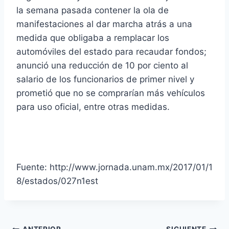
la semana pasada contener la ola de
manifestaciones al dar marcha atrás a una
medida que obligaba a remplacar los
automóviles del estado para recaudar fondos;
anunció una reducción de 10 por ciento al
salario de los funcionarios de primer nivel y
prometió que no se comprarían más vehículos
para uso oficial, entre otras medidas.
Fuente: http://www.jornada.unam.mx/2017/01/1
8/estados/027n1est