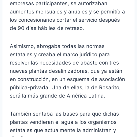
empresas participantes, se autorizaban
aumentos mensuales y anuales y se permitía a
los concesionarios cortar el servicio después
de 90 días hábiles de retraso.
Asimismo, abrogaba todas las normas
estatales y creaba el marco jurídico para
resolver las necesidades de abasto con tres
nuevas plantas desalinizadoras, que ya están
en construcción, en un esquema de asociación
pública-privada. Una de ellas, la de Rosarito,
será la más grande de América Latina.
También sentaba las bases para que dichas
plantas vendieran el agua a los organismos
estatales que actualmente la administran y