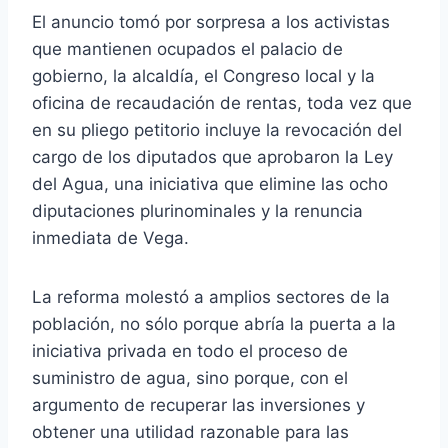
El anuncio tomó por sorpresa a los activistas
que mantienen ocupados el palacio de
gobierno, la alcaldía, el Congreso local y la
oficina de recaudación de rentas, toda vez que
en su pliego petitorio incluye la revocación del
cargo de los diputados que aprobaron la Ley
del Agua, una iniciativa que elimine las ocho
diputaciones plurinominales y la renuncia
inmediata de Vega.
La reforma molestó a amplios sectores de la
población, no sólo porque abría la puerta a la
iniciativa privada en todo el proceso de
suministro de agua, sino porque, con el
argumento de recuperar las inversiones y
obtener una utilidad razonable para las