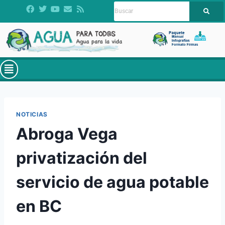
NOTICIAS
Abroga Vega
privatización del
servicio de agua potable
en BC