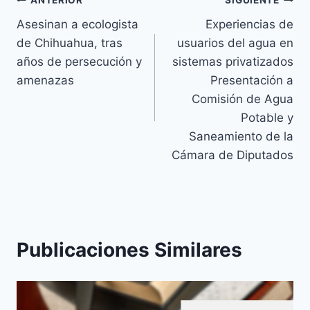
ANTERIOR
SIGUIENTE
Asesinan a ecologista
Experiencias de
de Chihuahua, tras
usuarios del agua en
años de persecución y
sistemas privatizados
amenazas
Presentación a
Comisión de Agua
Potable y
Saneamiento de la
Cámara de Diputados
Publicaciones Similares