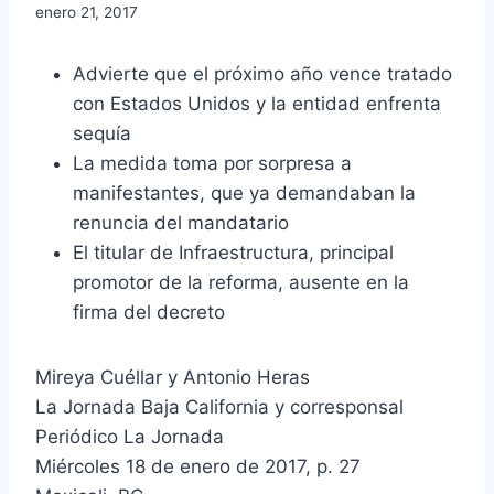
enero 21, 2017
Advierte que el próximo año vence tratado
con Estados Unidos y la entidad enfrenta
sequía
La medida toma por sorpresa a
manifestantes, que ya demandaban la
renuncia del mandatario
El titular de Infraestructura, principal
promotor de la reforma, ausente en la
firma del decreto
Mireya Cuéllar y Antonio Heras
La Jornada Baja California y corresponsal
Periódico La Jornada
Miércoles 18 de enero de 2017, p. 27