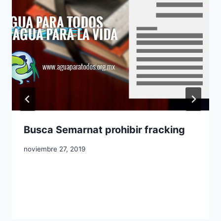
Busca Semarnat prohibir fracking
noviembre 27, 2019