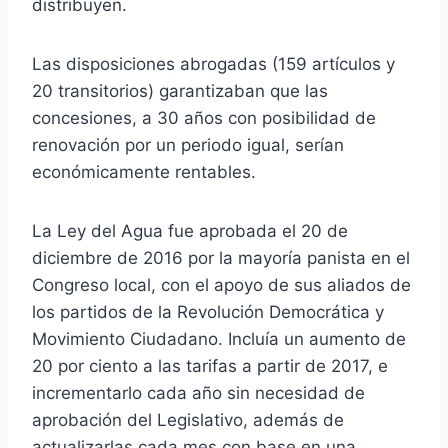
distribuyen.
Las disposiciones abrogadas (159 artículos y
20 transitorios) garantizaban que las
concesiones, a 30 años con posibilidad de
renovación por un periodo igual, serían
económicamente rentables.
La Ley del Agua fue aprobada el 20 de
diciembre de 2016 por la mayoría panista en el
Congreso local, con el apoyo de sus aliados de
los partidos de la Revolución Democrática y
Movimiento Ciudadano. Incluía un aumento de
20 por ciento a las tarifas a partir de 2017, e
incrementarlo cada año sin necesidad de
aprobación del Legislativo, además de
actualizarlas cada mes con base en una