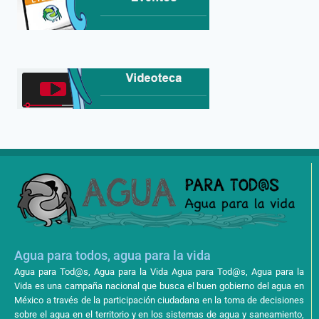
Agua para todos, agua para la vida
Agua para Tod@s, Agua para la Vida Agua para Tod@s, Agua para la
Vida es una campaña nacional que busca el buen gobierno del agua en
México a través de la participación ciudadana en la toma de decisiones
sobre el agua en el territorio y en los sistemas de agua y saneamiento,