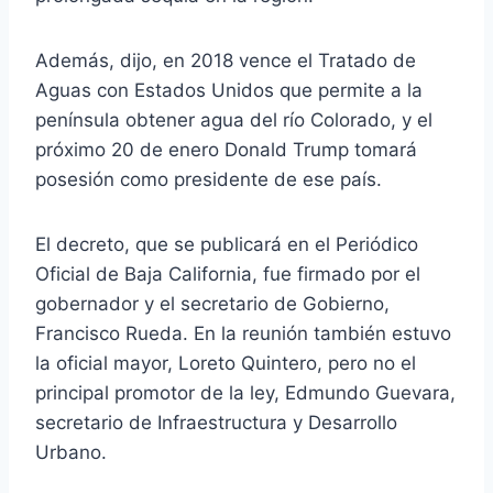
Además, dijo, en 2018 vence el Tratado de
Aguas con Estados Unidos que permite a la
península obtener agua del río Colorado, y el
próximo 20 de enero Donald Trump tomará
posesión como presidente de ese país.
El decreto, que se publicará en el Periódico
Oficial de Baja California, fue firmado por el
gobernador y el secretario de Gobierno,
Francisco Rueda. En la reunión también estuvo
la oficial mayor, Loreto Quintero, pero no el
principal promotor de la ley, Edmundo Guevara,
secretario de Infraestructura y Desarrollo
Urbano.