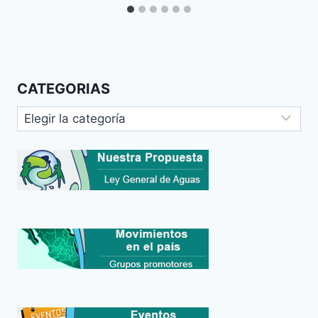
CATEGORIAS