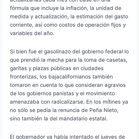
fórmula que incluye la inflación, la unidad de
medida y actualización, la estimación del gasto
corriente, así como costos de operación fijos y
variables del año.
Si bien fue el gasolinazo del gobierno federal lo
que prendió la mecha para la toma de casetas,
garitas y plazas públicas en ciudades
fronterizas, los bajacalifornianos también
tomaron en cuenta lo que consideran agravios
de los gobiernos panistas y el movimiento
amenazaba con radicalizarse. En los mítines ya
no sólo se pedía la renuncia de Peña Nieto,
sino también la del mandatario estatal.
El gobernador ya había intentado el jueves de