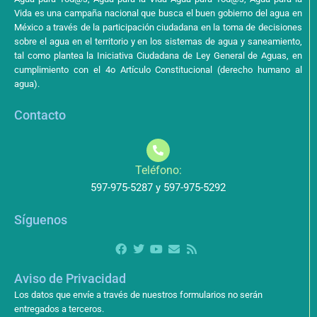
Vida es una campaña nacional que busca el buen gobierno del agua en
México a través de la participación ciudadana en la toma de decisiones
sobre el agua en el territorio y en los sistemas de agua y saneamiento,
tal como plantea la Iniciativa Ciudadana de Ley General de Aguas, en
cumplimiento con el 4o Artículo Constitucional (derecho humano al
agua).
Contacto
Teléfono:
597-975-5287 y 597-975-5292
Síguenos
Aviso de Privacidad
Los datos que envíe a través de nuestros formularios no serán
entregados a terceros.