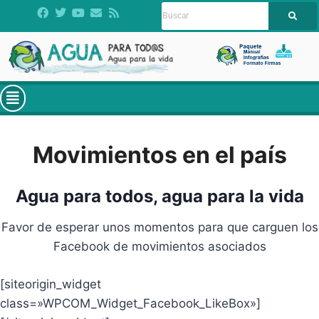
Movimientos en el país
Agua para todos, agua para la vida
Favor de esperar unos momentos para que carguen los
Facebook de movimientos asociados
[siteorigin_widget
class=»WPCOM_Widget_Facebook_LikeBox»]