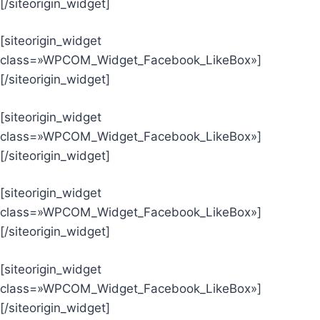
[/siteorigin_widget]
[siteorigin_widget
class=»WPCOM_Widget_Facebook_LikeBox»]
[/siteorigin_widget]
[siteorigin_widget
class=»WPCOM_Widget_Facebook_LikeBox»]
[/siteorigin_widget]
[siteorigin_widget
class=»WPCOM_Widget_Facebook_LikeBox»]
[/siteorigin_widget]
[siteorigin_widget
class=»WPCOM_Widget_Facebook_LikeBox»]
[/siteorigin_widget]