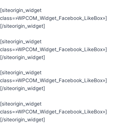
[siteorigin_widget
class=»WPCOM_Widget_Facebook_LikeBox»]
[/siteorigin_widget]
[siteorigin_widget
class=»WPCOM_Widget_Facebook_LikeBox»]
[/siteorigin_widget]
[siteorigin_widget
class=»WPCOM_Widget_Facebook_LikeBox»]
[/siteorigin_widget]
[siteorigin_widget
class=»WPCOM_Widget_Facebook_LikeBox»]
[/siteorigin_widget]