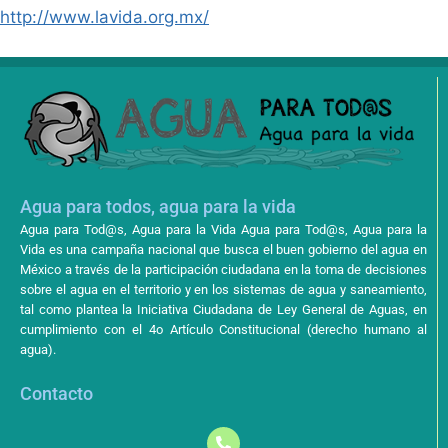
http://www.lavida.org.mx/
Agua para todos, agua para la vida
Agua para Tod@s, Agua para la Vida Agua para Tod@s, Agua para la
Vida es una campaña nacional que busca el buen gobierno del agua en
México a través de la participación ciudadana en la toma de decisiones
sobre el agua en el territorio y en los sistemas de agua y saneamiento,
tal como plantea la Iniciativa Ciudadana de Ley General de Aguas, en
cumplimiento con el 4o Artículo Constitucional (derecho humano al
agua).
Contacto