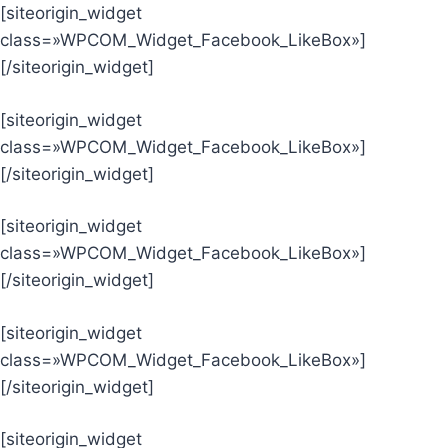
[siteorigin_widget
class=»WPCOM_Widget_Facebook_LikeBox»]
[/siteorigin_widget]
[siteorigin_widget
class=»WPCOM_Widget_Facebook_LikeBox»]
[/siteorigin_widget]
[siteorigin_widget
class=»WPCOM_Widget_Facebook_LikeBox»]
[/siteorigin_widget]
[siteorigin_widget
class=»WPCOM_Widget_Facebook_LikeBox»]
[/siteorigin_widget]
[siteorigin_widget