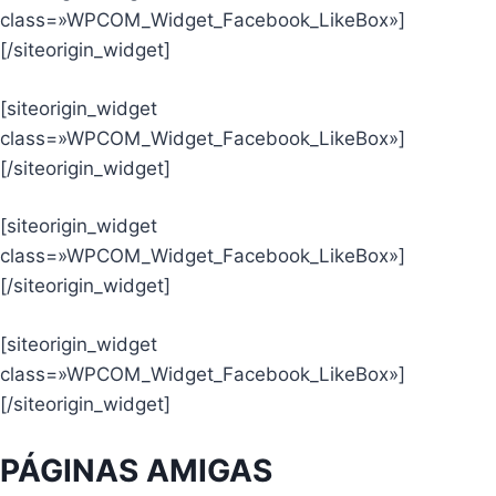
class=»WPCOM_Widget_Facebook_LikeBox»]
[/siteorigin_widget]
[siteorigin_widget
class=»WPCOM_Widget_Facebook_LikeBox»]
[/siteorigin_widget]
[siteorigin_widget
class=»WPCOM_Widget_Facebook_LikeBox»]
[/siteorigin_widget]
[siteorigin_widget
class=»WPCOM_Widget_Facebook_LikeBox»]
[/siteorigin_widget]
PÁGINAS AMIGAS