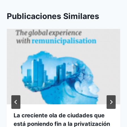
Publicaciones Similares
La creciente ola de ciudades que
está poniendo fin a la privatización