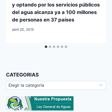
y optando por los servicios públicos
del agua alcanza ya a 100 millones
de personas en 37 países
abril 20, 2015
CATEGORIAS