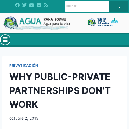
PRIVATIZACIÓN
WHY PUBLIC-PRIVATE
PARTNERSHIPS DON’T
WORK
octubre 2, 2015