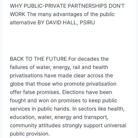
WHY PUBLIC-PRIVATE PARTNERSHIPS DON’T
WORK The many advantages of the public
alternative BY DAVID HALL, PSIRU
BACK TO THE FUTURE For decades the
failures of water, energy, rail and health
privatisations have made clear across the
globe that those who promote privatisation
offer false promises. Elections have been
fought and won on promises to keep public
services in public hands. In sectors like health,
education, water, energy and transport,
community attitudes strongly support universal
public provision.