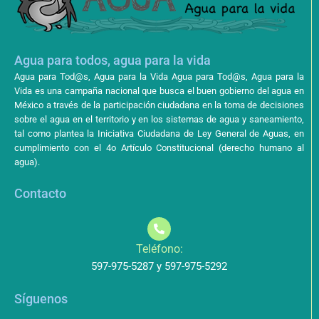
Agua para todos, agua para la vida
Agua para Tod@s, Agua para la Vida Agua para Tod@s, Agua para la
Vida es una campaña nacional que busca el buen gobierno del agua en
México a través de la participación ciudadana en la toma de decisiones
sobre el agua en el territorio y en los sistemas de agua y saneamiento,
tal como plantea la Iniciativa Ciudadana de Ley General de Aguas, en
cumplimiento con el 4o Artículo Constitucional (derecho humano al
agua).
Contacto
Teléfono:
597-975-5287 y 597-975-5292
Síguenos