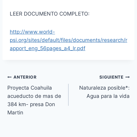
LEER DOCUMENTO COMPLETO:
http://www.world-
psi.org/sites/default/files/documents/research/r
apport_eng_56pages_a4_lr.pdf
ANTERIOR
SIGUIENTE
Proyecta Coahuila
Naturaleza posible*:
acueducto de mas de
Agua para la vida
384 km- presa Don
Martin