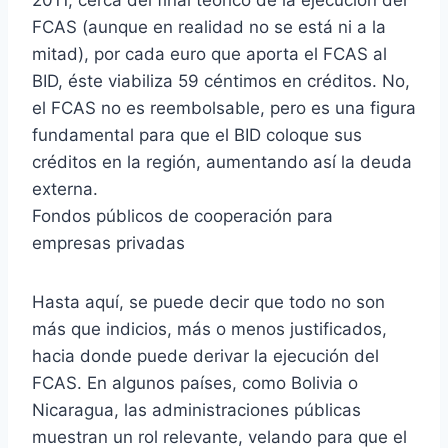
FCAS (aunque en realidad no se está ni a la
mitad), por cada euro que aporta el FCAS al
BID, éste viabiliza 59 céntimos en créditos. No,
el FCAS no es reembolsable, pero es una figura
fundamental para que el BID coloque sus
créditos en la región, aumentando así la deuda
externa.
Fondos públicos de cooperación para
empresas privadas
Hasta aquí, se puede decir que todo no son
más que indicios, más o menos justificados,
hacia donde puede derivar la ejecución del
FCAS. En algunos países, como Bolivia o
Nicaragua, las administraciones públicas
muestran un rol relevante, velando para que el