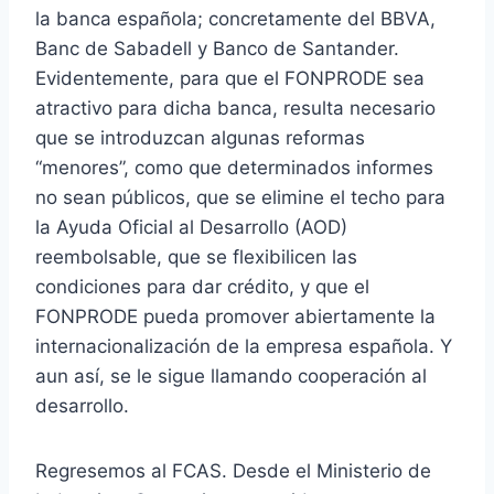
la banca española; concretamente del BBVA,
Banc de Sabadell y Banco de Santander.
Evidentemente, para que el FONPRODE sea
atractivo para dicha banca, resulta necesario
que se introduzcan algunas reformas
“menores”, como que determinados informes
no sean públicos, que se elimine el techo para
la Ayuda Oficial al Desarrollo (AOD)
reembolsable, que se flexibilicen las
condiciones para dar crédito, y que el
FONPRODE pueda promover abiertamente la
internacionalización de la empresa española. Y
aun así, se le sigue llamando cooperación al
desarrollo.
Regresemos al FCAS. Desde el Ministerio de