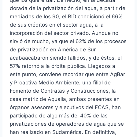
dorada de la privatización del agua, a partir de
mediados de los 90, el BID condicionó el 66%
de sus créditos en el sector agua, a la
incorporación del sector privado. Aunque no
sirvió de mucho, ya que el 62% de los procesos
de privatización en América de Sur
acabaacabaron siendo fallidos, y de éstos, el
57% retornó a la órbita pública. Llegados a
este punto, conviene recordar que entre AgBar
y Proactiva Medio Ambiente, una filial de
Fomento de Contratas y Construcciones, la
casa matriz de Aqualia, ambas presentes en
órganos asesores y ejecutivos del FCAS, han
participado de algo más del 40% de las
privatizaciones de operadores de agua que se
han realizado en Sudamérica. En definitiva,