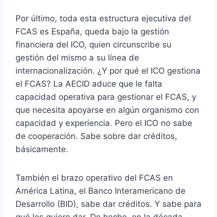
Por último, toda esta estructura ejecutiva del
FCAS es España, queda bajo la gestión
financiera del ICO, quien circunscribe su
gestión del mismo a su línea de
internacionalización. ¿Y por qué el ICO gestiona
el FCAS? La AECID aduce que le falta
capacidad operativa para gestionar el FCAS, y
que necesita apoyarse en algún organismo con
capacidad y experiencia. Pero el ICO no sabe
de cooperación. Sabe sobre dar créditos,
básicamente.
También el brazo operativo del FCAS en
América Latina, el Banco Interamericano de
Desarrollo (BID), sabe dar créditos. Y sabe para
qué los quiere dar. De hecho, en la década