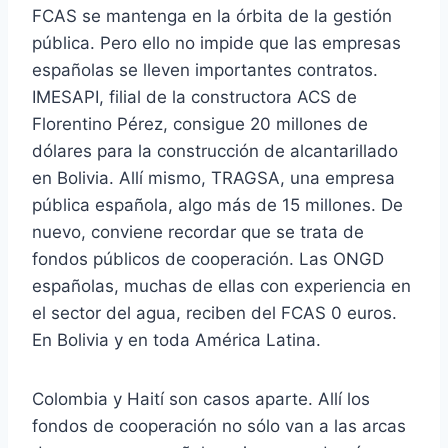
FCAS se mantenga en la órbita de la gestión
pública. Pero ello no impide que las empresas
españolas se lleven importantes contratos.
IMESAPI, filial de la constructora ACS de
Florentino Pérez, consigue 20 millones de
dólares para la construcción de alcantarillado
en Bolivia. Allí mismo, TRAGSA, una empresa
pública española, algo más de 15 millones. De
nuevo, conviene recordar que se trata de
fondos públicos de cooperación. Las ONGD
españolas, muchas de ellas con experiencia en
el sector del agua, reciben del FCAS 0 euros.
En Bolivia y en toda América Latina.
Colombia y Haití son casos aparte. Allí los
fondos de cooperación no sólo van a las arcas