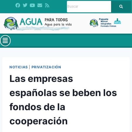
NOTICIAS
|
PRIVATIZACIÓN
Las empresas
españolas se beben los
fondos de la
cooperación