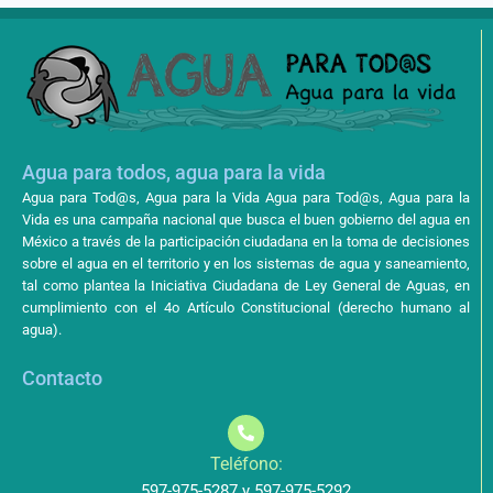
Agua para todos, agua para la vida
Agua para Tod@s, Agua para la Vida Agua para Tod@s, Agua para la
Vida es una campaña nacional que busca el buen gobierno del agua en
México a través de la participación ciudadana en la toma de decisiones
sobre el agua en el territorio y en los sistemas de agua y saneamiento,
tal como plantea la Iniciativa Ciudadana de Ley General de Aguas, en
cumplimiento con el 4o Artículo Constitucional (derecho humano al
agua).
Contacto
Teléfono:
597-975-5287 y 597-975-5292