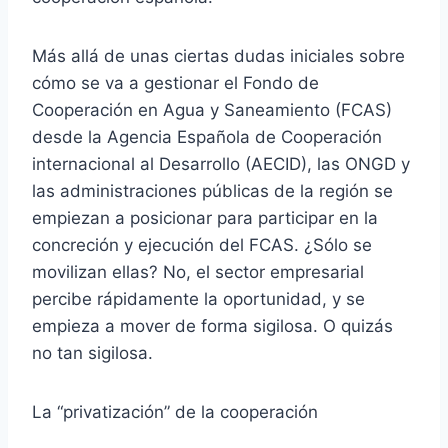
Más allá de unas ciertas dudas iniciales sobre
cómo se va a gestionar el Fondo de
Cooperación en Agua y Saneamiento (FCAS)
desde la Agencia Española de Cooperación
internacional al Desarrollo (AECID), las ONGD y
las administraciones públicas de la región se
empiezan a posicionar para participar en la
concreción y ejecución del FCAS. ¿Sólo se
movilizan ellas? No, el sector empresarial
percibe rápidamente la oportunidad, y se
empieza a mover de forma sigilosa. O quizás
no tan sigilosa.
La “privatización” de la cooperación