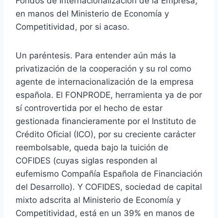
Fondos de Internacionalización de la Empresa,
en manos del Ministerio de Economía y
Competitividad, por si acaso.
Un paréntesis. Para entender aún más la
privatización de la cooperación y su rol como
agente de internacionalización de la empresa
española. El FONPRODE, herramienta ya de por
sí controvertida por el hecho de estar
gestionada financieramente por el Instituto de
Crédito Oficial (ICO), por su creciente carácter
reembolsable, queda bajo la tuición de
COFIDES (cuyas siglas responden al
eufemismo Compañía Española de Financiación
del Desarrollo). Y COFIDES, sociedad de capital
mixto adscrita al Ministerio de Economía y
Competitividad, está en un 39% en manos de