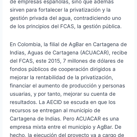
de empresas españolas, sino que además
sirven para fortalecer la privatización y la
gestión privada del agua, contradiciendo uno
de los principios del FCAS, la gestión pública.
En Colombia, la filial de AgBar en Cartagena de
Indias, Aguas de Cartagena (ACUACAR), recibe
del FCAS, este 2015, 7 millones de dólares de
fondos públicos de cooperación dirigidos a
mejorar la rentabilidad de la privatización,
financiar el aumento de producción y personas
usuarias, y por tanto, mejorar su cuenta de
resultados. La AECID se escuda en que los
recursos se entregan al municipio de
Cartagena de Indias. Pero ACUACAR es una
empresa mixta entre el municipio y AgBar. De
hecho, la ejecución del proyecto va a cargo de