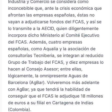
Industria y Comercio se considera como
inconcebible que, ante la crisis económica que
afrontan las empresas españolas, éstas no
vayan a adjudicarse fondos del FCAS, y así se
lo transmite a la AECID, quien diligentemente
incorpora dicho Ministerio al Comité Ejecutivo
del FCAS. Además, cuatro empresas
españolas, como Aqualia y la asociación de
consultorías Tecniberia, se integran al reducido
Grupo de Trabajo del FCAS, y diez empresas lo
hacen al Consejo Asesor; entre ellas,
lógicamente, la omnipresente Aguas de
Barcelona (AgBar). Volveremos más adelante
con AgBar, ya que tendrá la habilidad de
conseguir que el FCAS le adjudique 18 millones
de euros a su filial en Cartagena de Indias
(Colombia).