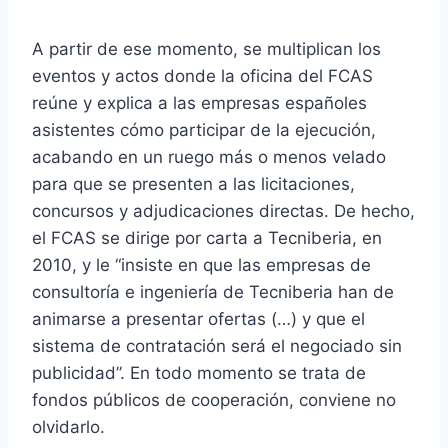
A partir de ese momento, se multiplican los
eventos y actos donde la oficina del FCAS
reúne y explica a las empresas españoles
asistentes cómo participar de la ejecución,
acabando en un ruego más o menos velado
para que se presenten a las licitaciones,
concursos y adjudicaciones directas. De hecho,
el FCAS se dirige por carta a Tecniberia, en
2010, y le “insiste en que las empresas de
consultoría e ingeniería de Tecniberia han de
animarse a presentar ofertas (…) y que el
sistema de contratación será el negociado sin
publicidad”. En todo momento se trata de
fondos públicos de cooperación, conviene no
olvidarlo.