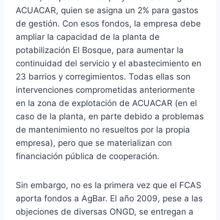
ACUACAR, quien se asigna un 2% para gastos
de gestión. Con esos fondos, la empresa debe
ampliar la capacidad de la planta de
potabilización El Bosque, para aumentar la
continuidad del servicio y el abastecimiento en
23 barrios y corregimientos. Todas ellas son
intervenciones comprometidas anteriormente
en la zona de explotación de ACUACAR (en el
caso de la planta, en parte debido a problemas
de mantenimiento no resueltos por la propia
empresa), pero que se materializan con
financiación pública de cooperación.
Sin embargo, no es la primera vez que el FCAS
aporta fondos a AgBar. El año 2009, pese a las
objeciones de diversas ONGD, se entregan a