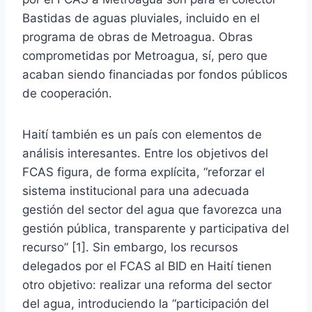
Bastidas de aguas pluviales, incluido en el
programa de obras de Metroagua. Obras
comprometidas por Metroagua, sí, pero que
acaban siendo financiadas por fondos públicos
de cooperación.
Haití también es un país con elementos de
análisis interesantes. Entre los objetivos del
FCAS figura, de forma explícita, “reforzar el
sistema institucional para una adecuada
gestión del sector del agua que favorezca una
gestión pública, transparente y participativa del
recurso” [1]. Sin embargo, los recursos
delegados por el FCAS al BID en Haití tienen
otro objetivo: realizar una reforma del sector
del agua, introduciendo la “participación del