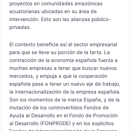
proyectos en comunidades amazónicas
ecuatorianas ubicadas en su área de
intervención. Esto son las alianzas público-
privadas.
El contexto beneficia así al sector empresarial
para que se lleve su porción de la tarta. La
contracción de la economía española fuerza a
muchas empresas a tener que buscar nuevos
mercados, y empuja a que la cooperación
española pase a tener un nuevo eje de trabajo,
la internacionalización de la empresa española.
Son los momentos de la marca España, y de la
mutación de los controvertidos Fondos de
Ayuda al Desarrollo en el Fondo de Promoción
al Desarrollo (FONPRODE) y en los explícitos