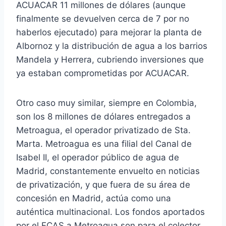
ACUACAR 11 millones de dólares (aunque
finalmente se devuelven cerca de 7 por no
haberlos ejecutado) para mejorar la planta de
Albornoz y la distribución de agua a los barrios
Mandela y Herrera, cubriendo inversiones que
ya estaban comprometidas por ACUACAR.
Otro caso muy similar, siempre en Colombia,
son los 8 millones de dólares entregados a
Metroagua, el operador privatizado de Sta.
Marta. Metroagua es una filial del Canal de
Isabel II, el operador público de agua de
Madrid, constantemente envuelto en noticias
de privatización, y que fuera de su área de
concesión en Madrid, actúa como una
auténtica multinacional. Los fondos aportados
por el FCAS a Metroagua son para el colector