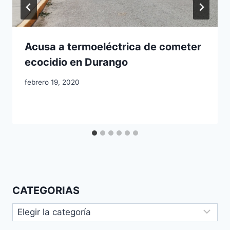
Acusa a termoeléctrica de cometer
ecocidio en Durango
febrero 19, 2020
CATEGORIAS