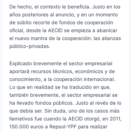
De hecho, el contexto le beneficia. Justo en los
años posteriores al anuncio, y en un momento
de súbito recorte de fondos de cooperación
oficial, desde la AECID se empieza a abanicar
el nuevo mantra de la cooperación: las alianzas
público-privadas.
Explicado brevemente el sector empresarial
aportará recursos técnicos, económicos y de
conocimiento, a la cooperación internacional.
Lo que en realidad se ha traducido en que,
también brevemente, el sector empresarial se
ha llevado fondos públicos. Justo al revés de lo
que debía ser. Sin duda, uno de los casos más
llamativos fue cuando la AECID otorgó, en 2011,
150.000 euros a Repsol-YPF para realizar