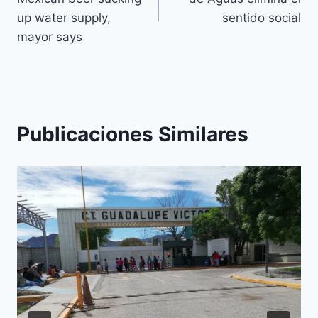
up water supply,
sentido social
mayor says
Publicaciones Similares