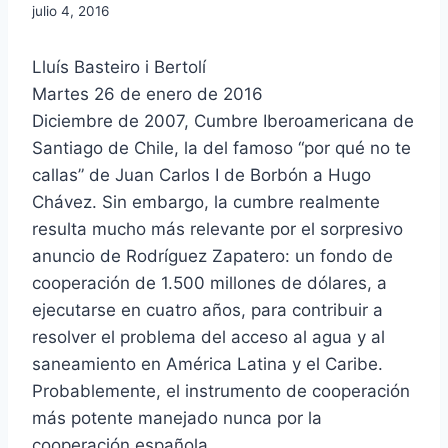
julio 4, 2016
Lluís Basteiro i Bertolí
Martes 26 de enero de 2016
Diciembre de 2007, Cumbre Iberoamericana de
Santiago de Chile, la del famoso “por qué no te
callas” de Juan Carlos I de Borbón a Hugo
Chávez. Sin embargo, la cumbre realmente
resulta mucho más relevante por el sorpresivo
anuncio de Rodríguez Zapatero: un fondo de
cooperación de 1.500 millones de dólares, a
ejecutarse en cuatro años, para contribuir a
resolver el problema del acceso al agua y al
saneamiento en América Latina y el Caribe.
Probablemente, el instrumento de cooperación
más potente manejado nunca por la
cooperación española.