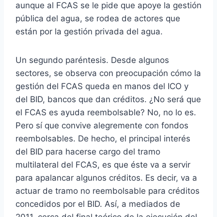
aunque al FCAS se le pide que apoye la gestión
pública del agua, se rodea de actores que
están por la gestión privada del agua.
Un segundo paréntesis. Desde algunos
sectores, se observa con preocupación cómo la
gestión del FCAS queda en manos del ICO y
del BID, bancos que dan créditos. ¿No será que
el FCAS es ayuda reembolsable? No, no lo es.
Pero sí que convive alegremente con fondos
reembolsables. De hecho, el principal interés
del BID para hacerse cargo del tramo
multilateral del FCAS, es que éste va a servir
para apalancar algunos créditos. Es decir, va a
actuar de tramo no reembolsable para créditos
concedidos por el BID. Así, a mediados de
2011, cerca del final teórico de la ejecución del