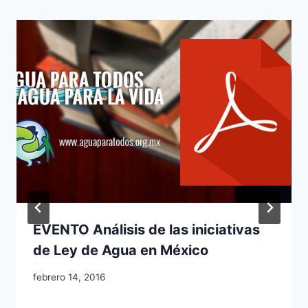
EVENTO Análisis de las iniciativas
de Ley de Agua en México
febrero 14, 2016