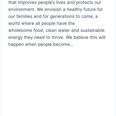
that improves people’s lives and protects our
environment. We envision a healthy future for
our families and for generations to come, a
world where all people have the
wholesome food, clean water and sustainable
energy they need to thrive. We believe this will
happen when people become…