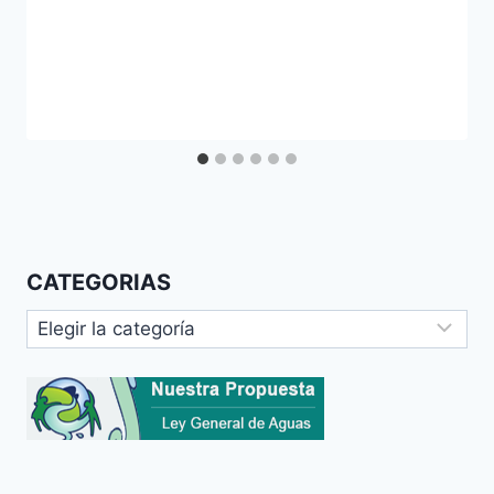
CATEGORIAS