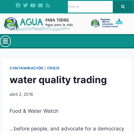
CONTAMINACIÓN
|
CRISIS
water quality trading
abril 2, 2016
Food & Water Watch
…before people, and advocate for a democracy