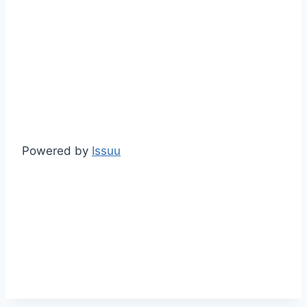
Powered by
Issuu