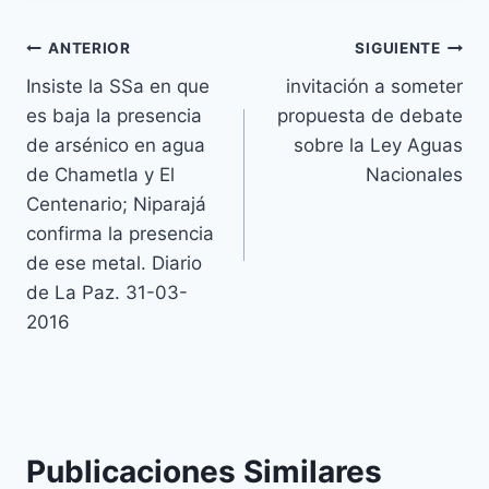
ANTERIOR
SIGUIENTE
Insiste la SSa en que
invitación a someter
es baja la presencia
propuesta de debate
de arsénico en agua
sobre la Ley Aguas
de Chametla y El
Nacionales
Centenario; Niparajá
confirma la presencia
de ese metal. Diario
de La Paz. 31-03-
2016
Publicaciones Similares