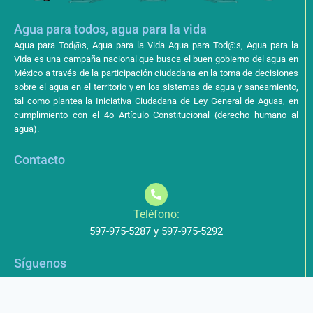
Agua para todos, agua para la vida
Agua para Tod@s, Agua para la Vida Agua para Tod@s, Agua para la
Vida es una campaña nacional que busca el buen gobierno del agua en
México a través de la participación ciudadana en la toma de decisiones
sobre el agua en el territorio y en los sistemas de agua y saneamiento,
tal como plantea la Iniciativa Ciudadana de Ley General de Aguas, en
cumplimiento con el 4o Artículo Constitucional (derecho humano al
agua).
Contacto
Teléfono:
597-975-5287 y 597-975-5292
Síguenos