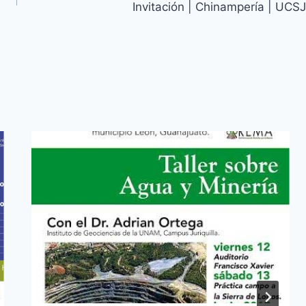
Invitación | Chinampería | UCSJ