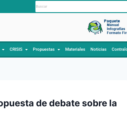
CRISIS
Propuestas
Materiales
Noticias
Contral
ropuesta de debate sobre la