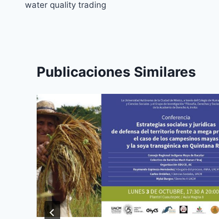
water quality trading
Publicaciones Similares