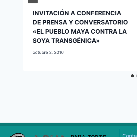
INVITACIÓN A CONFERENCIA
DE PRENSA Y CONVERSATORIO
«EL PUEBLO MAYA CONTRA LA
SOYA TRANSGÉNICA»
octubre 2, 2016
Conta