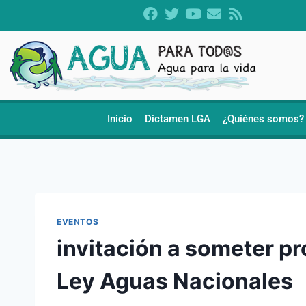
Inicio
Dictamen LGA
¿Quiénes somos?
EVENTOS
invitación a someter p
Ley Aguas Nacionales