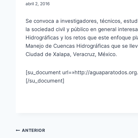
abril 2, 2016
Se convoca a investigadores, técnicos, estud
la sociedad civil y público en general inter
Hidrográficas y los retos que este enfoque pl
Manejo de Cuencas Hidrográficas que se llev
Ciudad de Xalapa, Veracruz, México.
[su_document url=»http://aguaparatodos.org
[/su_document]
ANTERIOR