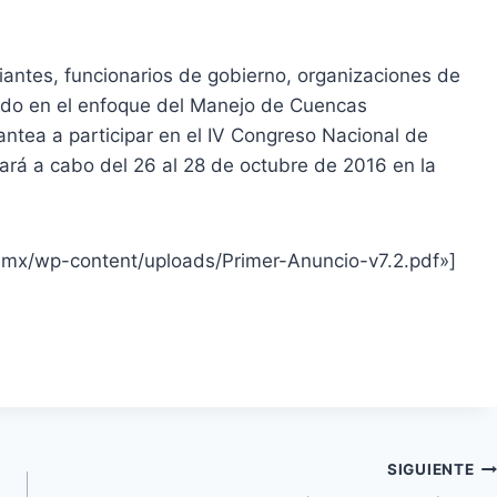
iantes, funcionarios de gobierno, organizaciones de
esado en el enfoque del Manejo de Cuencas
antea a participar en el IV Congreso Nacional de
ará a cabo del 26 al 28 de octubre de 2016 en la
.mx/wp-content/uploads/Primer-Anuncio-v7.2.pdf»]
SIGUIENTE